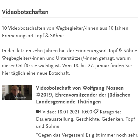
Videobotschaften
10 Videobotschaften von Wegbegleiter/-innen aus 10 Jahren
Erinnerungsort Topf & Söhne
In den letzten zehn Jahren hat der Erinnerungsort Topf & Söhne
Wegbegleiter/-innen und Unterstützer/-innen gefragt, warum
dieser Ort für sie wichtig ist. Vom 18. bis 27. Januar finden Sie
hier täglich eine neue Botschaft.
Videobotschaft von Wolfgang Nossen
✡2019, Ehrenvorsitzender der Jüdischen
Landesgemeinde Thüringen
Video:
18.01.2021 10:00
Kategorie:
Dauerausstellung, Geschichte, Gedenken, Topf
und Söhne
"Gegen das Vergessen! Es gibt immer noch sehr,