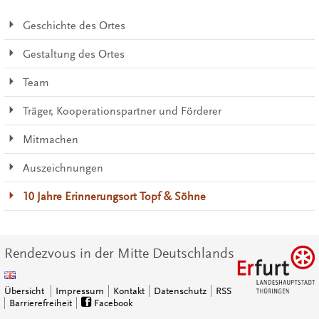
Geschichte des Ortes
Gestaltung des Ortes
Team
Träger, Kooperationspartner und Förderer
Mitmachen
Auszeichnungen
10 Jahre Erinnerungsort Topf & Söhne
Rendezvous in der Mitte Deutschlands
Übersicht
Impressum
Kontakt
Datenschutz
RSS
Barrierefreiheit
Facebook