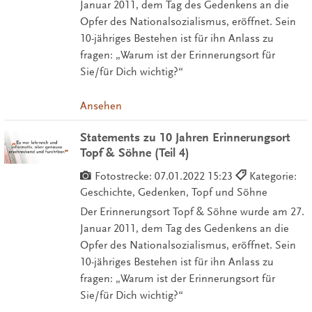
Januar 2011, dem Tag des Gedenkens an die
Opfer des Nationalsozialismus, eröffnet. Sein
10-jähriges Bestehen ist für ihn Anlass zu
fragen: „Warum ist der Erinnerungsort für
Sie/für Dich wichtig?“
Ansehen
Statements zu 10 Jahren Erinnerungsort
Topf & Söhne (Teil 4)
Fotostrecke:
07.01.2022 15:23
Kategorie:
Geschichte, Gedenken, Topf und Söhne
Der Erinnerungsort Topf & Söhne wurde am 27.
Januar 2011, dem Tag des Gedenkens an die
Opfer des Nationalsozialismus, eröffnet. Sein
10-jähriges Bestehen ist für ihn Anlass zu
fragen: „Warum ist der Erinnerungsort für
Sie/für Dich wichtig?“