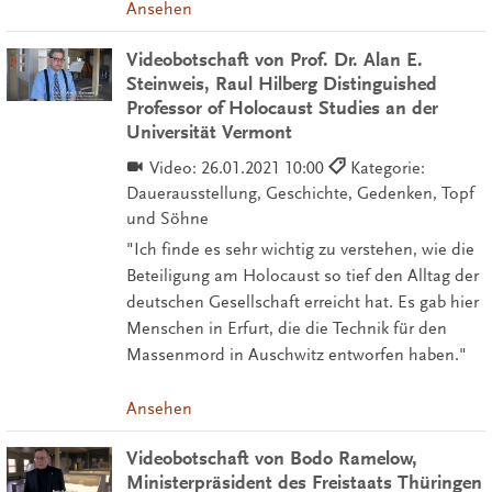
Ansehen
Videobotschaft von Prof. Dr. Alan E.
Steinweis, Raul Hilberg Distinguished
Professor of Holocaust Studies an der
Universität Vermont
Video:
26.01.2021 10:00
Kategorie:
Dauerausstellung, Geschichte, Gedenken, Topf
und Söhne
"Ich finde es sehr wichtig zu verstehen, wie die
Beteiligung am Holocaust so tief den Alltag der
deutschen Gesellschaft erreicht hat. Es gab hier
Menschen in Erfurt, die die Technik für den
Massenmord in Auschwitz entworfen haben."
Ansehen
Videobotschaft von Bodo Ramelow,
Ministerpräsident des Freistaats Thüringen