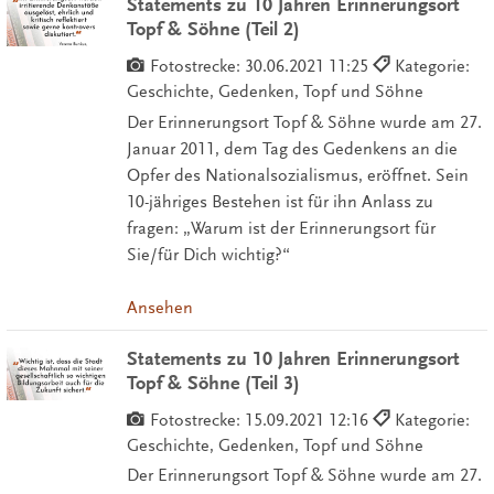
Statements zu 10 Jahren Erinnerungsort
Topf & Söhne (Teil 2)
Fotostrecke:
30.06.2021 11:25
Kategorie:
Geschichte, Gedenken, Topf und Söhne
Der Erinnerungsort Topf & Söhne wurde am 27.
Januar 2011, dem Tag des Gedenkens an die
Opfer des Nationalsozialismus, eröffnet. Sein
10-jähriges Bestehen ist für ihn Anlass zu
fragen: „Warum ist der Erinnerungsort für
Sie/für Dich wichtig?“
Ansehen
Statements zu 10 Jahren Erinnerungsort
Topf & Söhne (Teil 3)
Fotostrecke:
15.09.2021 12:16
Kategorie:
Geschichte, Gedenken, Topf und Söhne
Der Erinnerungsort Topf & Söhne wurde am 27.