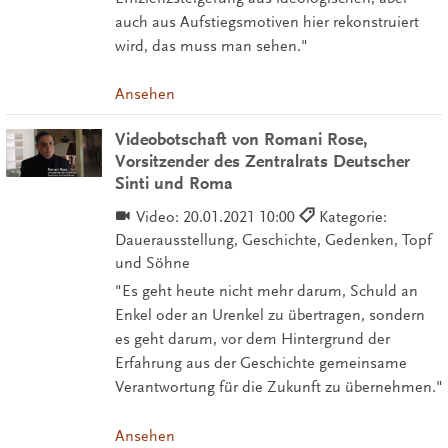
auch aus Aufstiegsmotiven hier rekonstruiert
wird, das muss man sehen."
Ansehen
Videobotschaft von Romani Rose,
Vorsitzender des Zentralrats Deutscher
Sinti und Roma
Video:
20.01.2021 10:00
Kategorie:
Dauerausstellung, Geschichte, Gedenken, Topf
und Söhne
"Es geht heute nicht mehr darum, Schuld an
Enkel oder an Urenkel zu übertragen, sondern
es geht darum, vor dem Hintergrund der
Erfahrung aus der Geschichte gemeinsame
Verantwortung für die Zukunft zu übernehmen."
Ansehen