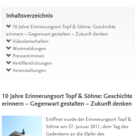
Inhaltsverzeichnis
10 Jahre Erinnerungsort Topf & Söhne: Geschichte
erinnern – Gegenwart gestalten – Zukunft denken
Videobotschaften
Wortmeldungen
Pressestimmen
Veröffentlichungen
Veranstaltungen
10 Jahre Erinnerungsort Topf & Söhne: Geschichte
erinnern – Gegenwart gestalten – Zukunft denken
Eröffnet wurde der Erinnerungsort Topf &
Söhne am 27. Januar 2011, dem Tag des
Gedenkens an die Opfer des