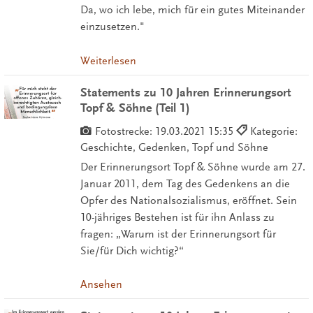
Da, wo ich lebe, mich für ein gutes Miteinander
einzusetzen."
Weiterlesen
Statements zu 10 Jahren Erinnerungsort
Topf & Söhne (Teil 1)
Fotostrecke:
19.03.2021 15:35
Kategorie:
Geschichte, Gedenken, Topf und Söhne
Der Erinnerungsort Topf & Söhne wurde am 27.
Januar 2011, dem Tag des Gedenkens an die
Opfer des Nationalsozialismus, eröffnet. Sein
10-jähriges Bestehen ist für ihn Anlass zu
fragen: „Warum ist der Erinnerungsort für
Sie/für Dich wichtig?“
Ansehen