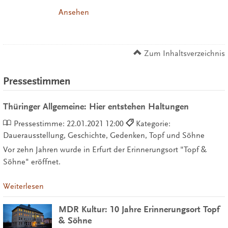
Ansehen
Zum Inhaltsverzeichnis
Pressestimmen
Thüringer Allgemeine: Hier entstehen Haltungen
Pressestimme:
22.01.2021 12:00
Kategorie:
Dauerausstellung, Geschichte, Gedenken, Topf und Söhne
Vor zehn Jahren wurde in Erfurt der Erinnerungsort "Topf &
Söhne" eröffnet.
Weiterlesen
MDR Kultur: 10 Jahre Erinnerungsort Topf
& Söhne