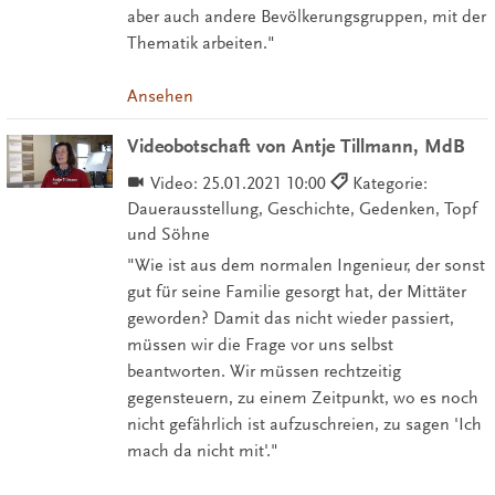
aber auch andere Bevölkerungsgruppen, mit der
Thematik arbeiten."
Ansehen
Videobotschaft von Antje Tillmann, MdB
Video:
25.01.2021 10:00
Kategorie:
Dauerausstellung, Geschichte, Gedenken, Topf
und Söhne
"Wie ist aus dem normalen Ingenieur, der sonst
gut für seine Familie gesorgt hat, der Mittäter
geworden? Damit das nicht wieder passiert,
müssen wir die Frage vor uns selbst
beantworten. Wir müssen rechtzeitig
gegensteuern, zu einem Zeitpunkt, wo es noch
nicht gefährlich ist aufzuschreien, zu sagen 'Ich
mach da nicht mit'."