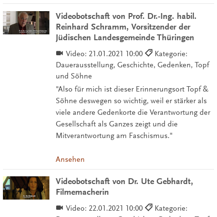
Videobotschaft von Prof. Dr.-Ing. habil.
Reinhard Schramm, Vorsitzender der
Jüdischen Landesgemeinde Thüringen
Video:
21.01.2021 10:00
Kategorie:
Dauerausstellung, Geschichte, Gedenken, Topf
und Söhne
"Also für mich ist dieser Erinnerungsort Topf &
Söhne deswegen so wichtig, weil er stärker als
viele andere Gedenkorte die Verantwortung der
Gesellschaft als Ganzes zeigt und die
Mitverantwortung am Faschismus."
Ansehen
Videobotschaft von Dr. Ute Gebhardt,
Filmemacherin
Video:
22.01.2021 10:00
Kategorie: