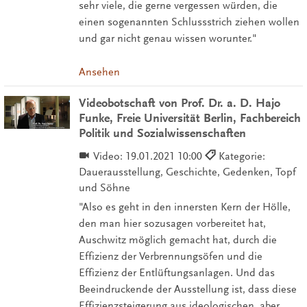
sehr viele, die gerne vergessen würden, die
einen sogenannten Schlussstrich ziehen wollen
und gar nicht genau wissen worunter."
Ansehen
Videobotschaft von Prof. Dr. a. D. Hajo
Funke, Freie Universität Berlin, Fachbereich
Politik und Sozialwissenschaften
Video:
19.01.2021 10:00
Kategorie:
Dauerausstellung, Geschichte, Gedenken, Topf
und Söhne
"Also es geht in den innersten Kern der Hölle,
den man hier sozusagen vorbereitet hat,
Auschwitz möglich gemacht hat, durch die
Effizienz der Verbrennungsöfen und die
Effizienz der Entlüftungsanlagen. Und das
Beeindruckende der Ausstellung ist, dass diese
Effizienzsteigerung aus ideologischen, aber