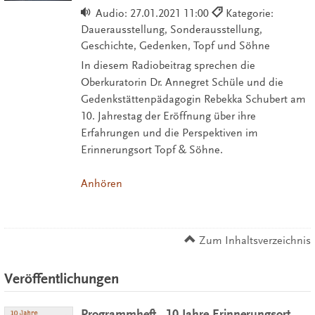
Audio:
27.01.2021 11:00
Kategorie:
Dauerausstellung, Sonderausstellung,
Geschichte, Gedenken, Topf und Söhne
In diesem Radiobeitrag sprechen die
Oberkuratorin Dr. Annegret Schüle und die
Gedenkstättenpädagogin Rebekka Schubert am
10. Jahrestag der Eröffnung über ihre
Erfahrungen und die Perspektiven im
Erinnerungsort Topf & Söhne.
Anhören
Zum Inhaltsverzeichnis
Veröffentlichungen
Programmheft „10 Jahre Erinnerungsort