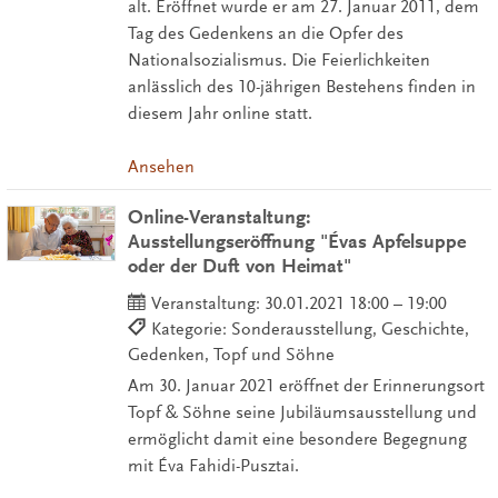
alt. Eröffnet wurde er am 27. Januar 2011, dem
Tag des Gedenkens an die Opfer des
Nationalsozialismus. Die Feierlichkeiten
anlässlich des 10-jährigen Bestehens finden in
diesem Jahr online statt.
Ansehen
Online-Veranstaltung:
Ausstellungseröffnung "Évas Apfelsuppe
oder der Duft von Heimat"
Veranstaltung:
30.01.2021 18:00 – 19:00
Kategorie: Sonderausstellung, Geschichte,
Gedenken, Topf und Söhne
Am 30. Januar 2021 eröffnet der Erinnerungsort
Topf & Söhne seine Jubiläumsausstellung und
ermöglicht damit eine besondere Begegnung
mit Éva Fahidi-Pusztai.