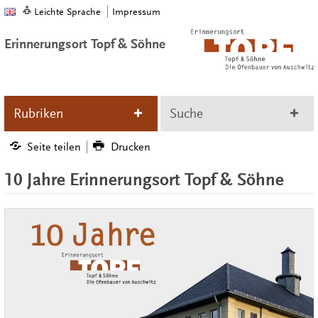
Leichte Sprache
Impressum
Erinnerungsort Topf & Söhne
Rubriken
Suche
Seite teilen
Drucken
10 Jahre Erinnerungsort Topf & Söhne