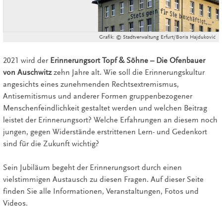
Grafik: © Stadtverwaltung Erfurt/Boris Hajduković
2021 wird der
Erinnerungsort Topf & Söhne – Die Ofenbauer
von Auschwitz
zehn Jahre alt. Wie soll die Erinnerungskultur
angesichts eines zunehmenden Rechtsextremismus,
Antisemitismus und anderer Formen gruppenbezogener
Menschenfeindlichkeit gestaltet werden und welchen Beitrag
leistet der Erinnerungsort? Welche Erfahrungen an diesem noch
jungen, gegen Widerstände erstrittenen Lern- und Gedenkort
sind für die Zukunft wichtig?
Sein Jubiläum begeht der Erinnerungsort durch einen
vielstimmigen Austausch zu diesen Fragen. Auf dieser Seite
finden Sie alle Informationen, Veranstaltungen, Fotos und
Videos.