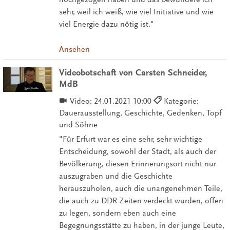
sehr, weil ich weiß, wie viel Initiative und wie
viel Energie dazu nötig ist."
Ansehen
Videobotschaft von Carsten Schneider,
MdB
Video:
24.01.2021 10:00
Kategorie:
Dauerausstellung, Geschichte, Gedenken, Topf
und Söhne
"Für Erfurt war es eine sehr, sehr wichtige
Entscheidung, sowohl der Stadt, als auch der
Bevölkerung, diesen Erinnerungsort nicht nur
auszugraben und die Geschichte
herauszuholen, auch die unangenehmen Teile,
die auch zu DDR Zeiten verdeckt wurden, offen
zu legen, sondern eben auch eine
Begegnungsstätte zu haben, in der junge Leute,