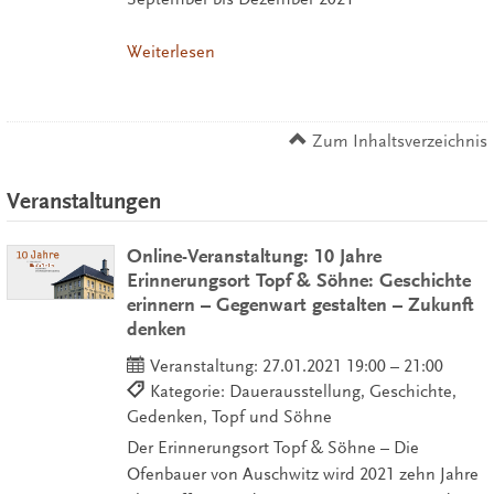
Weiterlesen
Zum Inhaltsverzeichnis
Veranstaltungen
Online-Veranstaltung: 10 Jahre
Erinnerungsort Topf & Söhne: Geschichte
erinnern – Gegenwart gestalten – Zukunft
denken
Veranstaltung:
27.01.2021 19:00 – 21:00
Kategorie: Dauerausstellung, Geschichte,
Gedenken, Topf und Söhne
Der Erinnerungsort Topf & Söhne – Die
Ofenbauer von Auschwitz wird 2021 zehn Jahre