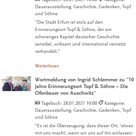
Dauerausstellung, Geschichte, Gedenken, Topf
und Söhne
"Die Stadt Erfurt ist stolz auf den
Erinnerungsort Topf & Söhne, der ein
schwieriges Kapitel deutscher Geschichte
sensibel, wirksam und international vernetzt
verhandelt."
Weiterlesen
Wortmeldung von Ingrid Schlemmer zu "10
Jahre Erinnerungsort Topf & Söhne – Die
Ofenbauer von Auschwitz"
Tagebuch:
28.01.2021 10:00
Kategorie:
Dauerausstellung, Geschichte, Gedenken, Topf
und Söhne
"Es ist die Überzeugung, dass dieser Ort, 'etwas
mit uns macht', wenn wir uns auf ihn einlassen: