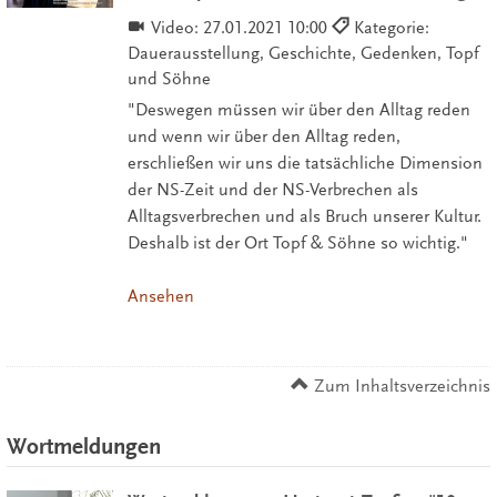
Video:
27.01.2021 10:00
Kategorie:
Dauerausstellung, Geschichte, Gedenken, Topf
und Söhne
"Deswegen müssen wir über den Alltag reden
und wenn wir über den Alltag reden,
erschließen wir uns die tatsächliche Dimension
der NS-Zeit und der NS-Verbrechen als
Alltagsverbrechen und als Bruch unserer Kultur.
Deshalb ist der Ort Topf & Söhne so wichtig."
Ansehen
Zum Inhaltsverzeichnis
Wortmeldungen