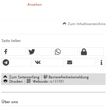
Ansehen
Zum Inhaltsverzeichnis
Seite teilen
Zum Seitenanfang
Barrierefreiheitsmeldung
Drucken
Webcode:
ts137391
Über uns