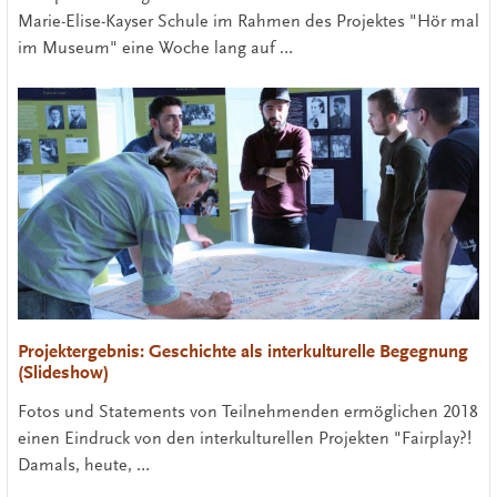
Marie-Elise-Kayser Schule im Rahmen des Projektes "Hör mal
im Museum" eine Woche lang auf …
Projektergebnis: Geschichte als interkulturelle Begegnung
(Slideshow)
Fotos und Statements von Teilnehmenden ermöglichen 2018
einen Eindruck von den interkulturellen Projekten "Fairplay?!
Damals, heute, …