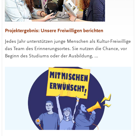
Projektergebnis: Unsere Freiwilligen berichten
Jedes Jahr unterstützen junge Menschen als Kultur-Freiwillige
das Team des Erinnerungsortes. Sie nutzen die Chance, vor
Beginn des Studiums oder der Ausbildung, …