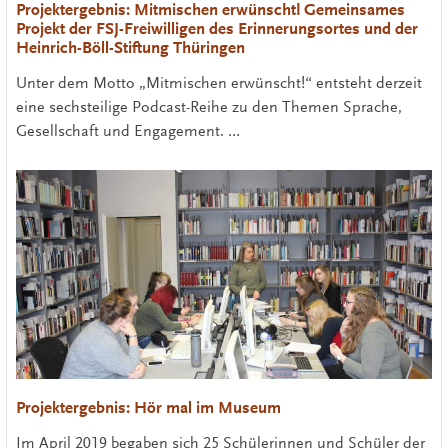
Projektergebnis: Mitmischen erwünscht! Gemeinsames
Projekt der FSJ-Freiwilligen des Erinnerungsortes und der
Heinrich-Böll-Stiftung Thüringen
Unter dem Motto „Mitmischen erwünscht!“ entsteht derzeit
eine sechsteilige Podcast-Reihe zu den Themen Sprache,
Gesellschaft und Engagement. …
Projektergebnis: Hör mal im Museum
Im April 2019 begaben sich 25 Schülerinnen und Schüler der