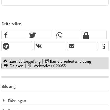
Seite teilen
Zum Seitenanfang
Barrierefreiheitsmeldung
Drucken
Webcode:
ts120055
Bildung
Führungen