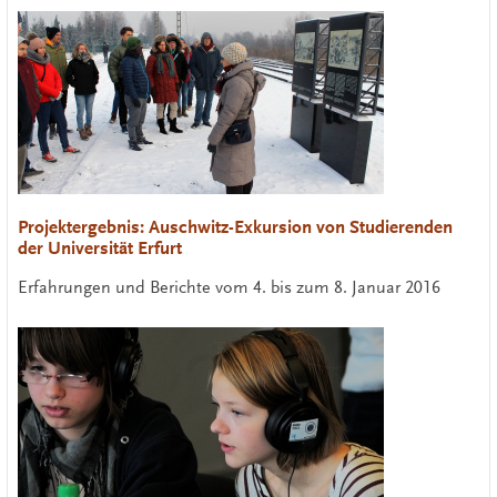
Projektergebnis: Auschwitz-Exkursion von Studierenden
der Universität Erfurt
Erfahrungen und Berichte vom 4. bis zum 8. Januar 2016