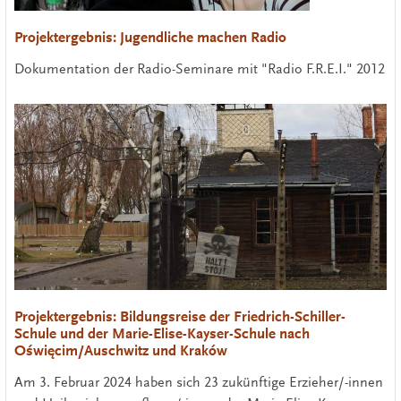
Projektergebnis: Jugendliche machen Radio
Dokumentation der Radio-Seminare mit "Radio F.R.E.I." 2012
Projektergebnis: Bildungsreise der Friedrich-Schiller-
Schule und der Marie-Elise-Kayser-Schule nach
Oświęcim/Auschwitz und Kraków
Am 3. Februar 2024 haben sich 23 zukünftige Erzieher/-innen