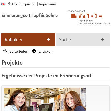
Leichte Sprache
Impressum
Erinnerungsort Topf & Söhne
Rubriken
Suche
Seite teilen
Drucken
Projekte
Ergebnisse der Projekte im Erinnerungsort