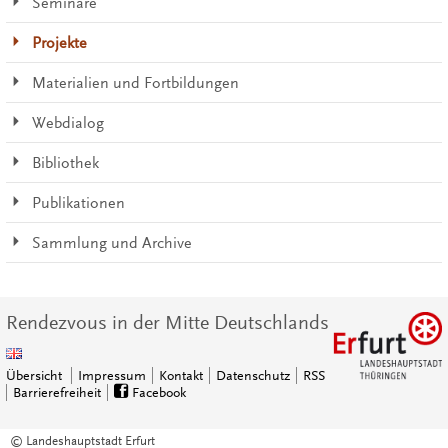
Seminare
Projekte
Materialien und Fortbildungen
Webdialog
Bibliothek
Publikationen
Sammlung und Archive
Rendezvous in der Mitte Deutschlands
Übersicht
Impressum
Kontakt
Datenschutz
RSS
Barrierefreiheit
Facebook
© Landeshauptstadt Erfurt