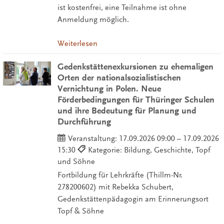
ist kostenfrei, eine Teilnahme ist ohne
Anmeldung möglich.
Weiterlesen
Gedenkstättenexkursionen zu ehemaligen
Orten der nationalsozialistischen
Vernichtung in Polen. Neue
Förderbedingungen für Thüringer Schulen
und ihre Bedeutung für Planung und
Durchführung
Veranstaltung:
17.09.2026 09:00 – 17.09.2026
15:30
Kategorie: Bildung, Geschichte, Topf
und Söhne
Fortbildung für Lehrkräfte (Thillm-Nr.
278200602) mit Rebekka Schubert,
Gedenkstättenpädagogin am Erinnerungsort
Topf & Söhne