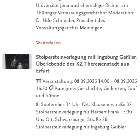
Universität Jena und ehemaliger Richter am
Thüringer Verfassungsgerichtshof Moderation:
Dr. Udo Schneider, Präsident des
Verwaltungsgerichts Meiningen
Weiterlesen
Stolpersteinverlegung mit Ingeburg Geißler,
Überlebende des KZ Theresienstadt aus
Erfurt
Veranstaltung:
08.09.2026 14:00 – 08.09.2026
16:30
Kategorie: Geschichte, Gedenken, Topf
und Söhne
8. September, 14 Uhr, Ort: Klausenerstraße 32
Stolpersteinverlegung für Herbert Frank 15:30
Uhr, Ort: Schwarzburger Straße 26
Stolpersteinverlegung für Ingeburg Geißler