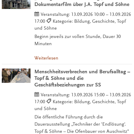
Dokumentarfilm über J.A. Topf und Söhne
Veranstaltung:
13.09.2026 10:00 – 13.09.2026
17:00
Kategorie: Bildung, Geschichte, Topf
und Söhne
Beginn jeweils zur vollen Stunde, Dauer 30
Minuten
Weiterlesen
Menschheitsverbrechen und Berufsalltag –
Topf & Söhne und die
Geschäftsbeziehungen zur SS
Veranstaltung:
13.09.2026 15:00 – 13.09.2026
17:00
Kategorie: Bildung, Geschichte, Topf
und Söhne
Die öffentliche Führung durch die
Dauerausstellung „Techniker der 'Endlösung'.
Topf & Söhne – Die Ofenbauer von Auschwitz"