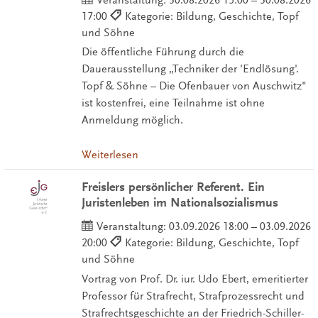
17:00
Kategorie: Bildung, Geschichte, Topf
und Söhne
Die öffentliche Führung durch die
Dauerausstellung „Techniker der 'Endlösung'.
Topf & Söhne – Die Ofenbauer von Auschwitz"
ist kostenfrei, eine Teilnahme ist ohne
Anmeldung möglich.
Weiterlesen
Freislers persönlicher Referent. Ein
Juristenleben im Nationalsozialismus
Veranstaltung:
03.09.2026 18:00 – 03.09.2026
20:00
Kategorie: Bildung, Geschichte, Topf
und Söhne
Vortrag von Prof. Dr. iur. Udo Ebert, emeritierter
Professor für Strafrecht, Strafprozessrecht und
Strafrechtsgeschichte an der Friedrich-Schiller-