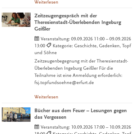
Weiterlesen
Zeitzeugengespräch mit der
Theresienstadt-Überlebenden Ingeburg
Geißler
Veranstaltung:
09.09.2026 11:00 – 09.09.2026
13:00
Kategorie: Geschichte, Gedenken, Topf
und Söhne
Zeitzeugenbegegnung mit der Theresienstadt-
Überlebenden Ingeburg Geißler Für die
Teilnahme ist eine Anmeldung erforderlich:
fsj.topfundsoehne@erfurt.de
Weiterlesen
Bücher aus dem Feuer – Lesungen gegen
das Vergessen
Veranstaltung:
10.09.2026 17:00 – 10.09.2026