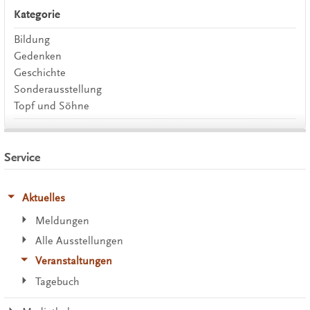
Kategorie
Bildung
Gedenken
Geschichte
Sonderausstellung
Topf und Söhne
Service
Aktuelles
Meldungen
Alle Ausstellungen
Veranstaltungen
Tagebuch