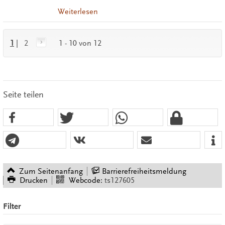
Weiterlesen
1
|
2
1 - 10 von 12
Seite teilen
Zum Seitenanfang
Barrierefreiheitsmeldung
Drucken
Webcode:
ts127605
Filter