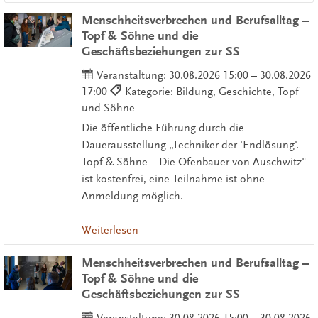
Menschheitsverbrechen und Berufsalltag –
Topf & Söhne und die
Geschäftsbeziehungen zur SS
Veranstaltung:
30.08.2026 15:00 – 30.08.2026
17:00
Kategorie: Bildung, Geschichte, Topf
und Söhne
Die öffentliche Führung durch die
Dauerausstellung „Techniker der 'Endlösung'.
Topf & Söhne – Die Ofenbauer von Auschwitz"
ist kostenfrei, eine Teilnahme ist ohne
Anmeldung möglich.
Weiterlesen
Menschheitsverbrechen und Berufsalltag –
Topf & Söhne und die
Geschäftsbeziehungen zur SS
Veranstaltung:
30.08.2026 15:00 – 30.08.2026