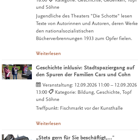
18:00
Kategorie: Geschichte, Gedenken, Topf
und Söhne
Jugendliche des Theaters "Die Schotte" lesen
Texte von Autorinnen und Autoren, deren Werke
den nationalsozialistischen
Bücherverbrennungen 1933 zum Opfer fielen.
Weiterlesen
Geschichte inklusiv: Stadtspaziergang auf
den Spuren der Familien Cars und Cohn
Veranstaltung:
12.09.2026 11:00 – 12.09.2026
13:00
Kategorie: Bildung, Geschichte, Topf
und Söhne
Treffpunkt: Fischmarkt vor der Kunsthalle
Weiterlesen
„Stets gern für Sie beschäftigt,..."