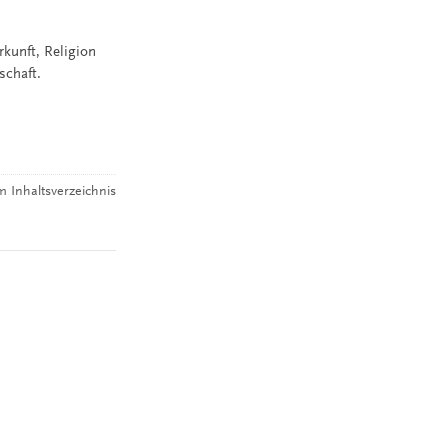
kunft, Religion
schaft.
 Inhaltsverzeichnis