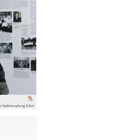
Vergrößern
 Stadtverwaltung Erfurt