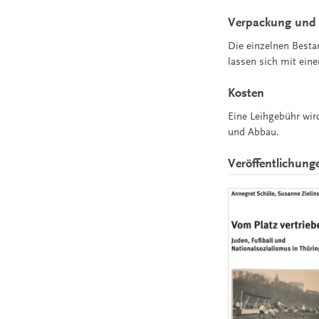
Verpackung und 
Die einzelnen Bestan
lassen sich mit ei
Kosten
Eine Leihgebühr wir
und Abbau.
Veröffentlichung