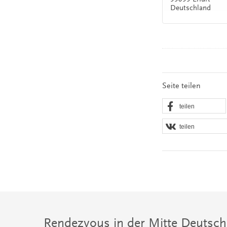
Deutschland
Seite teilen
teilen
teilen
Rendezvous in der Mitte Deutsch