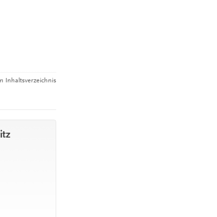
 Inhaltsverzeichnis
itz