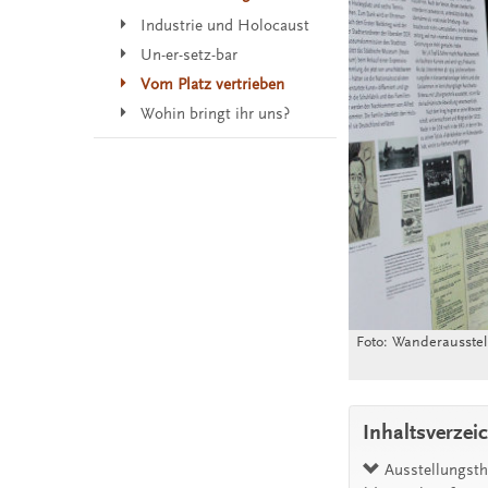
Industrie und Holocaust
Un-er-setz-bar
Vom Platz vertrieben
Wohin bringt ihr uns?
Foto: Wanderausstel
Inhaltsverzei
Ausstellungst