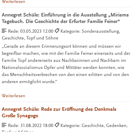
Weiterlesen
Annegret Schüle: Einführung in die Ausstellung „Miriams
Tagebuch. Die Geschichte der Erfurter Familie Feiner“
Rede:
03.05.2023 12:00
Kategorie: Sonderausstellung,
Geschichte, Topf und Söhne
„Gerade an diesem Erinnerungsort können und müssen wir
begreifbar machen, wie mit der Familie Feiner einerseits und der
Familie Topf andererseits aus Nachbarinnen und Nachbarn im
Nationalsozialismus Opfer und Mittäter werden konnten, wie
das Menschheitsverbrechen von den einen erlitten und von den
anderen ermöglicht wurde.“
Weiterlesen
Annegret Schüle: Rede zur Eröffnung des Denkmals
Große Synagoge
Rede:
31.08.2022 18:00
Kategorie: Geschichte, Gedenken,