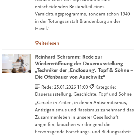
entscheidenden Bestandteil eines
Vernichtungsprogramms, sondern schon 1940
in der Tötungsanstalt Brandenburg an der
Havel.“
Weiterlesen
Reinhard Schramm: Rede zur
Wiedereröffnung der Dauerausstellung
„Techniker der ‚Endlösung‘. Topf & Söhne –
Die Ofenbauer von Auschwitz“
Rede:
25.01.2026 11:00
Kategorie:
Dauerausstellung, Geschichte, Topf und Söhne
„Gerade in Zeiten, in denen Antisemitismus,
Antiziganismus und Rassismus zunehmend das
Zusammenleben in unserer Gesellschaft
angreifen, brauchen wir dringend die
hervorragende Forschungs- und Bildungsarbeit