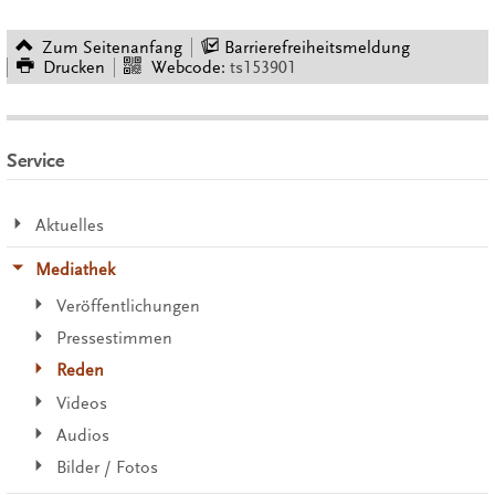
Zum Seitenanfang
Barrierefreiheitsmeldung
Drucken
Webcode:
ts153901
Service
Aktuelles
Mediathek
Veröffentlichungen
Pressestimmen
Reden
Videos
Audios
Bilder / Fotos