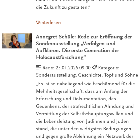
die Zukunft zu gestalten.“
Weiterlesen
Annegret Schüle: Rede zur Eröffnung der
Sonderausstellung „Verfolgen und
Aufklären. Die erste Generation der
Holocaustforschung“
Rede:
25.01.2025 09:00
Kategorie:
Sonderausstellung, Geschichte, Topf und Söhne
„Es ist so naheliegend wie beschämend für die
Mehrheitsgesellschaft, dass am Anfang der
Erforschung und Dokumentation, des
Gedenkens, der strafrechtlichen Ahndung und
Vermittlung der Selbstbehauptungswillen und
die Lebensleistung von Jüdinnen und Juden
stand, die unter den widrigsten Bedingungen
und gegen große Ablehnung ein Netzwerk der