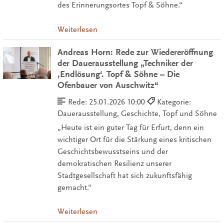
des Erinnerungsortes Topf & Söhne.“
Weiterlesen
Andreas Horn: Rede zur Wiedereröffnung
der Dauerausstellung „Techniker der
‚Endlösung‘. Topf & Söhne – Die
Ofenbauer von Auschwitz“
Rede:
25.01.2026 10:00
Kategorie:
Dauerausstellung, Geschichte, Topf und Söhne
„Heute ist ein guter Tag für Erfurt, denn ein
wichtiger Ort für die Stärkung eines kritischen
Geschichtsbewusstseins und der
demokratischen Resilienz unserer
Stadtgesellschaft hat sich zukunftsfähig
gemacht.“
Weiterlesen