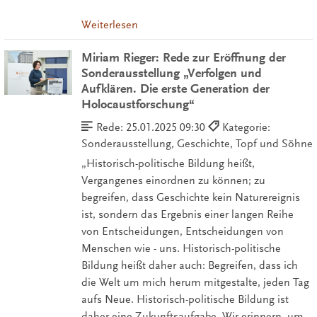
Weiterlesen
Miriam Rieger: Rede zur Eröffnung der
Sonderausstellung „Verfolgen und
Aufklären. Die erste Generation der
Holocaustforschung“
Rede:
25.01.2025 09:30
Kategorie:
Sonderausstellung, Geschichte, Topf und Söhne
„Historisch-politische Bildung heißt,
Vergangenes einordnen zu können; zu
begreifen, dass Geschichte kein Naturereignis
ist, sondern das Ergebnis einer langen Reihe
von Entscheidungen, Entscheidungen von
Menschen wie - uns. Historisch-politische
Bildung heißt daher auch: Begreifen, dass ich
die Welt um mich herum mitgestalte, jeden Tag
aufs Neue. Historisch-politische Bildung ist
daher eine Zukunftsaufgabe. Wir erinnern, um