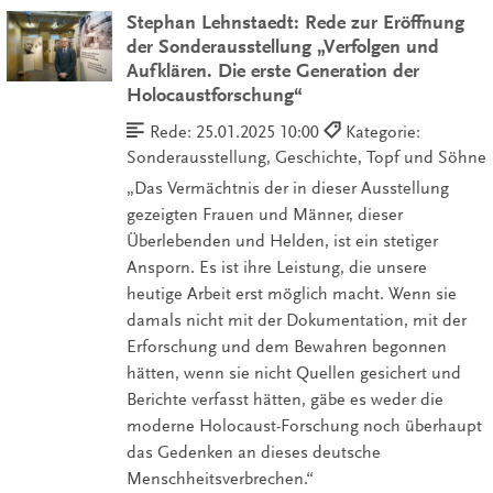
Stephan Lehnstaedt: Rede zur Eröffnung
der Sonderausstellung „Verfolgen und
Aufklären. Die erste Generation der
Holocaustforschung“
Rede:
25.01.2025 10:00
Kategorie:
Sonderausstellung, Geschichte, Topf und Söhne
„Das Vermächtnis der in dieser Ausstellung
gezeigten Frauen und Männer, dieser
Überlebenden und Helden, ist ein stetiger
Ansporn. Es ist ihre Leistung, die unsere
heutige Arbeit erst möglich macht. Wenn sie
damals nicht mit der Dokumentation, mit der
Erforschung und dem Bewahren begonnen
hätten, wenn sie nicht Quellen gesichert und
Berichte verfasst hätten, gäbe es weder die
moderne Holocaust-Forschung noch überhaupt
das Gedenken an dieses deutsche
Menschheitsverbrechen.“