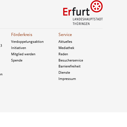
Förderkreis
Service
Verdoppelungsaktion
Aktuelles
33
Initiativen
Mediathek
Mitglied werden
Reden
Spende
Besucherservice
Barrierefreiheit
Dienste
en
Impressum