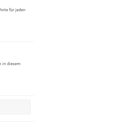
orte für jeden
n in diesem