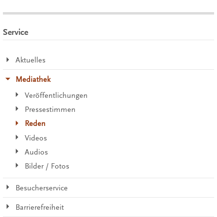
Service
Aktuelles
Mediathek
Veröffentlichungen
Pressestimmen
Reden
Videos
Audios
Bilder / Fotos
Besucherservice
Barrierefreiheit