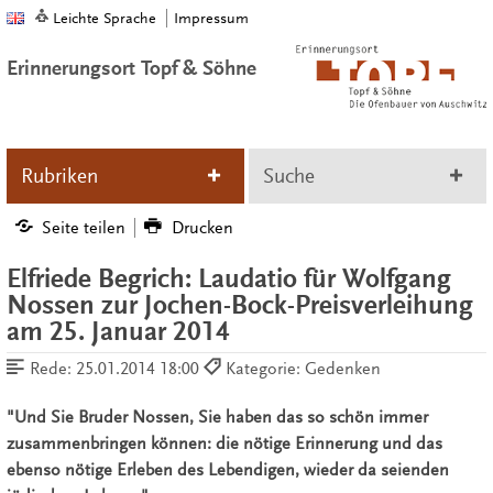
Leichte Sprache
Impressum
Erinnerungsort Topf & Söhne
Rubriken
Suche
Seite teilen
Drucken
Elfriede Begrich: Laudatio für Wolfgang
Nossen zur Jochen-Bock-Preisverleihung
am 25. Januar 2014
Rede:
25.01.2014 18:00
Kategorie: Gedenken
"Und Sie Bruder Nossen, Sie haben das so schön immer
zusammenbringen können: die nötige Erinnerung und das
ebenso nötige Erleben des Lebendigen, wieder da seienden