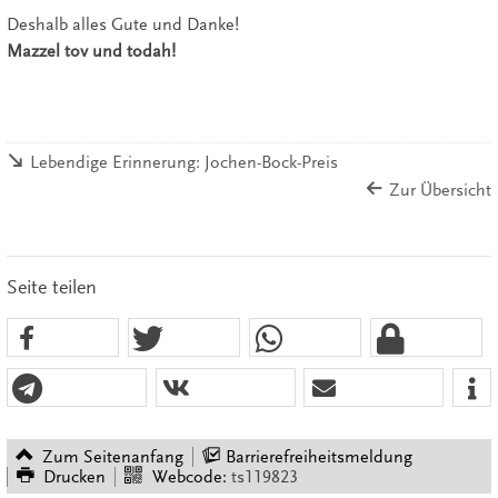
Deshalb alles Gute und Danke!
Mazzel tov und todah!
Lebendige Erinnerung: Jochen-Bock-Preis
Zur Übersicht
Seite teilen
Zum Seitenanfang
Barrierefreiheitsmeldung
Drucken
Webcode:
ts119823