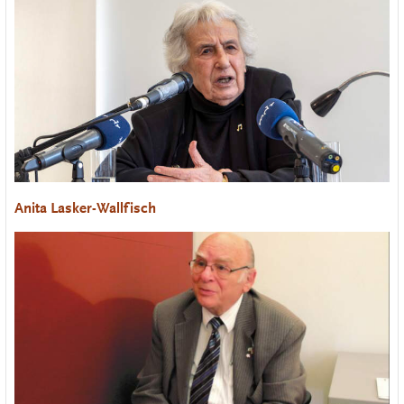
Anita Lasker-Wallfisch