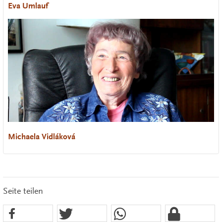
Eva Umlauf
Michaela Vidláková
Seite teilen