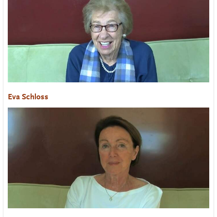
Eva Schloss