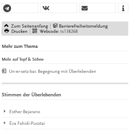
Zum Seitenanfang
Barrierefreiheitsmeldung
Drucken
Webcode:
ts138268
Mehr zum Thema
Mehr auf Topf & Söhne
Un-er-setz-bar. Begegnung mit Überlebenden
Stimmen der Überlebenden
Esther Bejarano
Éva Fahidi-Pusztai