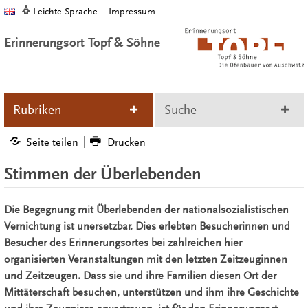
Leichte Sprache
Impressum
Erinnerungsort Topf & Söhne
Rubriken
Suche
Seite teilen
Drucken
Stimmen der Überlebenden
Die Begegnung mit Überlebenden der nationalsozialistischen
Vernichtung ist unersetzbar. Dies erlebten Besucherinnen und
Besucher des Erinnerungsortes bei zahlreichen hier
organisierten Veranstaltungen mit den letzten Zeitzeuginnen
und Zeitzeugen. Dass sie und ihre Familien diesen Ort der
Mittäterschaft besuchen, unterstützen und ihm ihre Geschichte