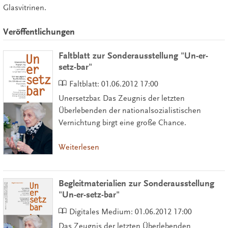
Glasvitrinen.
Veröffentlichungen
Faltblatt zur Sonderausstellung "Un-er-
setz-bar"
Faltblatt:
01.06.2012 17:00
Unersetzbar. Das Zeugnis der letzten
Überlebenden der nationalsozialistischen
Vernichtung birgt eine große Chance.
Weiterlesen
Begleitmaterialien zur Sonderausstellung
"Un-er-setz-bar"
Digitales Medium:
01.06.2012 17:00
Das Zeugnis der letzten Überlebenden