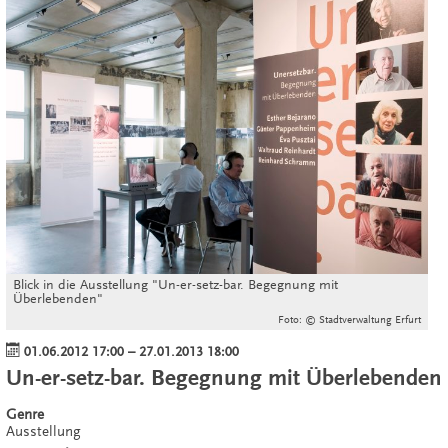
Blick in die Ausstellung "Un-er-setz-bar. Begegnung mit
Überlebenden"
Foto: © Stadtverwaltung Erfurt
01.06.2012 17:00
–
27.01.2013 18:00
Un-er-setz-bar. Begegnung mit Überlebenden
Genre
Ausstellung