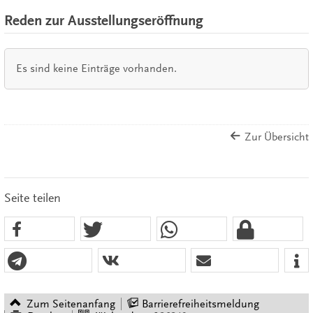
Reden zur Ausstellungseröffnung
Es sind keine Einträge vorhanden.
Zur Übersicht
Seite teilen
Zum Seitenanfang
Barrierefreiheitsmeldung