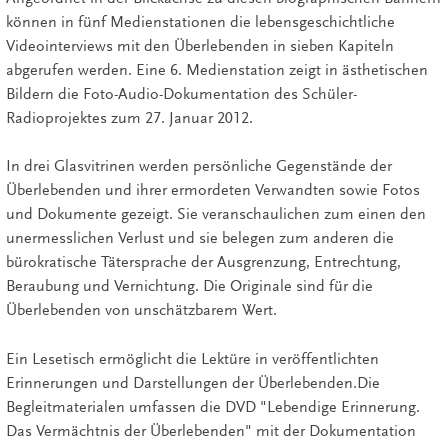
können in fünf Medienstationen die lebensgeschichtliche
Videointerviews mit den Überlebenden in sieben Kapiteln
abgerufen werden. Eine 6. Medienstation zeigt in ästhetischen
Bildern die Foto-Audio-Dokumentation des Schüler-
Radioprojektes zum 27. Januar 2012.
In drei Glasvitrinen werden persönliche Gegenstände der
Überlebenden und ihrer ermordeten Verwandten sowie Fotos
und Dokumente gezeigt. Sie veranschaulichen zum einen den
unermesslichen Verlust und sie belegen zum anderen die
bürokratische Tätersprache der Ausgrenzung, Entrechtung,
Beraubung und Vernichtung. Die Originale sind für die
Überlebenden von unschätzbarem Wert.
Ein Lesetisch ermöglicht die Lektüre in veröffentlichten
Erinnerungen und Darstellungen der Überlebenden.Die
Begleitmaterialen umfassen die DVD "Lebendige Erinnerung.
Das Vermächtnis der Überlebenden" mit der Dokumentation