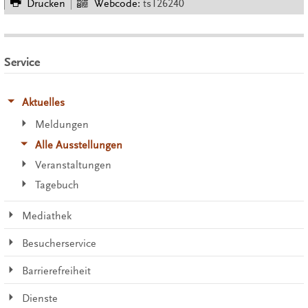
Drucken
Webcode:
ts126240
Service
Aktuelles
Meldungen
Alle Ausstellungen
Veranstaltungen
Tagebuch
Mediathek
Besucherservice
Barrierefreiheit
Dienste