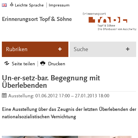
Leichte Sprache
Impressum
Erinnerungsort Topf & Söhne
Rubriken
Suche
Seite teilen
Drucken
Un-er-setz-bar. Begegnung mit
Überlebenden
Ausstellung:
01.06.2012 17:00 – 27.01.2013 18:00
Eine Ausstellung über das Zeugnis der letzten Überlebenden der
nationalsozialistischen Vernichtung