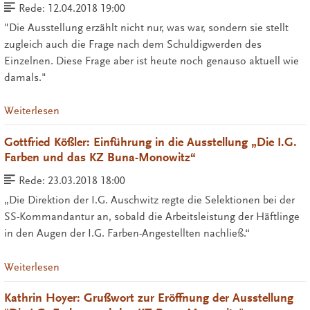
Rede:
12.04.2018 19:00
"Die Ausstellung erzählt nicht nur, was war, sondern sie stellt
zugleich auch die Frage nach dem Schuldigwerden des
Einzelnen. Diese Frage aber ist heute noch genauso aktuell wie
damals."
Weiterlesen
Gottfried Kößler: Einführung in die Ausstellung „Die I.G.
Farben und das KZ Buna-Monowitz“
Rede:
23.03.2018 18:00
„Die Direktion der I.G. Auschwitz regte die Selektionen bei der
SS-Kommandantur an, sobald die Arbeitsleistung der Häftlinge
in den Augen der I.G. Farben-Angestellten nachließ.“
Weiterlesen
Kathrin Hoyer: Grußwort zur Eröffnung der Ausstellung