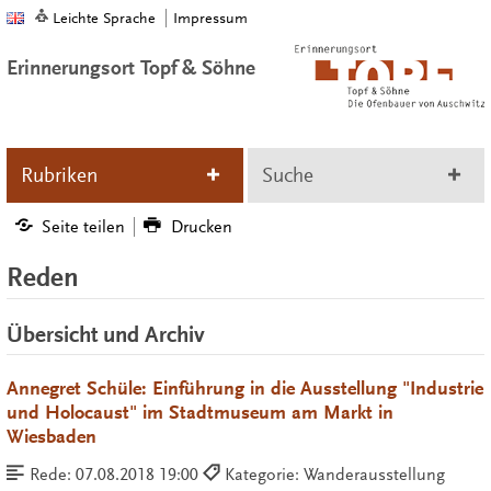
Leichte Sprache
Impressum
Erinnerungsort Topf & Söhne
Rubriken
Suche
Seite teilen
Drucken
Reden
Übersicht und Archiv
Annegret Schüle: Einführung in die Ausstellung "Industrie
und Holocaust" im Stadtmuseum am Markt in
Wiesbaden
Rede:
07.08.2018 19:00
Kategorie: Wanderausstellung