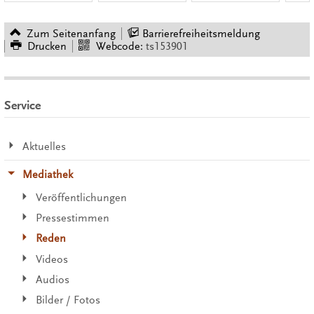
Zum Seitenanfang
Barrierefreiheitsmeldung
Drucken
Webcode:
ts153901
Service
Aktuelles
Mediathek
Veröffentlichungen
Pressestimmen
Reden
Videos
Audios
Bilder / Fotos