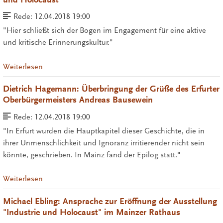
Rede:
12.04.2018 19:00
"Hier schließt sich der Bogen im Engagement für eine aktive
und kritische Erinnerungskultur."
Weiterlesen
Dietrich Hagemann: Überbringung der Grüße des Erfurter
Oberbürgermeisters Andreas Bausewein
Rede:
12.04.2018 19:00
"In Erfurt wurden die Hauptkapitel dieser Geschichte, die in
ihrer Unmenschlichkeit und Ignoranz irritierender nicht sein
könnte, geschrieben. In Mainz fand der Epilog statt."
Weiterlesen
Michael Ebling: Ansprache zur Eröffnung der Ausstellung
"Industrie und Holocaust" im Mainzer Rathaus