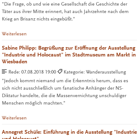
"Die Frage, ob und wie eine Gesellschaft die Geschichte der
Täter aus ihrer Mitte erinnert, hat auch Jahrzehnte nach dem
Krieg an Brisanz nichts eingebüßt."
Weiterlesen
Sabine Philipp: Begrüßung zur Eröffnung der Ausstellung
"Industrie und Holocaust" im Stadtmuseum am Markt in
Wiesbaden
Rede:
07.08.2018 19:00
Kategorie: Wanderausstellung
"Jedoch kommt niemand um die Erkenntnis herum, dass es
sich nicht ausschließlich um fanatische Anhänger der NS-
Diktatur handelte, die die Massenvernichtung unschuldiger
Menschen möglich machten."
Weiterlesen
Annegret Schüle: Einführung in die Ausstellung "Industrie
und Holocaust"