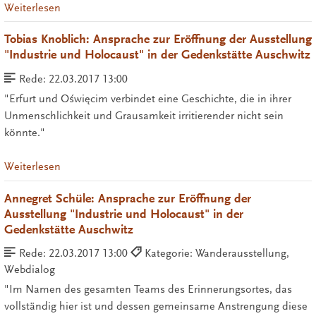
Weiterlesen
Tobias Knoblich: Ansprache zur Eröffnung der Ausstellung
"Industrie und Holocaust" in der Gedenkstätte Auschwitz
Rede:
22.03.2017 13:00
"Erfurt und Oświęcim verbindet eine Geschichte, die in ihrer
Unmenschlichkeit und Grausamkeit irritierender nicht sein
könnte."
Weiterlesen
Annegret Schüle: Ansprache zur Eröffnung der
Ausstellung "Industrie und Holocaust" in der
Gedenkstätte Auschwitz
Rede:
22.03.2017 13:00
Kategorie: Wanderausstellung,
Webdialog
"Im Namen des gesamten Teams des Erinnerungsortes, das
vollständig hier ist und dessen gemeinsame Anstrengung diese