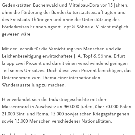
Gedenkstätten Buchenwald und Mittelbau-Dora vor 15 Jahren,
ohne die Förderung der Bundeskulturstaatsbeauftragten und
des Freistaats Thüringen und ohne die Unterstützung des
Förderkreises Erinnerungsort Topf & Söhne e. V. nicht möglich
gewesen wäre.
Mit der Technik für die Vernichtung von Menschen und die
Leichenbeseitigung erwirtschaftete J. A. Topf & Söhne, Erfurt
knapp zwei Prozent und damit einen verschwindend geringen
Teil seines Umsatzes. Doch diese zwei Prozent berechtigen, das
Unternehmen zum Thema einer internationalen
Wanderausstellung zu machen.
Hier verbindet sich die Industriegeschichte mit dem
Massenmord in Auschwitz an 960.000 Juden, über 70.000 Polen,
21.000 Sinti und Roma, 15.000 sowjetischen Kriegsgefangenen
sowie 15.000 Menschen verschiedener Nationalitäten.