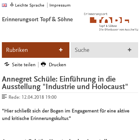
Leichte Sprache
Impressum
Erinnerungsort Topf & Söhne
Rubriken
Suche
Seite teilen
Drucken
Annegret Schüle: Einführung in die
Ausstellung "Industrie und Holocaust"
Rede:
12.04.2018 19:00
"Hier schließt sich der Bogen im Engagement für eine aktive
und kritische Erinnerungskultur."