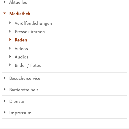
Aktuelles
Mediathek
Veröffentlichungen
Pressestimmen
Reden
Videos
Audios
Bilder / Fotos
Besucherservice
Barrierefreiheit
Dienste
Impressum