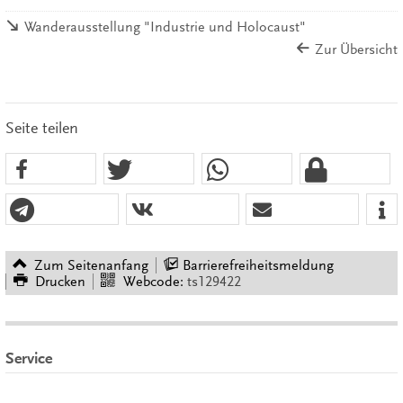
Wanderausstellung "Industrie und Holocaust"
Zur Übersicht
Seite teilen
Zum Seitenanfang
Barrierefreiheitsmeldung
Drucken
Webcode:
ts129422
Service