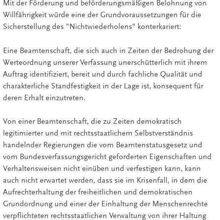
Mit der Förderung und beförderungsmäßigen Belohnung von
Willfährigkeit würde eine der Grundvoraussetzungen für die
Sicherstellung des "Nichtwiederholens" konterkariert:
Eine Beamtenschaft, die sich auch in Zeiten der Bedrohung der
Werteordnung unserer Verfassung unerschütterlich mit ihrem
Auftrag identifiziert, bereit und durch fachliche Qualität und
charakterliche Standfestigkeit in der Lage ist, konsequent für
deren Erhalt einzutreten.
Von einer Beamtenschaft, die zu Zeiten demokratisch
legitimierter und mit rechtsstaatlichem Selbstverständnis
handelnder Regierungen die vom Beamtenstatusgesetz und
vom Bundesverfassungsgericht geforderten Eigenschaften und
Verhaltensweisen nicht einüben und verfestigen kann, kann
auch nicht erwartet werden, dass sie im Krisenfall, in dem die
Aufrechterhaltung der freiheitlichen und demokratischen
Grundordnung und einer der Einhaltung der Menschenrechte
verpflichteten rechtsstaatlichen Verwaltung von ihrer Haltung