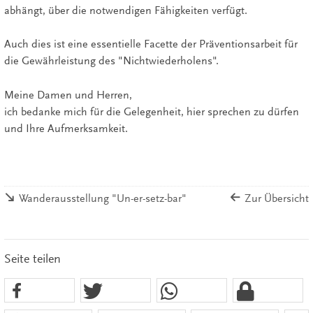
abhängt, über die notwendigen Fähigkeiten verfügt.
Auch dies ist eine essentielle Facette der Präventionsarbeit für
die Gewährleistung des "Nichtwiederholens".
Meine Damen und Herren,
ich bedanke mich für die Gelegenheit, hier sprechen zu dürfen
und Ihre Aufmerksamkeit.
Wanderausstellung "Un-er-setz-bar"
Zur Übersicht
Seite teilen