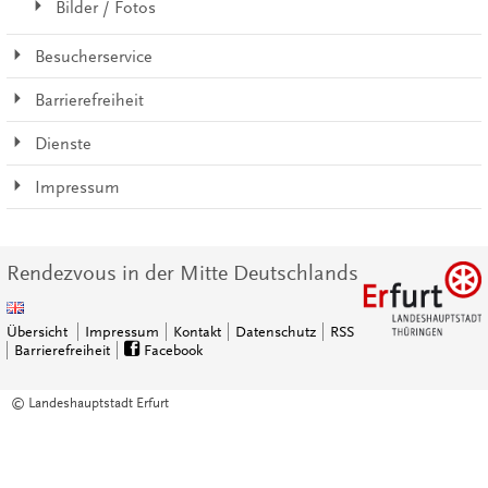
Bilder / Fotos
Besucherservice
Barrierefreiheit
Dienste
Impressum
Rendezvous in der Mitte Deutschlands
Übersicht
Impressum
Kontakt
Datenschutz
RSS
Barrierefreiheit
Facebook
© Landeshauptstadt Erfurt