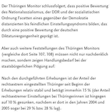
Der Thüringen Monitor schlussfolgert, dass positive Bewertung
des Nationalsozialismus, der DDR und der sozialistischen
Ordnung Facetten eines gegenüber der Demokratie
distanzierten bis feindlichen Einstellungssyndroms bilden, das
durch eine positive Bewertung der deutschen
Diktaturvergangenheit geprägt ist.
Aber auch weitere Feststellungen des Thüringen Monitors
(vergleiche dort Seite 107, 108) müssen nicht nur nachdenklich
machen, sondern zeigen Handlungsbedarf bei der
staatsbürgerlichen Prägung auf:
Nach den durchgeführten Erhebungen ist der Anteil der
rechtsextrem eingestellten Thüringer seit Beginn der
Erhebungen relativ stabil und beträgt immerhin 15 % (der Anteil
rechtsextremer Einstellungen bei Thüringerinnen ist hingegen
auf 10 % gesunken, nachdem er dort in den Jahren 2004 und
2005 sogar bei 29 % bzw. 28 % lag).