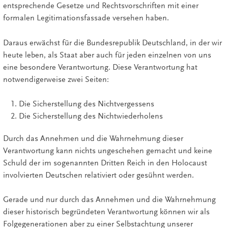
entsprechende Gesetze und Rechtsvorschriften mit einer
formalen Legitimationsfassade versehen haben.
Daraus erwächst für die Bundesrepublik Deutschland, in der wir
heute leben, als Staat aber auch für jeden einzelnen von uns
eine besondere Verantwortung. Diese Verantwortung hat
notwendigerweise zwei Seiten:
Die Sicherstellung des Nichtvergessens
Die Sicherstellung des Nichtwiederholens
Durch das Annehmen und die Wahrnehmung dieser
Verantwortung kann nichts ungeschehen gemacht und keine
Schuld der im sogenannten Dritten Reich in den Holocaust
involvierten Deutschen relativiert oder gesühnt werden.
Gerade und nur durch das Annehmen und die Wahrnehmung
dieser historisch begründeten Verantwortung können wir als
Folgegenerationen aber zu einer Selbstachtung unserer