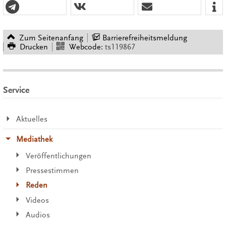
Zum Seitenanfang
Barrierefreiheitsmeldung
Drucken
Webcode:
ts119867
Service
Aktuelles
Mediathek
Veröffentlichungen
Pressestimmen
Reden
Videos
Audios