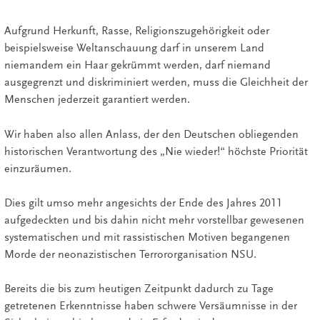
Aufgrund Herkunft, Rasse, Religionszugehörigkeit oder
beispielsweise Weltanschauung darf in unserem Land
niemandem ein Haar gekrümmt werden, darf niemand
ausgegrenzt und diskriminiert werden, muss die Gleichheit der
Menschen jederzeit garantiert werden.
Wir haben also allen Anlass, der den Deutschen obliegenden
historischen Verantwortung des „Nie wieder!“ höchste Priorität
einzuräumen.
Dies gilt umso mehr angesichts der Ende des Jahres 2011
aufgedeckten und bis dahin nicht mehr vorstellbar gewesenen
systematischen und mit rassistischen Motiven begangenen
Morde der neonazistischen Terrororganisation NSU.
Bereits die bis zum heutigen Zeitpunkt dadurch zu Tage
getretenen Erkenntnisse haben schwere Versäumnisse in der