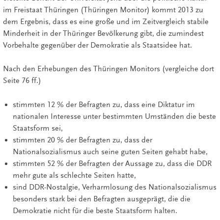
im Freistaat Thüringen (Thüringen Monitor) kommt 2013 zu
dem Ergebnis, dass es eine große und im Zeitvergleich stabile
Minderheit in der Thüringer Bevölkerung gibt, die zumindest
Vorbehalte gegenüber der Demokratie als Staatsidee hat.
Nach den Erhebungen des Thüringen Monitors (vergleiche dort
Seite 76 ff.)
stimmten 12 % der Befragten zu, dass eine Diktatur im
nationalen Interesse unter bestimmten Umständen die beste
Staatsform sei,
stimmten 20 % der Befragten zu, dass der
Nationalsozialismus auch seine guten Seiten gehabt habe,
stimmten 52 % der Befragten der Aussage zu, dass die DDR
mehr gute als schlechte Seiten hatte,
sind DDR-Nostalgie, Verharmlosung des Nationalsozialismus
besonders stark bei den Befragten ausgeprägt, die die
Demokratie nicht für die beste Staatsform halten.