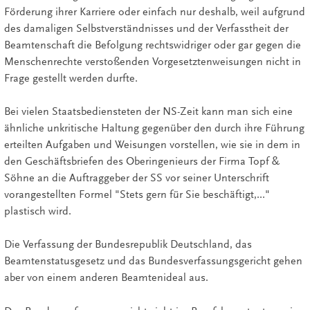
Förderung ihrer Karriere oder einfach nur deshalb, weil aufgrund
des damaligen Selbstverständnisses und der Verfasstheit der
Beamtenschaft die Befolgung rechtswidriger oder gar gegen die
Menschenrechte verstoßenden Vorgesetztenweisungen nicht in
Frage gestellt werden durfte.
Bei vielen Staatsbediensteten der NS-Zeit kann man sich eine
ähnliche unkritische Haltung gegenüber den durch ihre Führung
erteilten Aufgaben und Weisungen vorstellen, wie sie in dem in
den Geschäftsbriefen des Oberingenieurs der Firma Topf &
Söhne an die Auftraggeber der SS vor seiner Unterschrift
vorangestellten Formel "Stets gern für Sie beschäftigt,..."
plastisch wird.
Die Verfassung der Bundesrepublik Deutschland, das
Beamtenstatusgesetz und das Bundesverfassungsgericht gehen
aber von einem anderen Beamtenideal aus.