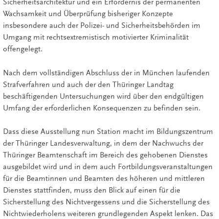
Sicherheitsarchitektur und ein Erfordernis der permanenten
Wachsamkeit und Überprüfung bisheriger Konzepte
insbesondere auch der Polizei- und Sicherheitsbehörden im
Umgang mit rechtsextremistisch motivierter Kriminalität
offengelegt.
Nach dem vollständigen Abschluss der in München laufenden
Strafverfahren und auch der den Thüringer Landtag
beschäftigenden Untersuchungen wird über den endgültigen
Umfang der erforderlichen Konsequenzen zu befinden sein.
Dass diese Ausstellung nun Station macht im Bildungszentrum
der Thüringer Landesverwaltung, in dem der Nachwuchs der
Thüringer Beamtenschaft im Bereich des gehobenen Dienstes
ausgebildet wird und in dem auch Fortbildungsveranstaltungen
für die Beamtinnen und Beamten des höheren und mittleren
Dienstes stattfinden, muss den Blick auf einen für die
Sicherstellung des Nichtvergessens und die Sicherstellung des
Nichtwiederholens weiteren grundlegenden Aspekt lenken. Das