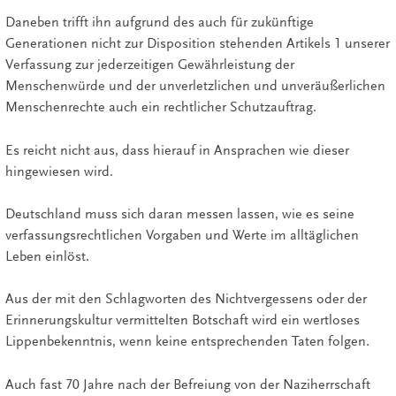
Daneben trifft ihn aufgrund des auch für zukünftige
Generationen nicht zur Disposition stehenden Artikels 1 unserer
Verfassung zur jederzeitigen Gewährleistung der
Menschenwürde und der unverletzlichen und unveräußerlichen
Menschenrechte auch ein rechtlicher Schutzauftrag.
Es reicht nicht aus, dass hierauf in Ansprachen wie dieser
hingewiesen wird.
Deutschland muss sich daran messen lassen, wie es seine
verfassungsrechtlichen Vorgaben und Werte im alltäglichen
Leben einlöst.
Aus der mit den Schlagworten des Nichtvergessens oder der
Erinnerungskultur vermittelten Botschaft wird ein wertloses
Lippenbekenntnis, wenn keine entsprechenden Taten folgen.
Auch fast 70 Jahre nach der Befreiung von der Naziherrschaft