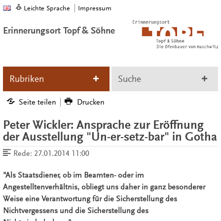
Leichte Sprache
Impressum
Erinnerungsort Topf & Söhne
Rubriken
Suche
Seite teilen
Drucken
Peter Wickler: Ansprache zur Eröffnung
der Ausstellung "Un-er-setz-bar" in Gotha
Rede:
27.01.2014 11:00
"Als Staatsdiener, ob im Beamten- oder im
Angestelltenverhältnis, obliegt uns daher in ganz besonderer
Weise eine Verantwortung für die Sicherstellung des
Nichtvergessens und die Sicherstellung des