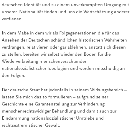
deutschen Identität und zu einem unverkrampften Umgang mit
unserer Nationalität finden und uns die Wertschätzung anderer
verdienen.
In dem Maße in dem wir als Folgegenerationen die für das
Ansehen der Deutschen schändlichen historischen Wahrheiten
verdrängen, relativieren oder gar ablehnen, anstatt sich diesen
zu stellen, bereiten wir selbst wieder den Boden für die
Wiederverbreitung menschenverachtender
nationalsozialistischer Ideologien und werden mitschuldig an
den Folgen.
Der deutsche Staat hat jedenfalls in seinem Wirkungsbereich –
lassen Sie mich das so formulieren – aufgrund seiner
Geschichte eine Garantenstellung zur Verhinderung
menschenrechtswidriger Behandlung und damit auch zur
Eindämmung nationalsozialistischer Umtriebe und
rechtsextremistischer Gewalt.