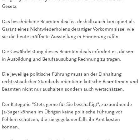
Gesetz.
Das beschriebene Beamtenideal ist deshalb auch konzipiert als
Garant eines Nichtwiederholens derartiger Vorkommnisse, wie
sie die heute eröffnete Ausstellung in Erinnerung rufen.
Die Gewährleistung dieses Beamtenideals erfordert es, diesem
in Ausbildung und Berufsausübung Rechnung zu tragen.
Die jeweilige politische Führung muss an der Einhaltung
rechtsstaatlicher Standards orientierte kritische Beamtinnen und
Beamten nicht nur aushalten sondern auch wertschätzen.
Der Kategorie "Stets gerne für Sie beschäftigt", zuzuordnende
Ja-Sager können im Übrigen keine politische Führung vor
Fehlern schützen, die sie gegebenenfalls ihr Amt kosten
können.