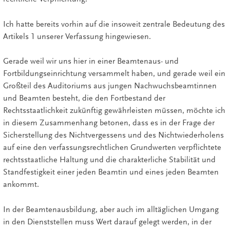
Ich hatte bereits vorhin auf die insoweit zentrale Bedeutung des
Artikels 1 unserer Verfassung hingewiesen.
Gerade weil wir uns hier in einer Beamtenaus- und
Fortbildungseinrichtung versammelt haben, und gerade weil ein
Großteil des Auditoriums aus jungen Nachwuchsbeamtinnen
und Beamten besteht, die den Fortbestand der
Rechtsstaatlichkeit zukünftig gewährleisten müssen, möchte ich
in diesem Zusammenhang betonen, dass es in der Frage der
Sicherstellung des Nichtvergessens und des Nichtwiederholens
auf eine den verfassungsrechtlichen Grundwerten verpflichtete
rechtsstaatliche Haltung und die charakterliche Stabilität und
Standfestigkeit einer jeden Beamtin und eines jeden Beamten
ankommt.
In der Beamtenausbildung, aber auch im alltäglichen Umgang
in den Dienststellen muss Wert darauf gelegt werden, in der