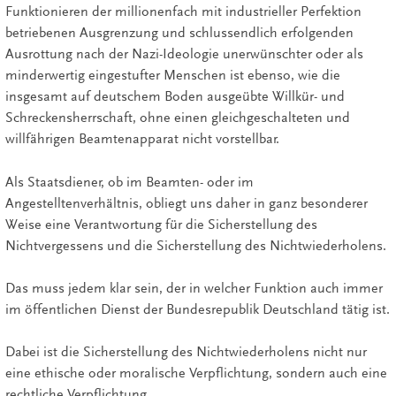
Funktionieren der millionenfach mit industrieller Perfektion
betriebenen Ausgrenzung und schlussendlich erfolgenden
Ausrottung nach der Nazi-Ideologie unerwünschter oder als
minderwertig eingestufter Menschen ist ebenso, wie die
insgesamt auf deutschem Boden ausgeübte Willkür- und
Schreckensherrschaft, ohne einen gleichgeschalteten und
willfährigen Beamtenapparat nicht vorstellbar.
Als Staatsdiener, ob im Beamten- oder im
Angestelltenverhältnis, obliegt uns daher in ganz besonderer
Weise eine Verantwortung für die Sicherstellung des
Nichtvergessens und die Sicherstellung des Nichtwiederholens.
Das muss jedem klar sein, der in welcher Funktion auch immer
im öffentlichen Dienst der Bundesrepublik Deutschland tätig ist.
Dabei ist die Sicherstellung des Nichtwiederholens nicht nur
eine ethische oder moralische Verpflichtung, sondern auch eine
rechtliche Verpflichtung.