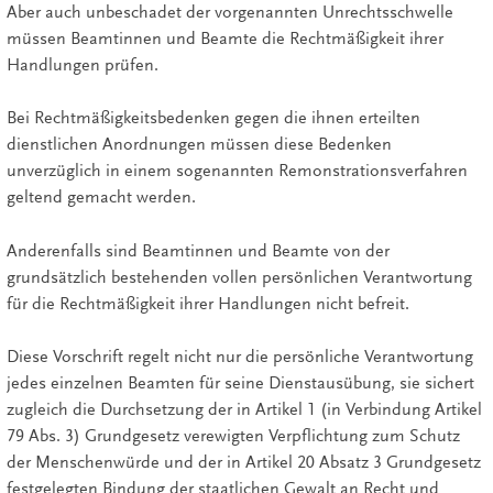
Aber auch unbeschadet der vorgenannten Unrechtsschwelle
müssen Beamtinnen und Beamte die Rechtmäßigkeit ihrer
Handlungen prüfen.
Bei Rechtmäßigkeitsbedenken gegen die ihnen erteilten
dienstlichen Anordnungen müssen diese Bedenken
unverzüglich in einem sogenannten Remonstrationsverfahren
geltend gemacht werden.
Anderenfalls sind Beamtinnen und Beamte von der
grundsätzlich bestehenden vollen persönlichen Verantwortung
für die Rechtmäßigkeit ihrer Handlungen nicht befreit.
Diese Vorschrift regelt nicht nur die persönliche Verantwortung
jedes einzelnen Beamten für seine Dienstausübung, sie sichert
zugleich die Durchsetzung der in Artikel 1 (in Verbindung Artikel
79 Abs. 3) Grundgesetz verewigten Verpflichtung zum Schutz
der Menschenwürde und der in Artikel 20 Absatz 3 Grundgesetz
festgelegten Bindung der staatlichen Gewalt an Recht und