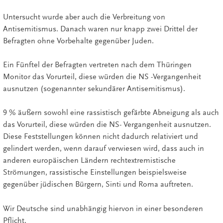
Untersucht wurde aber auch die Verbreitung von
Antisemitismus. Danach waren nur knapp zwei Drittel der
Befragten ohne Vorbehalte gegenüber Juden.
Ein Fünftel der Befragten vertreten nach dem Thüringen
Monitor das Vorurteil, diese würden die NS -Vergangenheit
ausnutzen (sogenannter sekundärer Antisemitismus).
9 % äußern sowohl eine rassistisch gefärbte Abneigung als auch
das Vorurteil, diese würden die NS- Vergangenheit ausnutzen.
Diese Feststellungen können nicht dadurch relativiert und
gelindert werden, wenn darauf verwiesen wird, dass auch in
anderen europäischen Ländern rechtextremistische
Strömungen, rassistische Einstellungen beispielsweise
gegenüber jüdischen Bürgern, Sinti und Roma auftreten.
Wir Deutsche sind unabhängig hiervon in einer besonderen
Pflicht.