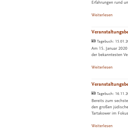
Erfahrungen rund um
Weiterlesen
Veranstaltungsb
Tagebuch:
15.01.
Am 15. Januar 2020 s
der bekanntesten Ve
Weiterlesen
Veranstaltungsb
Tagebuch:
16.11.
Bereits zum sechste
den großen jüdischen
Tartakower im Fokus
Weiterlesen