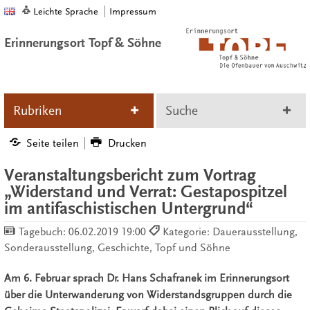
Leichte Sprache
Impressum
Erinnerungsort Topf & Söhne
Rubriken
Suche
Seite teilen
Drucken
Veranstaltungsbericht zum Vortrag
„Widerstand und Verrat: Gestapospitzel
im antifaschistischen Untergrund“
Tagebuch:
06.02.2019 19:00
Kategorie: Dauerausstellung,
Sonderausstellung, Geschichte, Topf und Söhne
Am 6. Februar sprach Dr. Hans Schafranek im Erinnerungsort
über die Unterwanderung von Widerstandsgruppen durch die