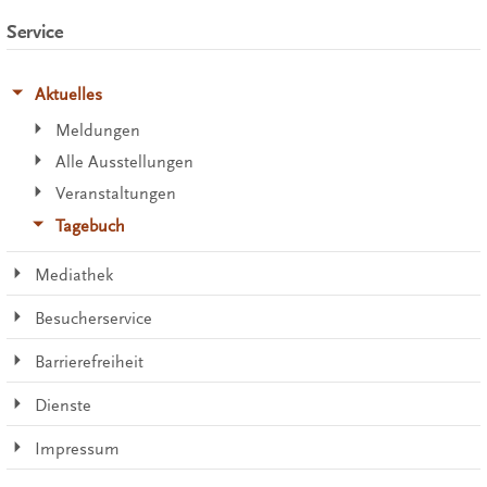
Service
Aktuelles
Meldungen
Alle Ausstellungen
Veranstaltungen
Tagebuch
Mediathek
Besucherservice
Barrierefreiheit
Dienste
Impressum