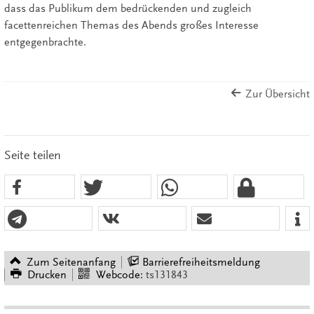
dass das Publikum dem bedrückenden und zugleich
facettenreichen Themas des Abends großes Interesse
entgegenbrachte.
Zur Übersicht
Seite teilen
Zum Seitenanfang
Barrierefreiheitsmeldung
Drucken
Webcode:
ts131843