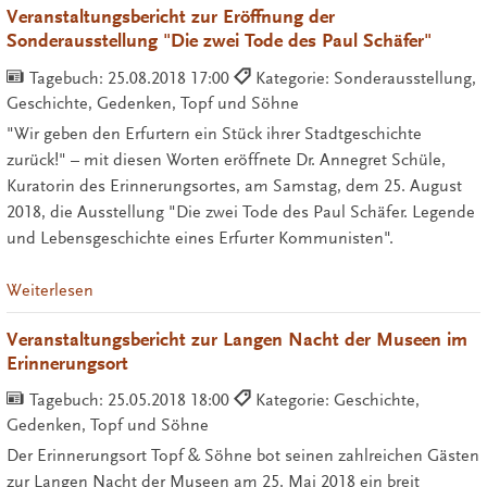
Veranstaltungsbericht zur Eröffnung der
Sonderausstellung "Die zwei Tode des Paul Schäfer"
Tagebuch:
25.08.2018 17:00
Kategorie: Sonderausstellung,
Geschichte, Gedenken, Topf und Söhne
"Wir geben den Erfurtern ein Stück ihrer Stadtgeschichte
zurück!" – mit diesen Worten eröffnete Dr. Annegret Schüle,
Kuratorin des Erinnerungsortes, am Samstag, dem 25. August
2018, die Ausstellung "Die zwei Tode des Paul Schäfer. Legende
und Lebensgeschichte eines Erfurter Kommunisten".
Weiterlesen
Veranstaltungsbericht zur Langen Nacht der Museen im
Erinnerungsort
Tagebuch:
25.05.2018 18:00
Kategorie: Geschichte,
Gedenken, Topf und Söhne
Der Erinnerungsort Topf & Söhne bot seinen zahlreichen Gästen
zur Langen Nacht der Museen am 25. Mai 2018 ein breit