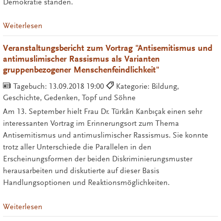
Demokratie standen.
Weiterlesen
Veranstaltungsbericht zum Vortrag "Antisemitismus und
antimuslimischer Rassismus als Varianten
gruppenbezogener Menschenfeindlichkeit"
Tagebuch:
13.09.2018 19:00
Kategorie: Bildung,
Geschichte, Gedenken, Topf und Söhne
Am 13. September hielt Frau Dr. Türkân Kanbıçak einen sehr
interessanten Vortrag im Erinnerungsort zum Thema
Antisemitismus und antimuslimischer Rassismus. Sie konnte
trotz aller Unterschiede die Parallelen in den
Erscheinungsformen der beiden Diskriminierungsmuster
herausarbeiten und diskutierte auf dieser Basis
Handlungsoptionen und Reaktionsmöglichkeiten.
Weiterlesen