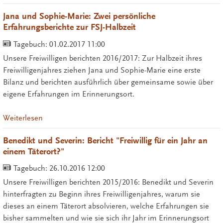
Jana und Sophie-Marie: Zwei persönliche
Erfahrungsberichte zur FSJ-Halbzeit
Tagebuch:
01.02.2017 11:00
Unsere Freiwilligen berichten 2016/2017: Zur Halbzeit ihres
Freiwilligenjahres ziehen Jana und Sophie-Marie eine erste
Bilanz und berichten ausführlich über gemeinsame sowie über
eigene Erfahrungen im Erinnerungsort.
Weiterlesen
Benedikt und Severin: Bericht "Freiwillig für ein Jahr an
einem Täterort?"
Tagebuch:
26.10.2016 12:00
Unsere Freiwilligen berichten 2015/2016: Benedikt und Severin
hinterfragten zu Beginn ihres Freiwilligenjahres, warum sie
dieses an einem Täterort absolvieren, welche Erfahrungen sie
bisher sammelten und wie sie sich ihr Jahr im Erinnerungsort