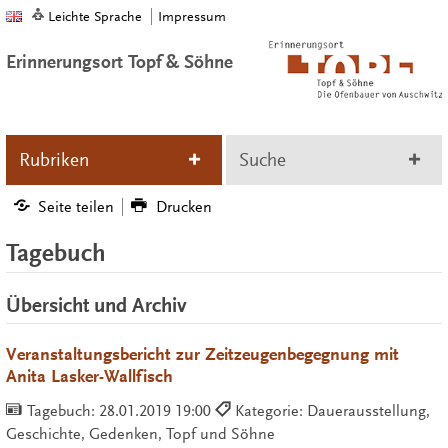
Leichte Sprache
Impressum
Erinnerungsort Topf & Söhne
Rubriken
Suche
Seite teilen
Drucken
Tagebuch
Übersicht und Archiv
Veranstaltungsbericht zur Zeitzeugenbegegnung mit
Anita Lasker-Wallfisch
Tagebuch:
28.01.2019 19:00
Kategorie: Dauerausstellung,
Geschichte, Gedenken, Topf und Söhne