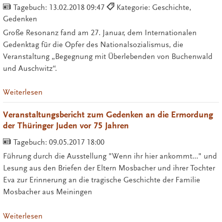
Tagebuch:
13.02.2018 09:47
Kategorie: Geschichte,
Gedenken
Große Resonanz fand am 27. Januar, dem Internationalen
Gedenktag für die Opfer des Nationalsozialismus, die
Veranstaltung „Begegnung mit Überlebenden von Buchenwald
und Auschwitz“.
Weiterlesen
Veranstaltungsbericht zum Gedenken an die Ermordung
der Thüringer Juden vor 75 Jahren
Tagebuch:
09.05.2017 18:00
Führung durch die Ausstellung "Wenn ihr hier ankommt..." und
Lesung aus den Briefen der Eltern Mosbacher und ihrer Tochter
Eva zur Erinnerung an die tragische Geschichte der Familie
Mosbacher aus Meiningen
Weiterlesen