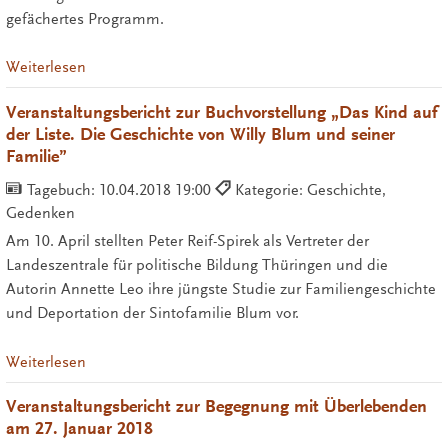
gefächertes Programm.
Weiterlesen
Veranstaltungsbericht zur Buchvorstellung „Das Kind auf
der Liste. Die Geschichte von Willy Blum und seiner
Familie”
Tagebuch:
10.04.2018 19:00
Kategorie: Geschichte,
Gedenken
Am 10. April stellten Peter Reif-Spirek als Vertreter der
Landeszentrale für politische Bildung Thüringen und die
Autorin Annette Leo ihre jüngste Studie zur Familiengeschichte
und Deportation der Sintofamilie Blum vor.
Weiterlesen
Veranstaltungsbericht zur Begegnung mit Überlebenden
am 27. Januar 2018