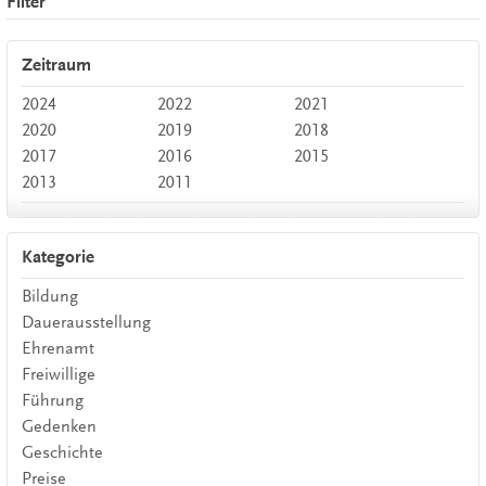
Filter
Zeitraum
2024
2022
2021
2020
2019
2018
2017
2016
2015
2013
2011
Kategorie
Bildung
Dauerausstellung
Ehrenamt
Freiwillige
Führung
Gedenken
Geschichte
Preise