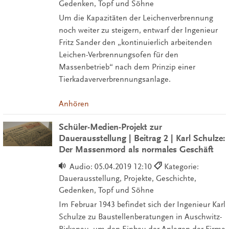
Gedenken, Topf und Söhne
Um die Kapazitäten der Leichenverbrennung
noch weiter zu steigern, entwarf der Ingenieur
Fritz Sander den „kontinuierlich arbeitenden
Leichen-Verbrennungsofen für den
Massenbetrieb“ nach dem Prinzip einer
Tierkadaververbrennungsanlage.
Anhören
Schüler-Medien-Projekt zur
Dauerausstellung | Beitrag 2 | Karl Schulze:
Der Massenmord als normales Geschäft
Audio:
05.04.2019 12:10
Kategorie:
Dauerausstellung, Projekte, Geschichte,
Gedenken, Topf und Söhne
Im Februar 1943 befindet sich der Ingenieur Karl
Schulze zu Baustellenberatungen in Auschwitz-