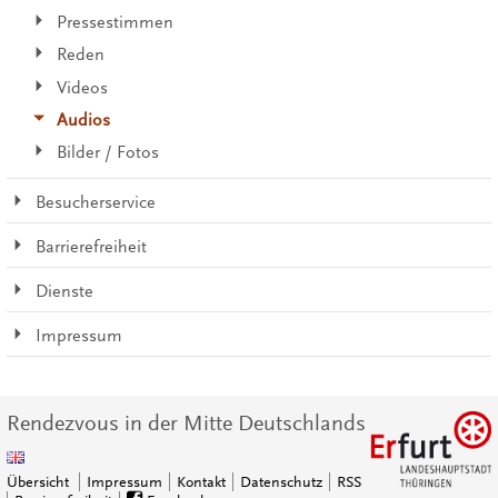
Pressestimmen
Reden
Videos
Audios
Bilder / Fotos
Besucherservice
Barrierefreiheit
Dienste
Impressum
Rendezvous in der Mitte Deutschlands
Übersicht
Impressum
Kontakt
Datenschutz
RSS