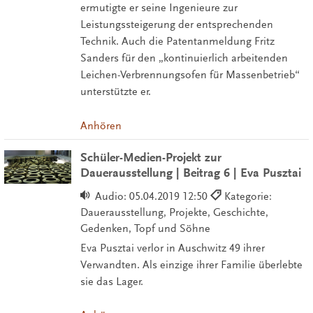
ermutigte er seine Ingenieure zur
Leistungssteigerung der entsprechenden
Technik. Auch die Patentanmeldung Fritz
Sanders für den „kontinuierlich arbeitenden
Leichen-Verbrennungsofen für Massenbetrieb“
unterstützte er.
Anhören
Schüler-Medien-Projekt zur
Dauerausstellung | Beitrag 6 | Eva Pusztai
Audio:
05.04.2019 12:50
Kategorie:
Dauerausstellung, Projekte, Geschichte,
Gedenken, Topf und Söhne
Eva Pusztai verlor in Auschwitz 49 ihrer
Verwandten. Als einzige ihrer Familie überlebte
sie das Lager.