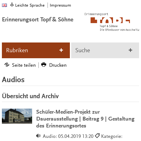
Leichte Sprache
Impressum
Erinnerungsort Topf & Söhne
Rubriken
Suche
Seite teilen
Drucken
Audios
Übersicht und Archiv
Schüler-Medien-Projekt zur
Dauerausstellung | Beitrag 9 | Gestaltung
des Erinnerungsortes
Audio:
05.04.2019 13:20
Kategorie: