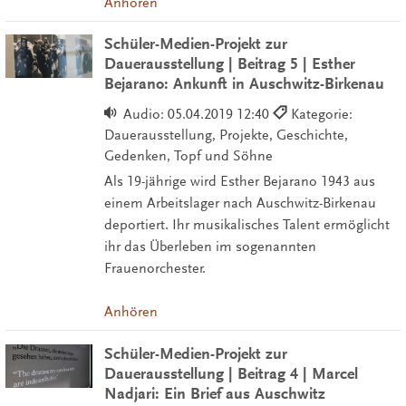
Anhören
Schüler-Medien-Projekt zur
Dauerausstellung | Beitrag 5 | Esther
Bejarano: Ankunft in Auschwitz-Birkenau
Audio:
05.04.2019 12:40
Kategorie:
Dauerausstellung, Projekte, Geschichte,
Gedenken, Topf und Söhne
Als 19-jährige wird Esther Bejarano 1943 aus
einem Arbeitslager nach Auschwitz-Birkenau
deportiert. Ihr musikalisches Talent ermöglicht
ihr das Überleben im sogenannten
Frauenorchester.
Anhören
Schüler-Medien-Projekt zur
Dauerausstellung | Beitrag 4 | Marcel
Nadjari: Ein Brief aus Auschwitz