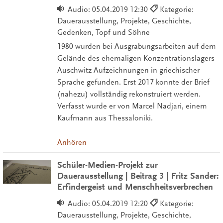
Audio:
05.04.2019 12:30
Kategorie:
Dauerausstellung, Projekte, Geschichte,
Gedenken, Topf und Söhne
1980 wurden bei Ausgrabungsarbeiten auf dem
Gelände des ehemaligen Konzentrationslagers
Auschwitz Aufzeichnungen in griechischer
Sprache gefunden. Erst 2017 konnte der Brief
(nahezu) vollständig rekonstruiert werden.
Verfasst wurde er von Marcel Nadjari, einem
Kaufmann aus Thessaloniki.
Anhören
Schüler-Medien-Projekt zur
Dauerausstellung | Beitrag 3 | Fritz Sander:
Erfindergeist und Menschheitsverbrechen
Audio:
05.04.2019 12:20
Kategorie:
Dauerausstellung, Projekte, Geschichte,