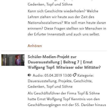
Gedenken, Topf und Söhne
Kann sich Geschichte wiederholen? Welche
Lehren ziehen wir heute aus der Zeit des
Nationalsozialismus? Wie soll man heute daran
erinnern? Diese Fragen stellten wir Menschen in
der Erfurter Innenstadt und auch uns selbst.
Anhören
Schüler-Medien-Projekt zur
Dauerausstellung | Beitrag 7 | Ernst
Wolfgang Topf: Mitwisser oder Mittäter?
Audio:
05.04.2019 13:00
Kategorie:
Dauerausstellung, Projekte, Geschichte,
Gedenken, Topf und Söhne
Als Geschäftsführer der Firma Topf & Söhne
hatte Ernst Wolfgang Topf Kenntnis von den
Geschäftsvorgängen mit der SS. Darüber hinaus