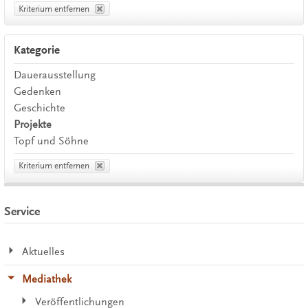
Kriterium entfernen
Kategorie
Dauerausstellung
Gedenken
Geschichte
Projekte
Topf und Söhne
Kriterium entfernen
Service
Aktuelles
Mediathek
Veröffentlichungen