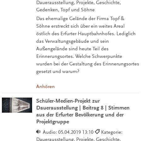
Dauerausstellung, Projekte, Geschichte,
Gedenken, Topf und Söhne
Das ehemalige Gelände der Firma Topf &
Söhne erstreckt sich über ein weites Areal
östlich des Erfurter Hauptbahnhofes. Lediglich
das Verwaltungsgebäude und sein
Außengelände sind heute Teil des
Erinnerungsortes. Welche Schwerpunkte
wurden bei der Gestaltung des Erinnerungsortes
gesetzt und warum?
Anhören
Schüler-Medien-Projekt zur
Dauerausstellung | Beitrag 8 | Stimmen
aus der Erfurter Bevölkerung und der
Projektgruppe
Audio:
05.04.2019 13:10
Kategorie:
Dauerausstellung, Projekte, Geschichte,