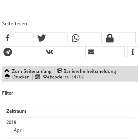
Seite teilen
Zum Seitenanfang
Barrierefreiheitsmeldung
Drucken
Webcode:
ts134762
Filter
Zeitraum
2019
April