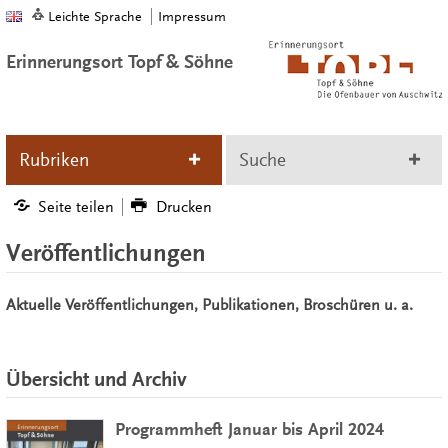
Leichte Sprache
Impressum
Erinnerungsort Topf & Söhne
Rubriken
Suche
Seite teilen
Drucken
Veröffentlichungen
Aktuelle Veröffentlichungen, Publikationen, Broschüren u. a.
Übersicht und Archiv
Programmheft Januar bis April 2024