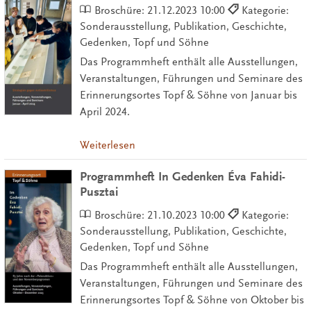
Broschüre:
21.12.2023 10:00
Kategorie:
Sonderausstellung, Publikation, Geschichte,
Gedenken, Topf und Söhne
Das Programmheft enthält alle Ausstellungen,
Veranstaltungen, Führungen und Seminare des
Erinnerungsortes Topf & Söhne von Januar bis
April 2024.
Weiterlesen
Programmheft In Gedenken Éva Fahidi-
Pusztai
Broschüre:
21.10.2023 10:00
Kategorie:
Sonderausstellung, Publikation, Geschichte,
Gedenken, Topf und Söhne
Das Programmheft enthält alle Ausstellungen,
Veranstaltungen, Führungen und Seminare des
Erinnerungsortes Topf & Söhne von Oktober bis