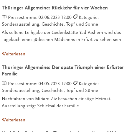
Thüringer Allgemeine: Rückkehr für vier Wochen
Pressestimme:
02.06.2023 12:00
Kategorie:
Sonderausstellung, Geschichte, Topf und Söhne
Als seltene Leihgabe der Gedenkstätte Yad Vashem wird das
Tagebuch eines jüdischen Mädchens in Erfurt zu sehen sein
Weiterlesen
Thüringer Allgemeine: Der späte Triumph einer Erfurter
Familie
Pressestimme:
04.05.2023 12:00
Kategorie:
Sonderausstellung, Geschichte, Topf und Söhne
Nachfahren von Miriam Ziv besuchen einstige Heimat.
Ausstellung zeigt Schicksal der Familie
Weiterlesen