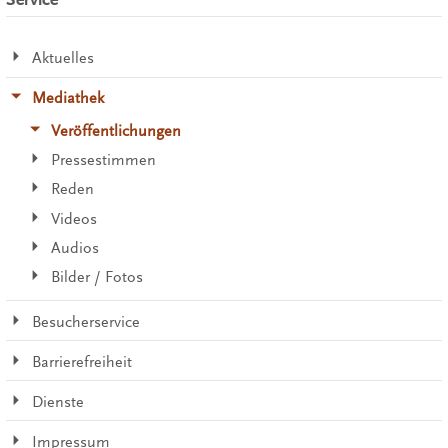
Aktuelles
Mediathek
Veröffentlichungen
Pressestimmen
Reden
Videos
Audios
Bilder / Fotos
Besucherservice
Barrierefreiheit
Dienste
Impressum