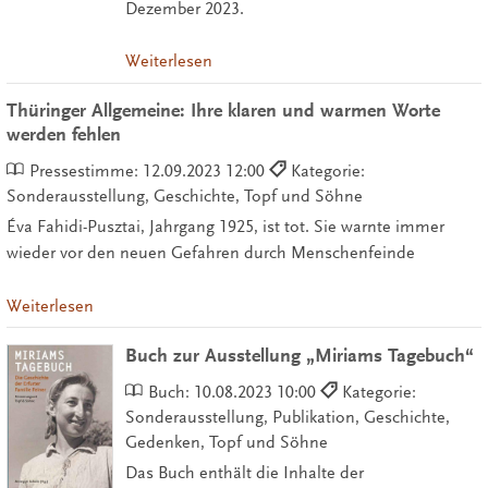
Dezember 2023.
Weiterlesen
Thüringer Allgemeine: Ihre klaren und warmen Worte
werden fehlen
Pressestimme:
12.09.2023 12:00
Kategorie:
Sonderausstellung, Geschichte, Topf und Söhne
Éva Fahidi-Pusztai, Jahrgang 1925, ist tot. Sie warnte immer
wieder vor den neuen Gefahren durch Menschenfeinde
Weiterlesen
Buch zur Ausstellung „Miriams Tagebuch“
Buch:
10.08.2023 10:00
Kategorie:
Sonderausstellung, Publikation, Geschichte,
Gedenken, Topf und Söhne
Das Buch enthält die Inhalte der