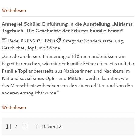
Weiterlesen
Annegret Schüle: Einführung in die Ausstellung „Miriams
Tagebuch. Die Geschichte der Erfurter Familie Feiner“
Rede:
03.05.2023 12:00
Kategorie: Sonderausstellung,
Geschichte, Topf und Söhne
„Gerade an diesem Erinnerungsort können und müssen wir
begreifbar machen, wie mit der Familie Feiner einerseits und der
Familie Topf andererseits aus Nachbarinnen und Nachbarn im
Nationalsozialismus Opfer und Mittäter werden konnten, wie
das Menschheitsverbrechen von den einen erlitten und von den
anderen ermöglicht wurde.“
Weiterlesen
1
|
2
1 - 10 von 12