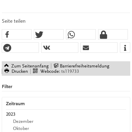
Seite teilen
Zum Seitenanfang
Barrierefreiheitsmeldung
Drucken
Webcode:
ts119733
Filter
Zeitraum
2023
Dezember
Oktober