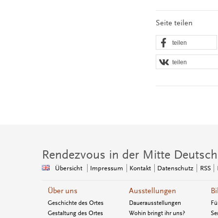
Seite teilen
teilen
teilen
Rendezvous in der Mitte Deutsch
Übersicht
Impressum
Kontakt
Datenschutz
RSS
Über uns
Ausstellungen
Bi
Geschichte des Ortes
Dauerausstellungen
Fü
Gestaltung des Ortes
Wohin bringt ihr uns?
Se