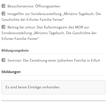
Besucherservice: Öffnungszeiten
Imagefilm zur Sonderausstellung „Miriams Tagebuch. Die
Geschichte der Erfurter Familie Feiner“
Beitrag bei artour. Das Kulturmagazin des MDR zur
Sonderausstellung „Miriams Tagebuch. Die Geschichte der
Erfurter Familie Feiner“
Bildungsangebote
Seminar: Die Zerstörung einer jüdischen Familie in Erfurt
Meldungen
Es sind keine Einträge vorhanden.