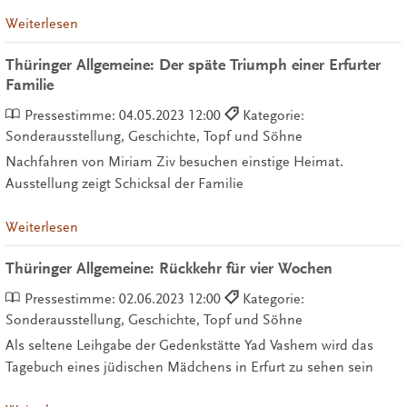
Weiterlesen
Thüringer Allgemeine: Der späte Triumph einer Erfurter
Familie
Pressestimme:
04.05.2023 12:00
Kategorie:
Sonderausstellung, Geschichte, Topf und Söhne
Nachfahren von Miriam Ziv besuchen einstige Heimat.
Ausstellung zeigt Schicksal der Familie
Weiterlesen
Thüringer Allgemeine: Rückkehr für vier Wochen
Pressestimme:
02.06.2023 12:00
Kategorie:
Sonderausstellung, Geschichte, Topf und Söhne
Als seltene Leihgabe der Gedenkstätte Yad Vashem wird das
Tagebuch eines jüdischen Mädchens in Erfurt zu sehen sein