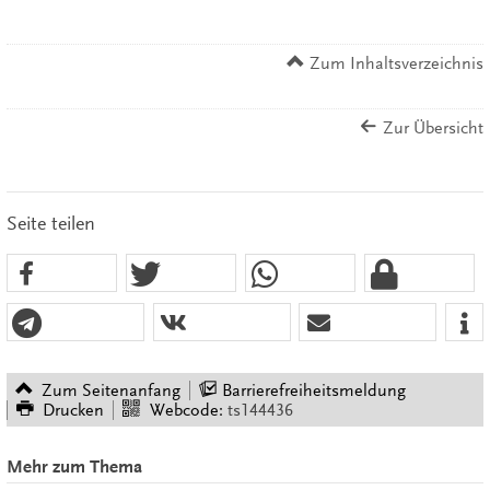
Zum Inhaltsverzeichnis
Zur Übersicht
Seite teilen
Zum Seitenanfang
Barrierefreiheitsmeldung
Drucken
Webcode:
ts144436
Mehr zum Thema