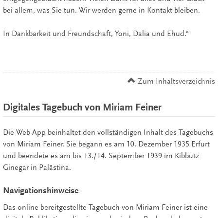
bei allem, was Sie tun. Wir werden gerne in Kontakt bleiben.
In Dankbarkeit und Freundschaft, Yoni, Dalia und Ehud.“
Zum Inhaltsverzeichnis
Digitales Tagebuch von Miriam Feiner
Die Web-App beinhaltet den vollständigen Inhalt des Tagebuchs
von Miriam Feiner. Sie begann es am 10. Dezember 1935 Erfurt
und beendete es am bis 13./14. September 1939 im Kibbutz
Ginegar in Palästina.
Navigationshinweise
Das online bereitgestellte Tagebuch von Miriam Feiner ist eine