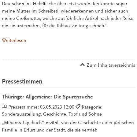
Deutschen ins Hebräische übersetzt wurde. Ich konnte sogar
meine Mutter im Schreibstil wiedererkennen und sicher auch
meine Großmutter, welche ausführliche Artikel nach jeder Reise,
die sie unternahm, für die Kibbuz-Zeitung schrieb.“
Weiterlesen
Zum Inhaltsverzeichnis
Pressestimmen
Thüringer Allgemeine: Die Spurensuche
Pressestimme:
03.05.2023 12:00
Kategorie:
Sonderausstellung, Geschichte, Topf und Söhne
„Miriams Tagebuch“, erzählt von der Geschichte einer jüdischen
Familie in Erfurt und der Stadt, die sie vertrieb