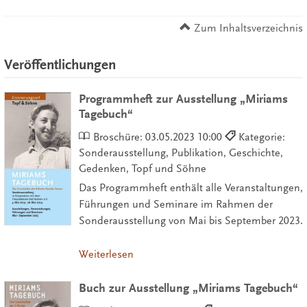
Zum Inhaltsverzeichnis
Veröffentlichungen
Programmheft zur Ausstellung „Miriams
Tagebuch“
Broschüre:
03.05.2023 10:00
Kategorie:
Sonderausstellung, Publikation, Geschichte,
Gedenken, Topf und Söhne
Das Programmheft enthält alle Veranstaltungen,
Führungen und Seminare im Rahmen der
Sonderausstellung von Mai bis September 2023.
Weiterlesen
Buch zur Ausstellung „Miriams Tagebuch“