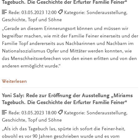
Tagebuch. Die Geschichte der Erfurter Familie Feiner“
Rede:
03.05.2023 12:00
Kategorie: Sonderausstellung,
Geschichte, Topf und Söhne
„Gerade an diesem Erinnerungsort können und müssen wir
begreifbar machen, wie mit der Familie Feiner einerseits und der
Familie Topf andererseits aus Nachbarinnen und Nachbarn im
Nationalsozialismus Opfer und Mittäter werden konnten, wie
das Menschheitsverbrechen von den einen erlitten und von den
anderen ermöglicht wurde.“
Weiterlesen
Yoni Saly: Rede zur Eröffnung der Ausstellung „Miriams
Tagebuch. Die Geschichte der Erfurter Familie Feiner“
Rede:
03.05.2023 18:00
Kategorie: Sonderausstellung,
Geschichte, Topf und Söhne
„Als ich das Tagebuch las, spürte ich sofort die Feiner-heit,
obwohl es vor 90 Jahren geschrieben wurde und es vom