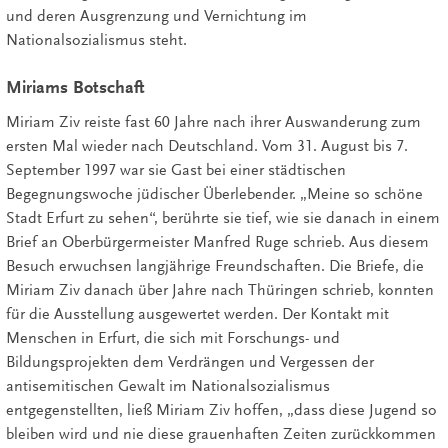
und deren Ausgrenzung und Vernichtung im
Nationalsozialismus steht.
Miriams Botschaft
Miriam Ziv reiste fast 60 Jahre nach ihrer Auswanderung zum
ersten Mal wieder nach Deutschland. Vom 31. August bis 7.
September 1997 war sie Gast bei einer städtischen
Begegnungswoche jüdischer Überlebender. „Meine so schöne
Stadt Erfurt zu sehen“, berührte sie tief, wie sie danach in einem
Brief an Oberbürgermeister Manfred Ruge schrieb. Aus diesem
Besuch erwuchsen langjährige Freundschaften. Die Briefe, die
Miriam Ziv danach über Jahre nach Thüringen schrieb, konnten
für die Ausstellung ausgewertet werden. Der Kontakt mit
Menschen in Erfurt, die sich mit Forschungs- und
Bildungsprojekten dem Verdrängen und Vergessen der
antisemitischen Gewalt im Nationalsozialismus
entgegenstellten, ließ Miriam Ziv hoffen, „dass diese Jugend so
bleiben wird und nie diese grauenhaften Zeiten zurückkommen