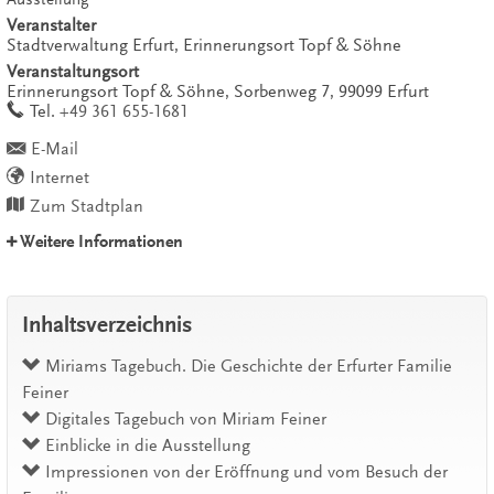
Veranstalter
Stadtverwaltung Erfurt, Erinnerungsort Topf & Söhne
Veranstaltungsort
Erinnerungsort Topf & Söhne,
Sorbenweg 7,
99099
Erfurt
work
Tel.
+49 361 655-1681
E-Mail
Internet
Zum Stadtplan
Weitere Informationen
Inhaltsverzeichnis
Miriams Tagebuch. Die Geschichte der Erfurter Familie
Feiner
Digitales Tagebuch von Miriam Feiner
Einblicke in die Ausstellung
Impressionen von der Eröffnung und vom Besuch der