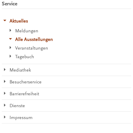
Service
Aktuelles
Meldungen
Alle Ausstellungen
Veranstaltungen
Tagebuch
Mediathek
Besucherservice
Barrierefreiheit
Dienste
Impressum