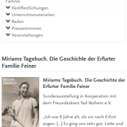
Familie
Veröffentlichungen
Unterrichtsmaterialien
Reden
Pressestimmen
Veranstaltungen
Miriams Tagebuch. Die Geschichte der Erfurter
Familie Feiner
Miriams Tagebuch. Die Geschichte der
Erfurter Familie Feiner
Sonderausstellung in Kooperation mit
dem Freundeskreis Yad Vashem e.V.
„Ich war 6 Jahre alt, als wir nach Erfurt
zogen. [...] Es ging uns sehr gut. Lotte und