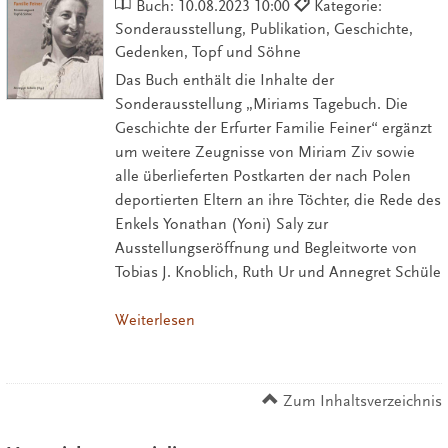
Buch:
10.08.2023 10:00
Kategorie:
Sonderausstellung, Publikation, Geschichte,
Gedenken, Topf und Söhne
Das Buch enthält die Inhalte der
Sonderausstellung „Miriams Tagebuch. Die
Geschichte der Erfurter Familie Feiner“ ergänzt
um weitere Zeugnisse von Miriam Ziv sowie
alle überlieferten Postkarten der nach Polen
deportierten Eltern an ihre Töchter, die Rede des
Enkels Yonathan (Yoni) Saly zur
Ausstellungseröffnung und Begleitworte von
Tobias J. Knoblich, Ruth Ur und Annegret Schüle
Weiterlesen
Zum Inhaltsverzeichnis