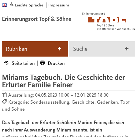
Leichte Sprache
Impressum
Erinnerungsort Topf & Söhne
Rubriken
Suche
Seite teilen
Drucken
Miriams Tagebuch. Die Geschichte der
Erfurter Familie Feiner
Ausstellung:
04.05.2023 10:00 – 12.01.2025 18:00
Kategorie: Sonderausstellung, Geschichte, Gedenken, Topf
und Söhne
Das Tagebuch der Erfurter Schülerin Marion Feiner, die sich
nach ihrer Auswanderung Miriam nannte, ist ein