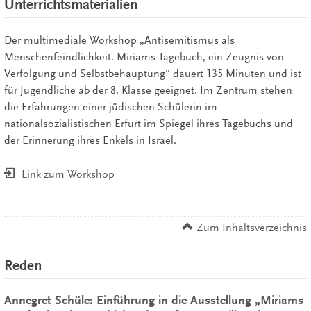
Unterrichtsmaterialien
Der multimediale Workshop „Antisemitismus als
Menschenfeindlichkeit. Miriams Tagebuch, ein Zeugnis von
Verfolgung und Selbstbehauptung“ dauert 135 Minuten und ist
für Jugendliche ab der 8. Klasse geeignet. Im Zentrum stehen
die Erfahrungen einer jüdischen Schülerin im
nationalsozialistischen Erfurt im Spiegel ihres Tagebuchs und
der Erinnerung ihres Enkels in Israel.
Link zum Workshop
Zum Inhaltsverzeichnis
Reden
Annegret Schüle: Einführung in die Ausstellung „Miriams