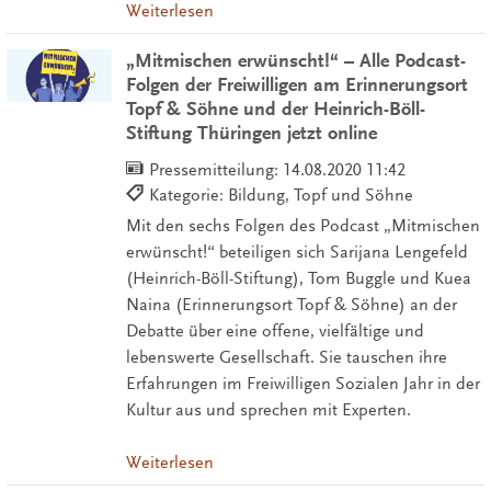
Weiterlesen
„Mitmischen erwünscht!“ – Alle Podcast-
Folgen der Freiwilligen am Erinnerungsort
Topf & Söhne und der Heinrich-Böll-
Stiftung Thüringen jetzt online
Pressemitteilung:
14.08.2020 11:42
Kategorie: Bildung, Topf und Söhne
Mit den sechs Folgen des Podcast „Mitmischen
erwünscht!“ beteiligen sich Sarijana Lengefeld
(Heinrich-Böll-Stiftung), Tom Buggle und Kuea
Naina (Erinnerungsort Topf & Söhne) an der
Debatte über eine offene, vielfältige und
lebenswerte Gesellschaft. Sie tauschen ihre
Erfahrungen im Freiwilligen Sozialen Jahr in der
Kultur aus und sprechen mit Experten.
Weiterlesen