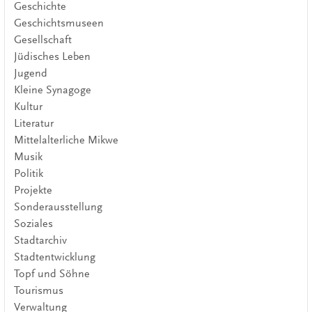
Geschichte
Geschichtsmuseen
Gesellschaft
Jüdisches Leben
Jugend
Kleine Synagoge
Kultur
Literatur
Mittelalterliche Mikwe
Musik
Politik
Projekte
Sonderausstellung
Soziales
Stadtarchiv
Stadtentwicklung
Topf und Söhne
Tourismus
Verwaltung