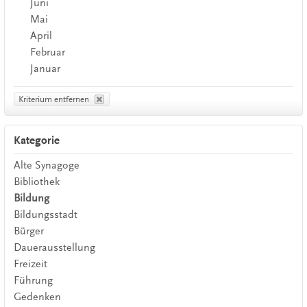
Juni
Mai
April
Februar
Januar
Kriterium entfernen
Kategorie
Alte Synagoge
Bibliothek
Bildung
Bildungsstadt
Bürger
Dauerausstellung
Freizeit
Führung
Gedenken