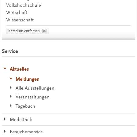
Volkshochschule
Wirtschaft
Wissenschaft
Kriterium entfernen
Service
Aktuelles
Meldungen
Alle Ausstellungen
Veranstaltungen
Tagebuch
Mediathek
Besucherservice