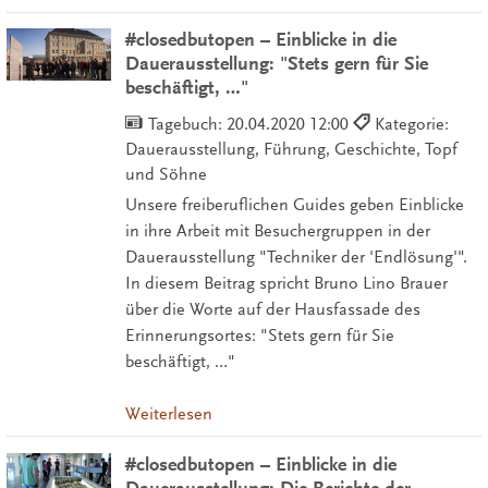
#closedbutopen – Einblicke in die
Dauerausstellung: "Stets gern für Sie
beschäftigt, …"
Tagebuch:
20.04.2020 12:00
Kategorie:
Dauerausstellung, Führung, Geschichte, Topf
und Söhne
Unsere freiberuflichen Guides geben Einblicke
in ihre Arbeit mit Besuchergruppen in der
Dauerausstellung "Techniker der 'Endlösung'".
In diesem Beitrag spricht Bruno Lino Brauer
über die Worte auf der Hausfassade des
Erinnerungsortes: "Stets gern für Sie
beschäftigt, …"
Weiterlesen
#closedbutopen – Einblicke in die