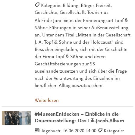
Kategorie: Bildung, Bürger, Freizeit,
Geschichte, Gesellschaft, Tourismus
Ab Ende Juni bietet der Erinnerungsort Topf &
Söhne Führungen in seiner Außenausstellung
an. Unter dem Titel „Mitten in der Gesellschaft.
J. A. Topf & Söhne und der Holocaust“ sind
Besucher eingeladen, sich mit der Geschichte
der Firma Topf & Söhne und deren
Geschäftsbeziehungen zur SS
auseinanderzusetzen und sich über die Frage
nach der Verantwortung des Einzelnen im
beruflichen Alltag auszutauschen.
Weiterlesen
#MuseenEntdecken – Einblicke in die
Dauerausstellung: Das Lili-Jacob-Album
Tagebuch:
16.06.2020 14:00
Kategorie: