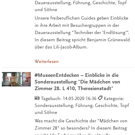
Dauerausstellung, Führung, Geschichte, Topf
und Söhne
Unsere freiberuflichen Guides geben Einblicke
in ihre Arbeit mit Besuchergruppen in der
Dauerausstellung "Techniker der 'Endlösung'".
In diesem Beitrag spricht Benjamin Grünewald
über das Lili-Jacob-Album.
Weiterlesen
#MuseenEntdecken – Einblicke in die
Sonderausstellung "Die Mädchen von
Zimmer 28. L 410, Theresienstadt"
Tagebuch:
14.05.2020 16:36
Kategorie:
Sonderausstellung, Führung, Geschichte, Topf
und Söhne
Was macht die Geschichte der "Mädchen von
Zimmer 28" so besonders? In diesem Beitrag