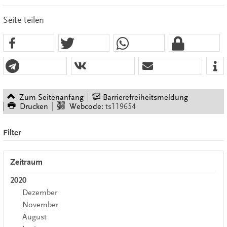
Seite teilen
Zum Seitenanfang
Barrierefreiheitsmeldung
Drucken
Webcode:
ts119654
Filter
Zeitraum
2020
Dezember
November
August