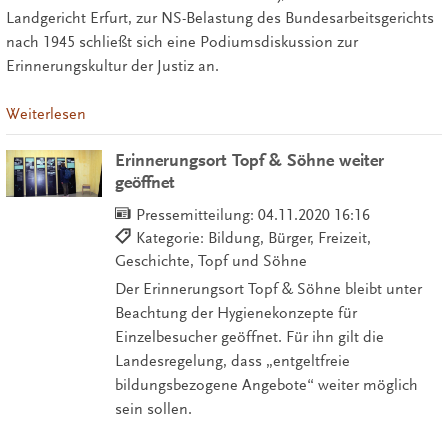
Landgericht Erfurt, zur NS-Belastung des Bundesarbeitsgerichts
nach 1945 schließt sich eine Podiumsdiskussion zur
Erinnerungskultur der Justiz an.
Weiterlesen
Erinnerungsort Topf & Söhne weiter
geöffnet
Pressemitteilung:
04.11.2020 16:16
Kategorie: Bildung, Bürger, Freizeit,
Geschichte, Topf und Söhne
Der Erinnerungsort Topf & Söhne bleibt unter
Beachtung der Hygienekonzepte für
Einzelbesucher geöffnet. Für ihn gilt die
Landesregelung, dass „entgeltfreie
bildungsbezogene Angebote“ weiter möglich
sein sollen.