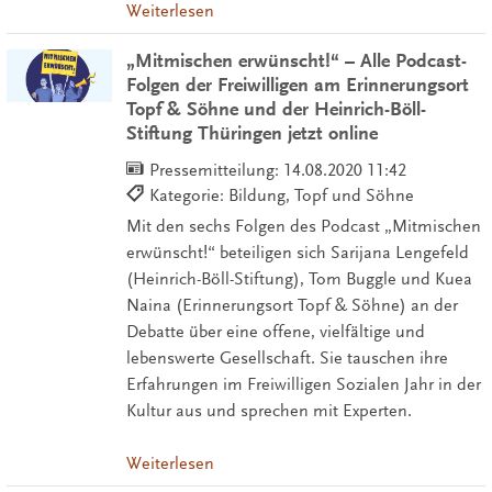
Weiterlesen
„Mitmischen erwünscht!“ – Alle Podcast-
Folgen der Freiwilligen am Erinnerungsort
Topf & Söhne und der Heinrich-Böll-
Stiftung Thüringen jetzt online
Pressemitteilung:
14.08.2020 11:42
Kategorie: Bildung, Topf und Söhne
Mit den sechs Folgen des Podcast „Mitmischen
erwünscht!“ beteiligen sich Sarijana Lengefeld
(Heinrich-Böll-Stiftung), Tom Buggle und Kuea
Naina (Erinnerungsort Topf & Söhne) an der
Debatte über eine offene, vielfältige und
lebenswerte Gesellschaft. Sie tauschen ihre
Erfahrungen im Freiwilligen Sozialen Jahr in der
Kultur aus und sprechen mit Experten.
Weiterlesen