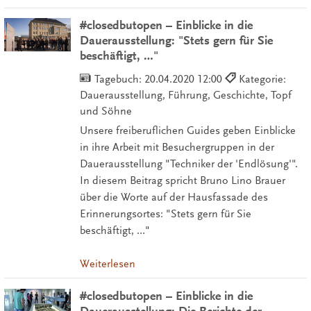
#closedbutopen – Einblicke in die
Dauerausstellung: "Stets gern für Sie
beschäftigt, …"
Tagebuch:
20.04.2020 12:00
Kategorie:
Dauerausstellung, Führung, Geschichte, Topf
und Söhne
Unsere freiberuflichen Guides geben Einblicke
in ihre Arbeit mit Besuchergruppen in der
Dauerausstellung "Techniker der 'Endlösung'".
In diesem Beitrag spricht Bruno Lino Brauer
über die Worte auf der Hausfassade des
Erinnerungsortes: "Stets gern für Sie
beschäftigt, …"
Weiterlesen
#closedbutopen – Einblicke in die