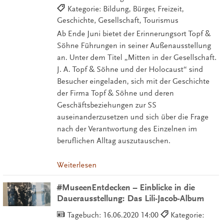
Kategorie: Bildung, Bürger, Freizeit,
Geschichte, Gesellschaft, Tourismus
Ab Ende Juni bietet der Erinnerungsort Topf &
Söhne Führungen in seiner Außenausstellung
an. Unter dem Titel „Mitten in der Gesellschaft.
J. A. Topf & Söhne und der Holocaust“ sind
Besucher eingeladen, sich mit der Geschichte
der Firma Topf & Söhne und deren
Geschäftsbeziehungen zur SS
auseinanderzusetzen und sich über die Frage
nach der Verantwortung des Einzelnen im
beruflichen Alltag auszutauschen.
Weiterlesen
#MuseenEntdecken – Einblicke in die
Dauerausstellung: Das Lili-Jacob-Album
Tagebuch:
16.06.2020 14:00
Kategorie: