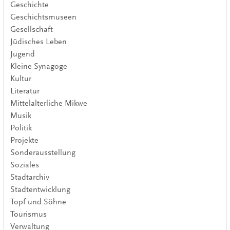
Geschichte
Geschichtsmuseen
Gesellschaft
Jüdisches Leben
Jugend
Kleine Synagoge
Kultur
Literatur
Mittelalterliche Mikwe
Musik
Politik
Projekte
Sonderausstellung
Soziales
Stadtarchiv
Stadtentwicklung
Topf und Söhne
Tourismus
Verwaltung