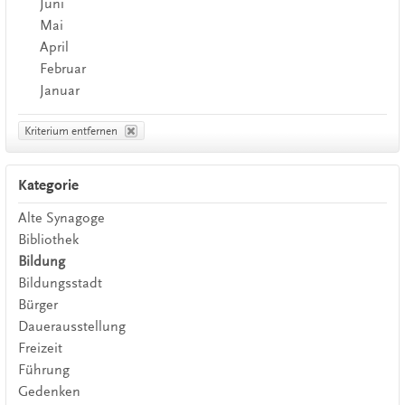
Juni
Mai
April
Februar
Januar
Kriterium entfernen
Kategorie
Alte Synagoge
Bibliothek
Bildung
Bildungsstadt
Bürger
Dauerausstellung
Freizeit
Führung
Gedenken