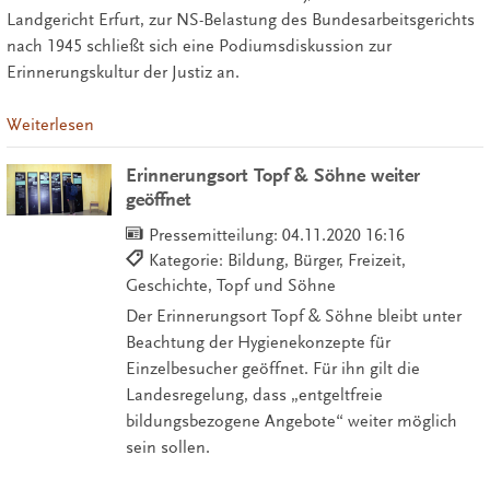
Landgericht Erfurt, zur NS-Belastung des Bundesarbeitsgerichts
nach 1945 schließt sich eine Podiumsdiskussion zur
Erinnerungskultur der Justiz an.
Weiterlesen
Erinnerungsort Topf & Söhne weiter
geöffnet
Pressemitteilung:
04.11.2020 16:16
Kategorie: Bildung, Bürger, Freizeit,
Geschichte, Topf und Söhne
Der Erinnerungsort Topf & Söhne bleibt unter
Beachtung der Hygienekonzepte für
Einzelbesucher geöffnet. Für ihn gilt die
Landesregelung, dass „entgeltfreie
bildungsbezogene Angebote“ weiter möglich
sein sollen.