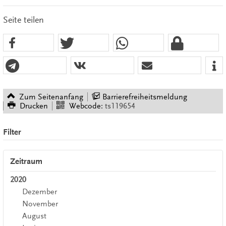
Seite teilen
Zum Seitenanfang
Barrierefreiheitsmeldung
Drucken
Webcode:
ts119654
Filter
Zeitraum
2020
Dezember
November
August