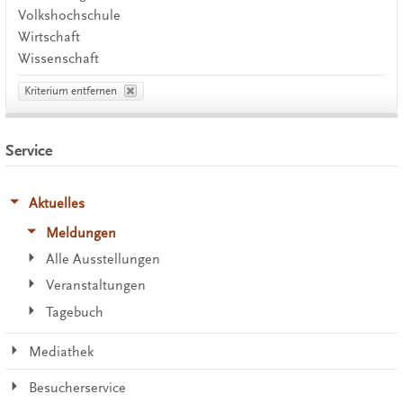
Volkshochschule
Wirtschaft
Wissenschaft
Kriterium entfernen
Service
Aktuelles
Meldungen
Alle Ausstellungen
Veranstaltungen
Tagebuch
Mediathek
Besucherservice