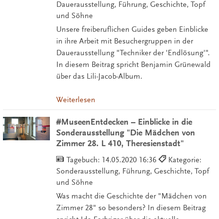
Dauerausstellung, Führung, Geschichte, Topf
und Söhne
Unsere freiberuflichen Guides geben Einblicke
in ihre Arbeit mit Besuchergruppen in der
Dauerausstellung "Techniker der 'Endlösung'".
In diesem Beitrag spricht Benjamin Grünewald
über das Lili-Jacob-Album.
Weiterlesen
#MuseenEntdecken – Einblicke in die
Sonderausstellung "Die Mädchen von
Zimmer 28. L 410, Theresienstadt"
Tagebuch:
14.05.2020 16:36
Kategorie:
Sonderausstellung, Führung, Geschichte, Topf
und Söhne
Was macht die Geschichte der "Mädchen von
Zimmer 28" so besonders? In diesem Beitrag