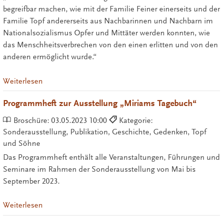
begreifbar machen, wie mit der Familie Feiner einerseits und der
Familie Topf andererseits aus Nachbarinnen und Nachbarn im
Nationalsozialismus Opfer und Mittäter werden konnten, wie
das Menschheitsverbrechen von den einen erlitten und von den
anderen ermöglicht wurde.“
Weiterlesen
Programmheft zur Ausstellung „Miriams Tagebuch“
Broschüre:
03.05.2023 10:00
Kategorie:
Sonderausstellung, Publikation, Geschichte, Gedenken, Topf
und Söhne
Das Programmheft enthält alle Veranstaltungen, Führungen und
Seminare im Rahmen der Sonderausstellung von Mai bis
September 2023.
Weiterlesen