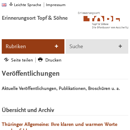
Leichte Sprache
Impressum
Erinnerungsort Topf & Söhne
Rubriken
Suche
Seite teilen
Drucken
Veröffentlichungen
Aktuelle Veröffentlichungen, Publikationen, Broschüren u. a.
Übersicht und Archiv
Thüringer Allgemeine: Ihre klaren und warmen Worte