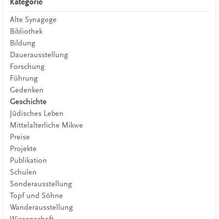
Kategorie
Alte Synagoge
Bibliothek
Bildung
Dauerausstellung
Forschung
Führung
Gedenken
Geschichte
Jüdisches Leben
Mittelalterliche Mikwe
Preise
Projekte
Publikation
Schulen
Sonderausstellung
Topf und Söhne
Wanderausstellung