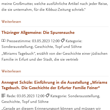
meine Großmutter, welche ausführliche Artikel nach jeder Reise,
die sie unternahm, für die Kibbuz-Zeitung schrieb.“
Weiterlesen
Thüringer Allgemeine: Die Spurensuche
Pressestimme:
03.05.2023 12:00
Kategorie:
Sonderausstellung, Geschichte, Topf und Söhne
„Miriams Tagebuch“, erzählt von der Geschichte einer jüdischen
Familie in Erfurt und der Stadt, die sie vertrieb
Weiterlesen
Annegret Schüle: Einführung in die Ausstellung „Miriams
Tagebuch. Die Geschichte der Erfurter Familie Feiner“
Rede:
03.05.2023 12:00
Kategorie: Sonderausstellung,
Geschichte, Topf und Söhne
„Gerade an diesem Erinnerungsort können und müssen wir