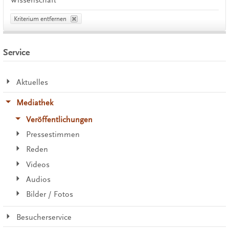
Wissenschaft
Kriterium entfernen
Service
Aktuelles
Mediathek
Veröffentlichungen
Pressestimmen
Reden
Videos
Audios
Bilder / Fotos
Besucherservice