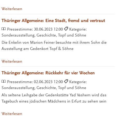
Weiterlesen
Thüringer Allgemeine: Eine Stadt, fremd und vertraut
Pressestimme:
30.06.2023 12:00
Kategorie:
Sonderausstellung, Geschichte, Topf und Söhne
Die Enkelin von Marion Feiner besuchte mit ihrem Sohn die
Ausstellung am Gedenkort Topf & Söhne
Weiterlesen
Thüringer Allgemeine: Rückkehr für vier Wochen
Pressestimme:
02.06.2023 12:00
Kategorie:
Sonderausstellung, Geschichte, Topf und Söhne
Als seltene Leihgabe der Gedenkstätte Yad Vashem wird das
Tagebuch eines jüdischen Mädchens in Erfurt zu sehen sein
Weiterlesen