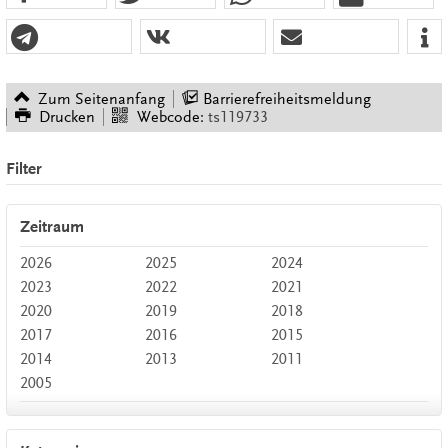
Zum Seitenanfang
Barrierefreiheitsmeldung
Drucken
Webcode:
ts119733
Filter
Zeitraum
2026
2025
2024
2023
2022
2021
2020
2019
2018
2017
2016
2015
2014
2013
2011
2005