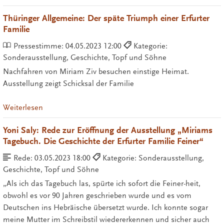
Thüringer Allgemeine: Der späte Triumph einer Erfurter
Familie
Pressestimme:
04.05.2023 12:00
Kategorie:
Sonderausstellung, Geschichte, Topf und Söhne
Nachfahren von Miriam Ziv besuchen einstige Heimat.
Ausstellung zeigt Schicksal der Familie
Weiterlesen
Yoni Saly: Rede zur Eröffnung der Ausstellung „Miriams
Tagebuch. Die Geschichte der Erfurter Familie Feiner“
Rede:
03.05.2023 18:00
Kategorie: Sonderausstellung,
Geschichte, Topf und Söhne
„Als ich das Tagebuch las, spürte ich sofort die Feiner-heit,
obwohl es vor 90 Jahren geschrieben wurde und es vom
Deutschen ins Hebräische übersetzt wurde. Ich konnte sogar
meine Mutter im Schreibstil wiedererkennen und sicher auch