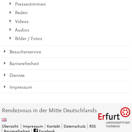
Pressestimmen
Reden
Videos
Audios
Bilder / Fotos
Besucherservice
Barrierefreiheit
Dienste
Impressum
Rendezvous in der Mitte Deutschlands
Übersicht
Impressum
Kontakt
Datenschutz
RSS
Barrierefreiheit
Facebook