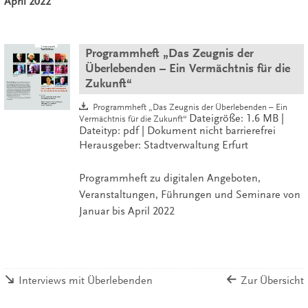
April 2022
Programmheft „Das Zeugnis der
Überlebenden – Ein Vermächtnis für die
Zukunft“
Programmheft „Das Zeugnis der Überlebenden – Ein
Dateigröße: 1.6 MB |
Vermächtnis für die Zukunft“
Dateityp: pdf | Dokument nicht barrierefrei
Herausgeber: Stadtverwaltung Erfurt
Programmheft zu digitalen Angeboten,
Veranstaltungen, Führungen und Seminare von
Januar bis April 2022
Interviews mit Überlebenden
Zur Übersicht