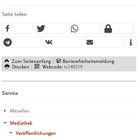
Seite teilen
Zum Seitenanfang
Barrierefreiheitsmeldung
Drucken
Webcode:
ts140219
Service
Aktuelles
Mediathek
Veröffentlichungen