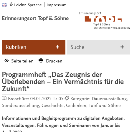
Leichte Sprache
Impressum
Erinnerungsort Topf & Söhne
Rubriken
Suche
Seite teilen
Drucken
Programmheft „Das Zeugnis der
Überlebenden – Ein Vermächtnis für die
Zukunft“
Broschüre:
04.01.2022 15:05
Kategorie: Dauerausstellung,
Sonderausstellung, Geschichte, Gedenken, Topf und Söhne
Informationen und Begleitprogramm zu digitalen Angeboten,
Veranstaltungen, Führungen und Seminaren von Januar bis