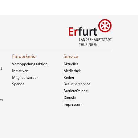
Förderkreis
Service
Verdoppelungsaktion
Aktuelles
33
Initiativen
Mediathek
Mitglied werden
Reden
Spende
Besucherservice
Barrierefreiheit
Dienste
en
Impressum