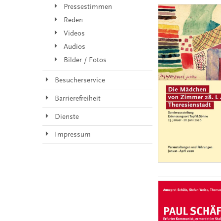
Pressestimmen
Reden
Videos
Audios
Bilder / Fotos
Besucherservice
Barrierefreiheit
Dienste
Impressum