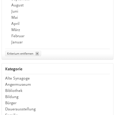
August
Juni
Mai
April
März
Februar
Januar
Kriterium entfernen
Kategorie
Alte Synagoge
Angermuseum
Bibliothek
Bildung
Bürger
Dauerausstellung