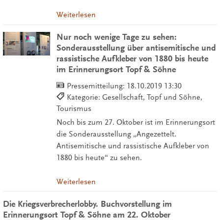
Weiterlesen
Nur noch wenige Tage zu sehen:
Sonderausstellung über antisemitische und
rassistische Aufkleber von 1880 bis heute
im Erinnerungsort Topf & Söhne
Pressemitteilung:
18.10.2019 13:30
Kategorie: Gesellschaft, Topf und Söhne,
Tourismus
Noch bis zum 27. Oktober ist im Erinnerungsort
die Sonderausstellung „Angezettelt.
Antisemitische und rassistische Aufkleber von
1880 bis heute“ zu sehen.
Weiterlesen
Die Kriegsverbrecherlobby. Buchvorstellung im
Erinnerungsort Topf & Söhne am 22. Oktober