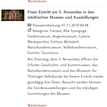
Weiterlesen
Freier Eintritt am 5. November in den
städtischen Museen und Ausstellungen
Pressemitteilung:
01.11.2019 09:48
Kategorie: Freizeit, Alte Synagoge,
Stadtmuseum, Angermuseum, Galerie
Waidspeicher, Schloss Molsdorf,
Naturkundemuseum, Volkskundemuseum,
Familie, Tourismus
Am Dienstag, dem 5. November, öffnen die
Erfurter Geschichts- und Kunstmuseen, das
Naturkundemuseum und das Museum für
Thüringer Volkskunde bei freiem Eintritt wieder
ganztägig ihre Türen. Besucht werden können
die Sonderausstellungen und die ständigen
Sammlungen der Museen.
Weiterlesen