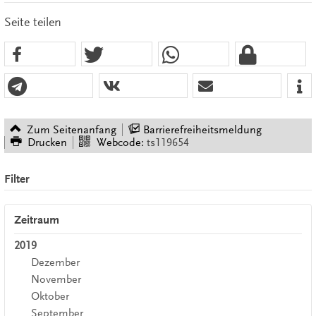
Seite teilen
Zum Seitenanfang
Barrierefreiheitsmeldung
Drucken
Webcode:
ts119654
Filter
Zeitraum
2019
Dezember
November
Oktober
September