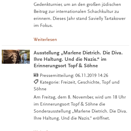
Gedenkturnier, um an den großen jüdischen
Beitrag zur internationalen Schachkultur zu
erinnern. Dieses Jahr stand Savielly Tartakower
im Fokus.
Weiterlesen
Ausstellung „Marlene Dietrich. Die Diva.
Ihre Haltung. Und die Nazis.“ im
Erinnerungsort Topf & Söhne
Pressemitteilung:
06.11.2019 14:26
Kategorie: Freizeit, Geschichte, Topf und
Söhne
Am Freitag, dem 8. November, wird um 18 Uhr
im Erinnerungsort Topf & Söhne die
Sonderausstellung „Marlene Dietrich. Die Diva.
Ihre Haltung. Und die Nazis.“ eröffnet.