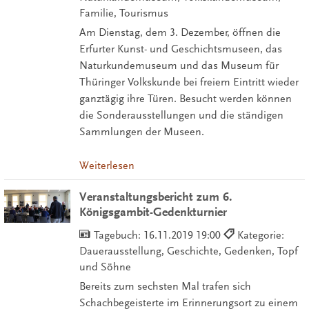
Familie, Tourismus
Am Dienstag, dem 3. Dezember, öffnen die
Erfurter Kunst- und Geschichtsmuseen, das
Naturkundemuseum und das Museum für
Thüringer Volkskunde bei freiem Eintritt wieder
ganztägig ihre Türen. Besucht werden können
die Sonderausstellungen und die ständigen
Sammlungen der Museen.
Weiterlesen
Veranstaltungsbericht zum 6.
Königsgambit-Gedenkturnier
Tagebuch:
16.11.2019 19:00
Kategorie:
Dauerausstellung, Geschichte, Gedenken, Topf
und Söhne
Bereits zum sechsten Mal trafen sich
Schachbegeisterte im Erinnerungsort zu einem