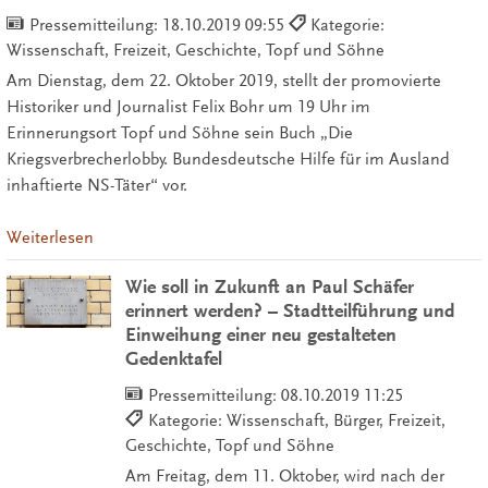
Pressemitteilung:
18.10.2019 09:55
Kategorie:
Wissenschaft, Freizeit, Geschichte, Topf und Söhne
Am Dienstag, dem 22. Oktober 2019, stellt der promovierte
Historiker und Journalist Felix Bohr um 19 Uhr im
Erinnerungsort Topf und Söhne sein Buch „Die
Kriegsverbrecherlobby. Bundesdeutsche Hilfe für im Ausland
inhaftierte NS-Täter“ vor.
Weiterlesen
Wie soll in Zukunft an Paul Schäfer
erinnert werden? – Stadtteilführung und
Einweihung einer neu gestalteten
Gedenktafel
Pressemitteilung:
08.10.2019 11:25
Kategorie: Wissenschaft, Bürger, Freizeit,
Geschichte, Topf und Söhne
Am Freitag, dem 11. Oktober, wird nach der