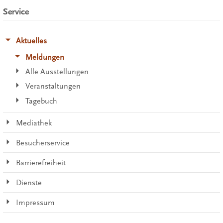
Service
Aktuelles
Meldungen
Alle Ausstellungen
Veranstaltungen
Tagebuch
Mediathek
Besucherservice
Barrierefreiheit
Dienste
Impressum