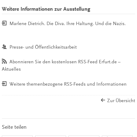
Weitere Informationen zur Ausstellung
Marlene Dietrich. Die Diva. Ihre Haltung. Und die Nazis.
Presse- und Öffentlichkeitsarbeit
Abonnieren Sie den kostenlosen RSS-Feed Erfurt.de –
Aktuelles
Weitere themenbezogene RSS-Feeds und Informationen
Zur Übersicht
Seite teilen