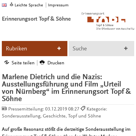
Leichte Sprache
Impressum
Erinnerungsort Topf & Söhne
Rubriken
Suche
Seite teilen
Drucken
Marlene Dietrich und die Nazis:
Ausstellungsführung und Film „Urteil
von Nürnberg“ im Erinnerungsort Topf &
Söhne
Pressemitteilung:
03.12.2019 08:27
Kategorie:
Sonderausstellung, Geschichte, Topf und Söhne
Auf große Resonanz stößt die derzeitige Sonderausstellung im