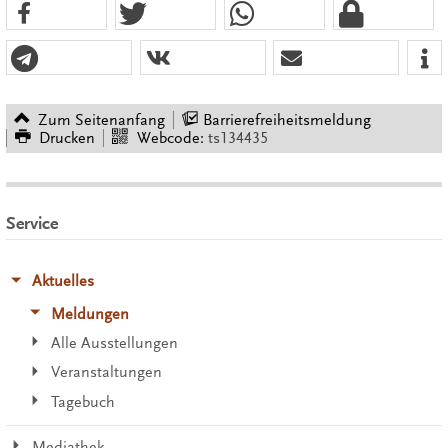
Zum Seitenanfang
Barrierefreiheitsmeldung
Drucken
Webcode:
ts134435
Service
Aktuelles
Meldungen
Alle Ausstellungen
Veranstaltungen
Tagebuch
Mediathek