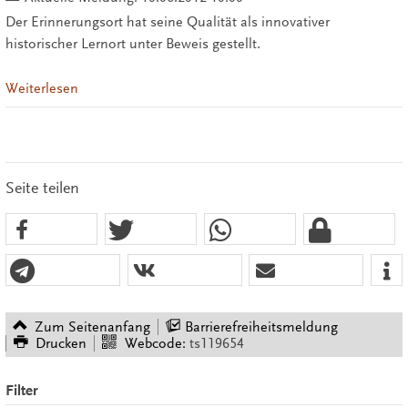
Der Erinnerungsort hat seine Qualität als innovativer
historischer Lernort unter Beweis gestellt.
Weiterlesen
Seite teilen
Zum Seitenanfang
Barrierefreiheitsmeldung
Drucken
Webcode:
ts119654
Filter