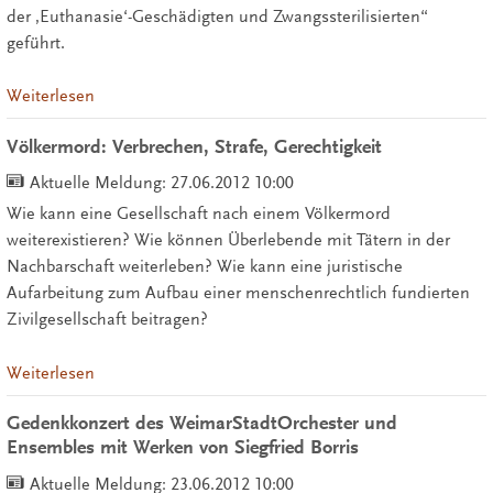
der ‚Euthanasie‘-Geschädigten und Zwangssterilisierten“
geführt.
Weiterlesen
Völkermord: Verbrechen, Strafe, Gerechtigkeit
Aktuelle Meldung:
27.06.2012 10:00
Wie kann eine Gesellschaft nach einem Völkermord
weiterexistieren? Wie können Überlebende mit Tätern in der
Nachbarschaft weiterleben? Wie kann eine juristische
Aufarbeitung zum Aufbau einer menschenrechtlich fundierten
Zivilgesellschaft beitragen?
Weiterlesen
Gedenkkonzert des WeimarStadtOrchester und
Ensembles mit Werken von Siegfried Borris
Aktuelle Meldung:
23.06.2012 10:00