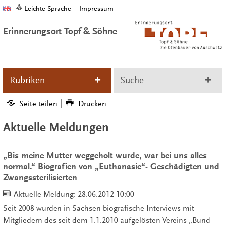
Leichte Sprache
Impressum
Erinnerungsort Topf & Söhne
Rubriken
Suche
Seite teilen
Drucken
Aktuelle Meldungen
„Bis meine Mutter weggeholt wurde, war bei uns alles
normal.“ Biografien von „Euthanasie“- Geschädigten und
Zwangssterilisierten
Aktuelle Meldung:
28.06.2012 10:00
Seit 2008 wurden in Sachsen biografische Interviews mit
Mitgliedern des seit dem 1.1.2010 aufgelösten Vereins „Bund