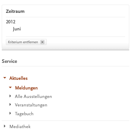
Zeitraum
2012
Juni
Kriterium entfernen
Service
Aktuelles
Meldungen
Alle Ausstellungen
Veranstaltungen
Tagebuch
Mediathek