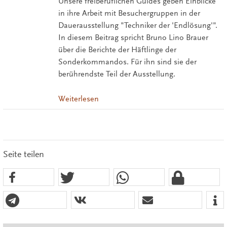
Unsere freiberuflichen Guides geben Einblicke
in ihre Arbeit mit Besuchergruppen in der
Dauerausstellung "Techniker der 'Endlösung'".
In diesem Beitrag spricht Bruno Lino Brauer
über die Berichte der Häftlinge der
Sonderkommandos. Für ihn sind sie der
berührendste Teil der Ausstellung.
Weiterlesen
Seite teilen