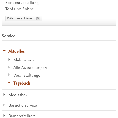
Sonderausstellung
Topf und Söhne
Kriterium entfernen
Service
Aktuelles
Meldungen
Alle Ausstellungen
Veranstaltungen
Tagebuch
Mediathek
Besucherservice
Barrierefreiheit