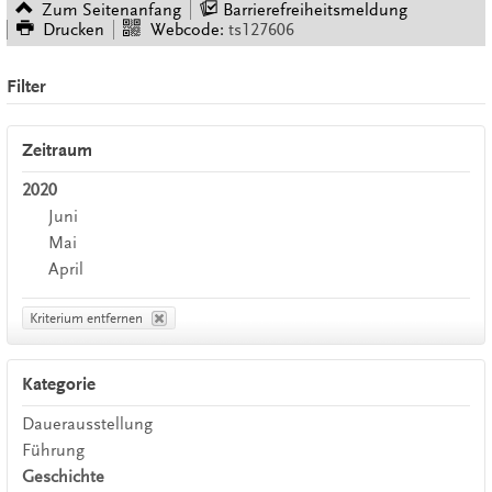
Zum Seitenanfang
Barrierefreiheitsmeldung
Drucken
Webcode:
ts127606
Filter
Zeitraum
2020
Juni
Mai
April
Kriterium entfernen
Kategorie
Dauerausstellung
Führung
Geschichte