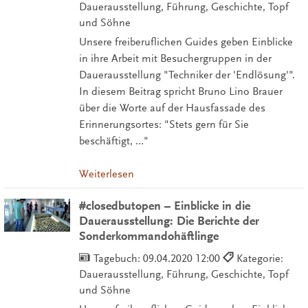
Dauerausstellung, Führung, Geschichte, Topf
und Söhne
Unsere freiberuflichen Guides geben Einblicke
in ihre Arbeit mit Besuchergruppen in der
Dauerausstellung "Techniker der 'Endlösung'".
In diesem Beitrag spricht Bruno Lino Brauer
über die Worte auf der Hausfassade des
Erinnerungsortes: "Stets gern für Sie
beschäftigt, …"
Weiterlesen
#closedbutopen – Einblicke in die
Dauerausstellung: Die Berichte der
Sonderkommandohäftlinge
Tagebuch:
09.04.2020 12:00
Kategorie:
Dauerausstellung, Führung, Geschichte, Topf
und Söhne