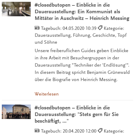
#closedbutopen – Einblicke in die
Dauerausstellung: Ein Kommunist als
Mittäter in Auschwitz – Heinrich Messing
Tagebuch:
04.05.2020 10:39
Kategorie:
Dauerausstellung, Führung, Geschichte, Topf
und Söhne
Unsere freiberuflichen Guides geben Einblicke
in ihre Arbeit mit Besuchergruppen in der
Dauerausstellung "Techniker der 'Endlösung'".
In diesem Beitrag spricht Benjamin Grünewald
über die Biografie von Heinrich Messing.
Weiterlesen
#closedbutopen – Einblicke in die
Dauerausstellung: "Stets gern für Sie
beschäftigt, …"
Tagebuch:
20.04.2020 12:00
Kategorie: