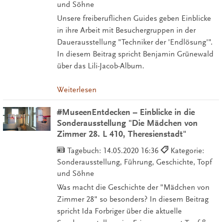
und Söhne
Unsere freiberuflichen Guides geben Einblicke
in ihre Arbeit mit Besuchergruppen in der
Dauerausstellung "Techniker der 'Endlösung'".
In diesem Beitrag spricht Benjamin Grünewald
über das Lili-Jacob-Album.
Weiterlesen
#MuseenEntdecken – Einblicke in die
Sonderausstellung "Die Mädchen von
Zimmer 28. L 410, Theresienstadt"
Tagebuch:
14.05.2020 16:36
Kategorie:
Sonderausstellung, Führung, Geschichte, Topf
und Söhne
Was macht die Geschichte der "Mädchen von
Zimmer 28" so besonders? In diesem Beitrag
spricht Ida Forbriger über die aktuelle