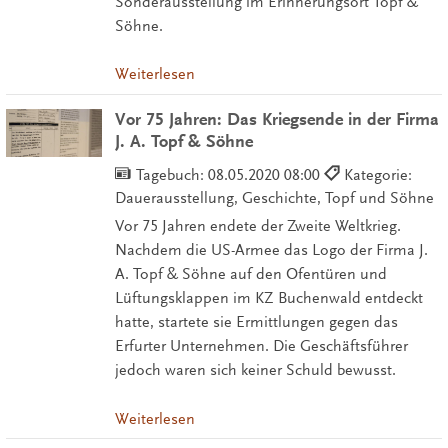
Sonderausstellung im Erinnerungsort Topf &
Söhne.
Weiterlesen
Vor 75 Jahren: Das Kriegsende in der Firma
J. A. Topf & Söhne
Tagebuch:
08.05.2020 08:00
Kategorie:
Dauerausstellung, Geschichte, Topf und Söhne
Vor 75 Jahren endete der Zweite Weltkrieg.
Nachdem die US-Armee das Logo der Firma J.
A. Topf & Söhne auf den Ofentüren und
Lüftungsklappen im KZ Buchenwald entdeckt
hatte, startete sie Ermittlungen gegen das
Erfurter Unternehmen. Die Geschäftsführer
jedoch waren sich keiner Schuld bewusst.
Weiterlesen