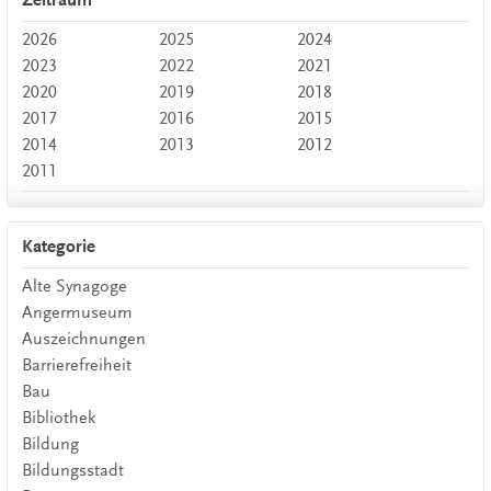
Zeitraum
2026
2025
2024
2023
2022
2021
2020
2019
2018
2017
2016
2015
2014
2013
2012
2011
Kategorie
Alte Synagoge
Angermuseum
Auszeichnungen
Barrierefreiheit
Bau
Bibliothek
Bildung
Bildungsstadt