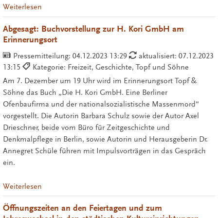
Weiterlesen
Abgesagt: Buchvorstellung zur H. Kori GmbH am
Erinnerungsort
Pressemitteilung:
04.12.2023 13:29
aktualisiert: 07.12.2023
13:15
Kategorie: Freizeit, Geschichte, Topf und Söhne
Am 7. Dezember um 19 Uhr wird im Erinnerungsort Topf &
Söhne das Buch „Die H. Kori GmbH. Eine Berliner
Ofenbaufirma und der nationalsozialistische Massenmord“
vorgestellt. Die Autorin Barbara Schulz sowie der Autor Axel
Drieschner, beide vom Büro für Zeitgeschichte und
Denkmalpflege in Berlin, sowie Autorin und Herausgeberin Dr.
Annegret Schüle führen mit Impulsvorträgen in das Gespräch
ein.
Weiterlesen
Öffnungszeiten an den Feiertagen und zum