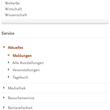
Welterbe
Wirtschaft
Wissenschaft
Service
Aktuelles
Meldungen
Alle Ausstellungen
Veranstaltungen
Tagebuch
Mediathek
Besucherservice
Barrierefreiheit