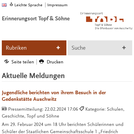
Leichte Sprache
Impressum
Erinnerungsort Topf & Söhne
Rubriken
Suche
Seite teilen
Drucken
Aktuelle Meldungen
Jugendliche berichten von ihrem Besuch in der
Gedenkstätte Auschwitz
Pressemitteilung:
22.02.2024 17:06
Kategorie: Schulen,
Geschichte, Topf und Söhne
Am 29. Februar 2024 um 18 Uhr berichten Schülerinnen und
Schüler der Staatlichen Gemeinschaftsschule 1 „Friedrich