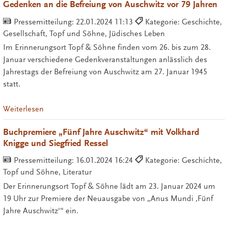
Gedenken an die Befreiung von Auschwitz vor 79 Jahren
Pressemitteilung:
22.01.2024 11:13
Kategorie: Geschichte,
Gesellschaft, Topf und Söhne, Jüdisches Leben
Im Erinnerungsort Topf & Söhne finden vom 26. bis zum 28.
Januar verschiedene Gedenkveranstaltungen anlässlich des
Jahrestags der Befreiung von Auschwitz am 27. Januar 1945
statt.
Weiterlesen
Buchpremiere „Fünf Jahre Auschwitz“ mit Volkhard
Knigge und Siegfried Ressel
Pressemitteilung:
16.01.2024 16:24
Kategorie: Geschichte,
Topf und Söhne, Literatur
Der Erinnerungsort Topf & Söhne lädt am 23. Januar 2024 um
19 Uhr zur Premiere der Neuausgabe von „Anus Mundi ,Fünf
Jahre Auschwitz‘“ ein.