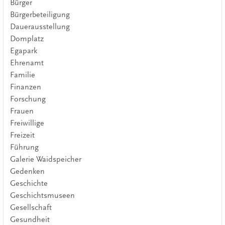
Bürger
Bürgerbeteiligung
Dauerausstellung
Domplatz
Egapark
Ehrenamt
Familie
Finanzen
Forschung
Frauen
Freiwillige
Freizeit
Führung
Galerie Waidspeicher
Gedenken
Geschichte
Geschichtsmuseen
Gesellschaft
Gesundheit