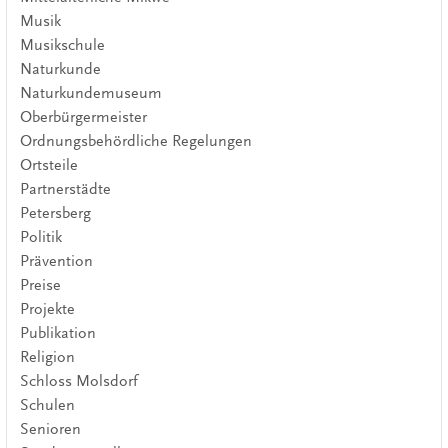
Musik
Musikschule
Naturkunde
Naturkundemuseum
Oberbürgermeister
Ordnungsbehördliche Regelungen
Ortsteile
Partnerstädte
Petersberg
Politik
Prävention
Preise
Projekte
Publikation
Religion
Schloss Molsdorf
Schulen
Senioren