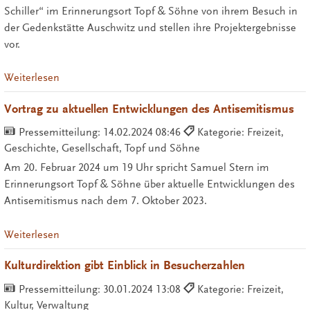
Schiller“ im Erinnerungsort Topf & Söhne von ihrem Besuch in
der Gedenkstätte Auschwitz und stellen ihre Projektergebnisse
vor.
Weiterlesen
Vortrag zu aktuellen Entwicklungen des Antisemitismus
Pressemitteilung:
14.02.2024 08:46
Kategorie: Freizeit,
Geschichte, Gesellschaft, Topf und Söhne
Am 20. Februar 2024 um 19 Uhr spricht Samuel Stern im
Erinnerungsort Topf & Söhne über aktuelle Entwicklungen des
Antisemitismus nach dem 7. Oktober 2023.
Weiterlesen
Kulturdirektion gibt Einblick in Besucherzahlen
Pressemitteilung:
30.01.2024 13:08
Kategorie: Freizeit,
Kultur, Verwaltung