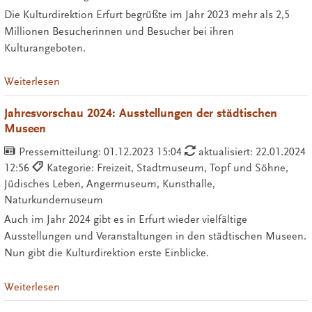
Die Kulturdirektion Erfurt begrüßte im Jahr 2023 mehr als 2,5
Millionen Besucherinnen und Besucher bei ihren
Kulturangeboten.
Weiterlesen
Jahresvorschau 2024: Ausstellungen der städtischen
Museen
Pressemitteilung:
01.12.2023 15:04
aktualisiert: 22.01.2024
12:56
Kategorie: Freizeit, Stadtmuseum, Topf und Söhne,
Jüdisches Leben, Angermuseum, Kunsthalle,
Naturkundemuseum
Auch im Jahr 2024 gibt es in Erfurt wieder vielfältige
Ausstellungen und Veranstaltungen in den städtischen Museen.
Nun gibt die Kulturdirektion erste Einblicke.
Weiterlesen