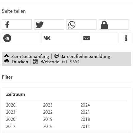
Seite teilen
Zum Seitenanfang
Barrierefreiheitsmeldung
Drucken
Webcode:
ts119654
Filter
Zeitraum
2026
2025
2024
2023
2022
2021
2020
2019
2018
2017
2016
2014