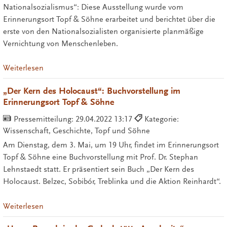
Nationalsozialismus“: Diese Ausstellung wurde vom
Erinnerungsort Topf & Söhne erarbeitet und berichtet über die
erste von den Nationalsozialisten organisierte planmäßige
Vernichtung von Menschenleben.
Weiterlesen
„Der Kern des Holocaust“: Buchvorstellung im
Erinnerungsort Topf & Söhne
Pressemitteilung:
29.04.2022 13:17
Kategorie:
Wissenschaft, Geschichte, Topf und Söhne
Am Dienstag, dem 3. Mai, um 19 Uhr, findet im Erinnerungsort
Topf & Söhne eine Buchvorstellung mit Prof. Dr. Stephan
Lehnstaedt statt. Er präsentiert sein Buch „Der Kern des
Holocaust. Belzec, Sobibór, Treblinka und die Aktion Reinhardt“.
Weiterlesen