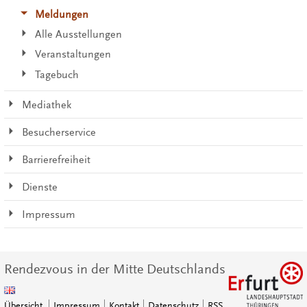
Meldungen
Alle Ausstellungen
Veranstaltungen
Tagebuch
Mediathek
Besucherservice
Barrierefreiheit
Dienste
Impressum
Rendezvous in der Mitte Deutschlands
Übersicht
Impressum
Kontakt
Datenschutz
RSS