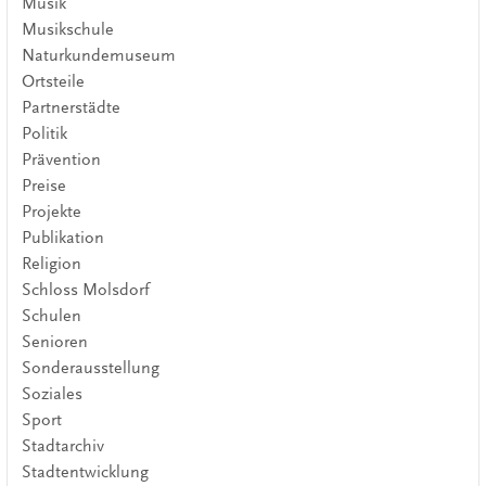
Musik
Musikschule
Naturkundemuseum
Ortsteile
Partnerstädte
Politik
Prävention
Preise
Projekte
Publikation
Religion
Schloss Molsdorf
Schulen
Senioren
Sonderausstellung
Soziales
Sport
Stadtarchiv
Stadtentwicklung