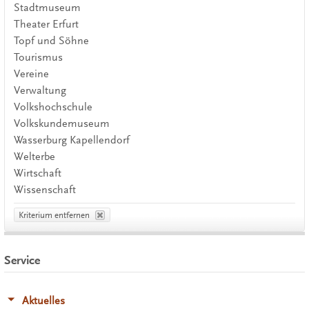
Stadtmuseum
Theater Erfurt
Topf und Söhne
Tourismus
Vereine
Verwaltung
Volkshochschule
Volkskundemuseum
Wasserburg Kapellendorf
Welterbe
Wirtschaft
Wissenschaft
Kriterium entfernen
Service
Aktuelles