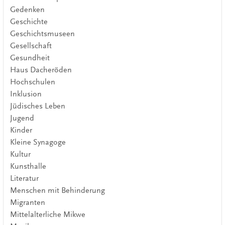
Gedenken
Geschichte
Geschichtsmuseen
Gesellschaft
Gesundheit
Haus Dacheröden
Hochschulen
Inklusion
Jüdisches Leben
Jugend
Kinder
Kleine Synagoge
Kultur
Kunsthalle
Literatur
Menschen mit Behinderung
Migranten
Mittelalterliche Mikwe