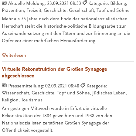
Aktuelle Meldung:
23.09.2021 08:53
Kategorie: Bildung,
Prävention, Freizeit, Geschichte, Gesellschaft, Topf und Söhne
Mehr als 75 Jahre nach dem Ende der nationalsozialistischen
Herrschaft steht die historische-politische Bildungsarbeit zur
Auseinandersetzung mit den Tätern und zur Erinnerung an die
Opfer vor einer mehrfachen Herausforderung.
Weiterlesen
Virtuelle Rekonstruktion der Großen Synagoge
abgeschlossen
Pressemitteilung:
02.09.2021 08:48
Kategorie:
Wissenschaft, Geschichte, Topf und Söhne, Jüdisches Leben,
Religion, Tourismus
Am gestrigen Mittwoch wurde in Erfurt die virtuelle
Rekonstruktion der 1884 geweihten und 1938 von den
Nationalsozialisten zerstörten Großen Synagoge der
Öffentlichkeit vorgestellt.