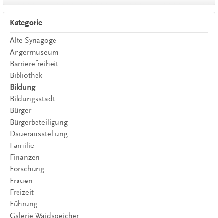
Kategorie
Alte Synagoge
Angermuseum
Barrierefreiheit
Bibliothek
Bildung
Bildungsstadt
Bürger
Bürgerbeteiligung
Dauerausstellung
Familie
Finanzen
Forschung
Frauen
Freizeit
Führung
Galerie Waidspeicher