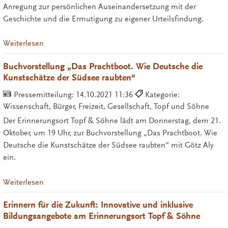
Anregung zur persönlichen Auseinandersetzung mit der
Geschichte und die Ermutigung zu eigener Urteilsfindung.
Weiterlesen
Buchvorstellung „Das Prachtboot. Wie Deutsche die
Kunstschätze der Südsee raubten“
Pressemitteilung:
14.10.2021 11:36
Kategorie:
Wissenschaft, Bürger, Freizeit, Gesellschaft, Topf und Söhne
Der Erinnerungsort Topf & Söhne lädt am Donnerstag, dem 21.
Oktober, um 19 Uhr, zur Buchvorstellung „Das Prachtboot. Wie
Deutsche die Kunstschätze der Südsee raubten“ mit Götz Aly
ein.
Weiterlesen
Erinnern für die Zukunft: Innovative und inklusive
Bildungsangebote am Erinnerungsort Topf & Söhne