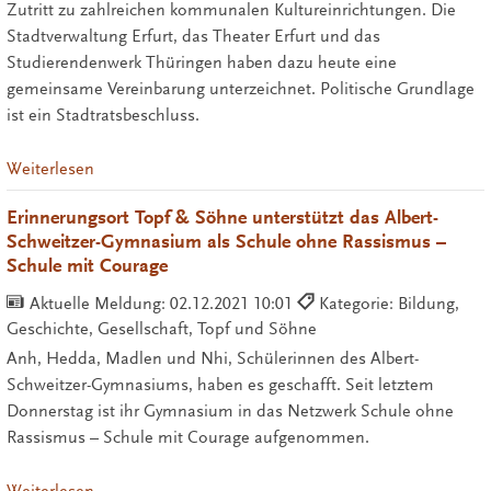
Zutritt zu zahlreichen kommunalen Kultureinrichtungen. Die
Stadtverwaltung Erfurt, das Theater Erfurt und das
Studierendenwerk Thüringen haben dazu heute eine
gemeinsame Vereinbarung unterzeichnet. Politische Grundlage
ist ein Stadtratsbeschluss.
Weiterlesen
Erinnerungsort Topf & Söhne unterstützt das Albert-
Schweitzer-Gymnasium als Schule ohne Rassismus –
Schule mit Courage
Aktuelle Meldung:
02.12.2021 10:01
Kategorie: Bildung,
Geschichte, Gesellschaft, Topf und Söhne
Anh, Hedda, Madlen und Nhi, Schülerinnen des Albert-
Schweitzer-Gymnasiums, haben es geschafft. Seit letztem
Donnerstag ist ihr Gymnasium in das Netzwerk Schule ohne
Rassismus – Schule mit Courage aufgenommen.
Weiterlesen