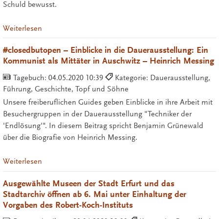
Schuld bewusst.
Weiterlesen
#closedbutopen – Einblicke in die Dauerausstellung: Ein
Kommunist als Mittäter in Auschwitz – Heinrich Messing
Tagebuch:
04.05.2020 10:39
Kategorie: Dauerausstellung,
Führung, Geschichte, Topf und Söhne
Unsere freiberuflichen Guides geben Einblicke in ihre Arbeit mit
Besuchergruppen in der Dauerausstellung "Techniker der
'Endlösung'". In diesem Beitrag spricht Benjamin Grünewald
über die Biografie von Heinrich Messing.
Weiterlesen
Ausgewählte Museen der Stadt Erfurt und das
Stadtarchiv öffnen ab 6. Mai unter Einhaltung der
Vorgaben des Robert-Koch-Instituts