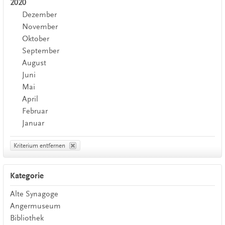
2020
Dezember
November
Oktober
September
August
Juni
Mai
April
Februar
Januar
Kriterium entfernen
Kategorie
Alte Synagoge
Angermuseum
Bibliothek