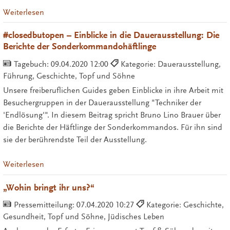
Weiterlesen
#closedbutopen – Einblicke in die Dauerausstellung: Die
Berichte der Sonderkommandohäftlinge
Tagebuch:
09.04.2020 12:00
Kategorie: Dauerausstellung,
Führung, Geschichte, Topf und Söhne
Unsere freiberuflichen Guides geben Einblicke in ihre Arbeit mit
Besuchergruppen in der Dauerausstellung "Techniker der
'Endlösung'". In diesem Beitrag spricht Bruno Lino Brauer über
die Berichte der Häftlinge der Sonderkommandos. Für ihn sind
sie der berührendste Teil der Ausstellung.
Weiterlesen
„Wohin bringt ihr uns?“
Pressemitteilung:
07.04.2020 10:27
Kategorie: Geschichte,
Gesundheit, Topf und Söhne, Jüdisches Leben