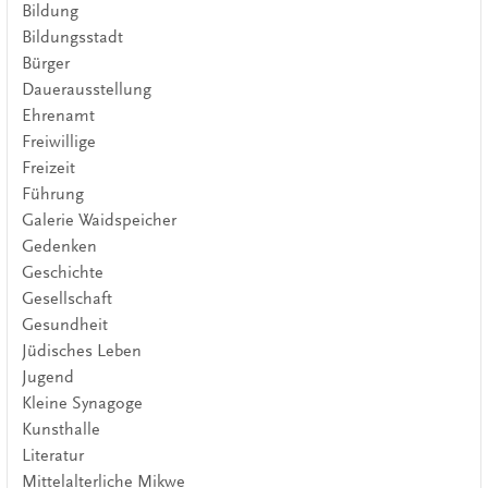
Bildung
Bildungsstadt
Bürger
Dauerausstellung
Ehrenamt
Freiwillige
Freizeit
Führung
Galerie Waidspeicher
Gedenken
Geschichte
Gesellschaft
Gesundheit
Jüdisches Leben
Jugend
Kleine Synagoge
Kunsthalle
Literatur
Mittelalterliche Mikwe