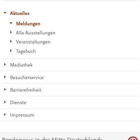
Aktuelles
Meldungen
Alle Ausstellungen
Veranstaltungen
Tagebuch
Mediathek
Besucherservice
Barrierefreiheit
Dienste
Impressum
Rendezvous in der Mitte Deutschlands