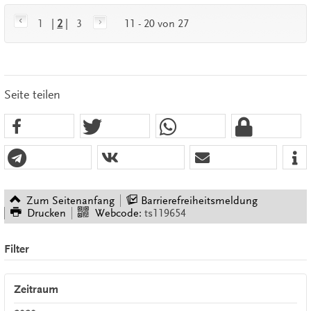
1
|
2
|
3
11 - 20 von 27
Seite teilen
Zum Seitenanfang
Barrierefreiheitsmeldung
Drucken
Webcode:
ts119654
Filter
Zeitraum