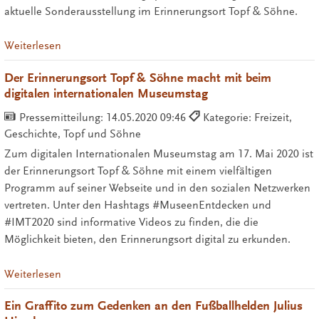
aktuelle Sonderausstellung im Erinnerungsort Topf & Söhne.
Weiterlesen
Der Erinnerungsort Topf & Söhne macht mit beim
digitalen internationalen Museumstag
Pressemitteilung:
14.05.2020 09:46
Kategorie: Freizeit,
Geschichte, Topf und Söhne
Zum digitalen Internationalen Museumstag am 17. Mai 2020 ist
der Erinnerungsort Topf & Söhne mit einem vielfältigen
Programm auf seiner Webseite und in den sozialen Netzwerken
vertreten. Unter den Hashtags #MuseenEntdecken und
#IMT2020 sind informative Videos zu finden, die die
Möglichkeit bieten, den Erinnerungsort digital zu erkunden.
Weiterlesen
Ein Graffito zum Gedenken an den Fußballhelden Julius