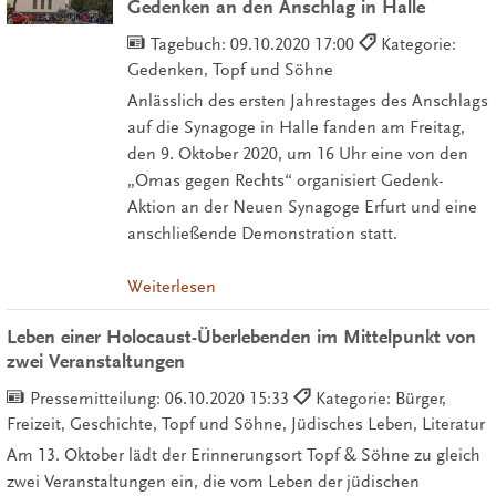
Gedenken an den Anschlag in Halle
Tagebuch:
09.10.2020 17:00
Kategorie:
Gedenken, Topf und Söhne
Anlässlich des ersten Jahrestages des Anschlags
auf die Synagoge in Halle fanden am Freitag,
den 9. Oktober 2020, um 16 Uhr eine von den
„Omas gegen Rechts“ organisiert Gedenk-
Aktion an der Neuen Synagoge Erfurt und eine
anschließende Demonstration statt.
Weiterlesen
Leben einer Holocaust-Überlebenden im Mittelpunkt von
zwei Veranstaltungen
Pressemitteilung:
06.10.2020 15:33
Kategorie: Bürger,
Freizeit, Geschichte, Topf und Söhne, Jüdisches Leben, Literatur
Am 13. Oktober lädt der Erinnerungsort Topf & Söhne zu gleich
zwei Veranstaltungen ein, die vom Leben der jüdischen