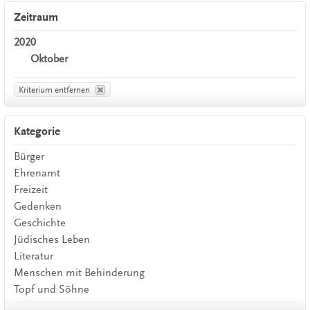
Zeitraum
2020
Oktober
Kriterium entfernen
Kategorie
Bürger
Ehrenamt
Freizeit
Gedenken
Geschichte
Jüdisches Leben
Literatur
Menschen mit Behinderung
Topf und Söhne