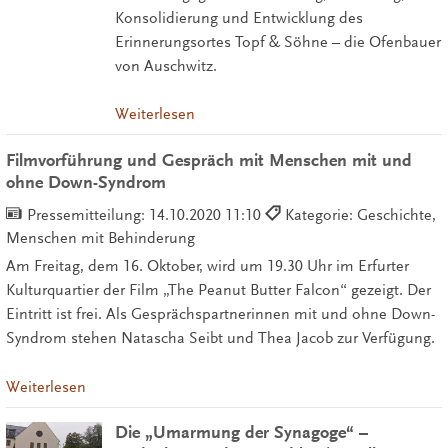
Konsolidierung und Entwicklung des
Erinnerungsortes Topf & Söhne – die Ofenbauer
von Auschwitz.
Weiterlesen
Filmvorführung und Gespräch mit Menschen mit und
ohne Down-Syndrom
Pressemitteilung:
14.10.2020 11:10
Kategorie: Geschichte,
Menschen mit Behinderung
Am Freitag, dem 16. Oktober, wird um 19.30 Uhr im Erfurter
Kulturquartier der Film „The Peanut Butter Falcon“ gezeigt. Der
Eintritt ist frei. Als Gesprächspartnerinnen mit und ohne Down-
Syndrom stehen Natascha Seibt und Thea Jacob zur Verfügung.
Weiterlesen
Die „Umarmung der Synagoge“ –