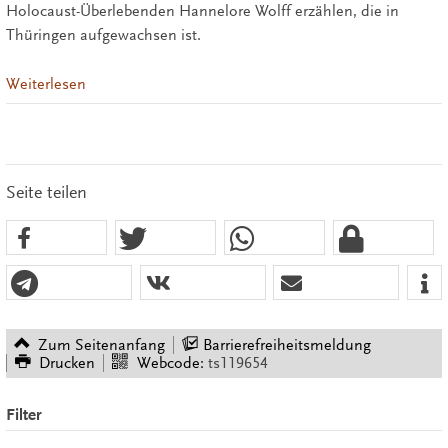
Holocaust-Überlebenden Hannelore Wolff erzählen, die in
Thüringen aufgewachsen ist.
Weiterlesen
Seite teilen
Zum Seitenanfang
Barrierefreiheitsmeldung
Drucken
Webcode:
ts119654
Filter