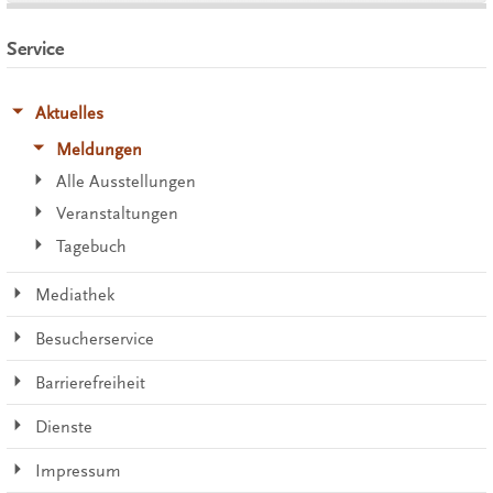
Service
Aktuelles
Meldungen
Alle Ausstellungen
Veranstaltungen
Tagebuch
Mediathek
Besucherservice
Barrierefreiheit
Dienste
Impressum