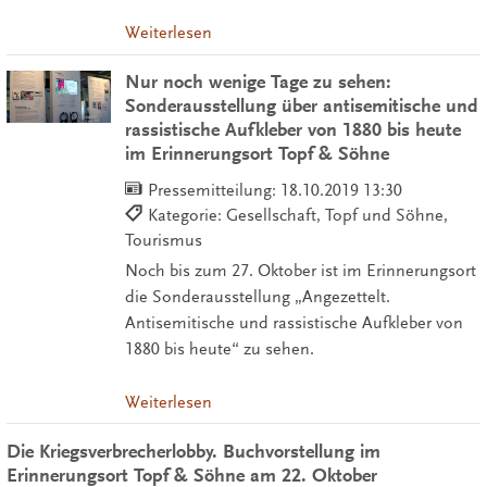
Weiterlesen
Nur noch wenige Tage zu sehen:
Sonderausstellung über antisemitische und
rassistische Aufkleber von 1880 bis heute
im Erinnerungsort Topf & Söhne
Pressemitteilung:
18.10.2019 13:30
Kategorie: Gesellschaft, Topf und Söhne,
Tourismus
Noch bis zum 27. Oktober ist im Erinnerungsort
die Sonderausstellung „Angezettelt.
Antisemitische und rassistische Aufkleber von
1880 bis heute“ zu sehen.
Weiterlesen
Die Kriegsverbrecherlobby. Buchvorstellung im
Erinnerungsort Topf & Söhne am 22. Oktober