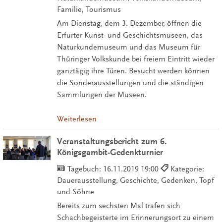
Familie, Tourismus
Am Dienstag, dem 3. Dezember, öffnen die
Erfurter Kunst- und Geschichtsmuseen, das
Naturkundemuseum und das Museum für
Thüringer Volkskunde bei freiem Eintritt wieder
ganztägig ihre Türen. Besucht werden können
die Sonderausstellungen und die ständigen
Sammlungen der Museen.
Weiterlesen
Veranstaltungsbericht zum 6.
Königsgambit-Gedenkturnier
Tagebuch:
16.11.2019 19:00
Kategorie:
Dauerausstellung, Geschichte, Gedenken, Topf
und Söhne
Bereits zum sechsten Mal trafen sich
Schachbegeisterte im Erinnerungsort zu einem