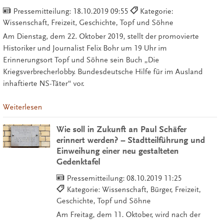
Pressemitteilung:
18.10.2019 09:55
Kategorie:
Wissenschaft, Freizeit, Geschichte, Topf und Söhne
Am Dienstag, dem 22. Oktober 2019, stellt der promovierte
Historiker und Journalist Felix Bohr um 19 Uhr im
Erinnerungsort Topf und Söhne sein Buch „Die
Kriegsverbrecherlobby. Bundesdeutsche Hilfe für im Ausland
inhaftierte NS-Täter“ vor.
Weiterlesen
Wie soll in Zukunft an Paul Schäfer
erinnert werden? – Stadtteilführung und
Einweihung einer neu gestalteten
Gedenktafel
Pressemitteilung:
08.10.2019 11:25
Kategorie: Wissenschaft, Bürger, Freizeit,
Geschichte, Topf und Söhne
Am Freitag, dem 11. Oktober, wird nach der