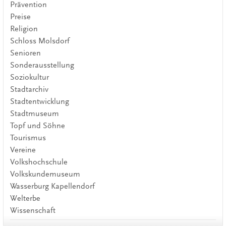
Prävention
Preise
Religion
Schloss Molsdorf
Senioren
Sonderausstellung
Soziokultur
Stadtarchiv
Stadtentwicklung
Stadtmuseum
Topf und Söhne
Tourismus
Vereine
Volkshochschule
Volkskundemuseum
Wasserburg Kapellendorf
Welterbe
Wissenschaft