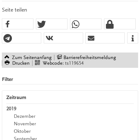
Seite teilen
Zum Seitenanfang
Barrierefreiheitsmeldung
Drucken
Webcode:
ts119654
Filter
Zeitraum
2019
Dezember
November
Oktober
September