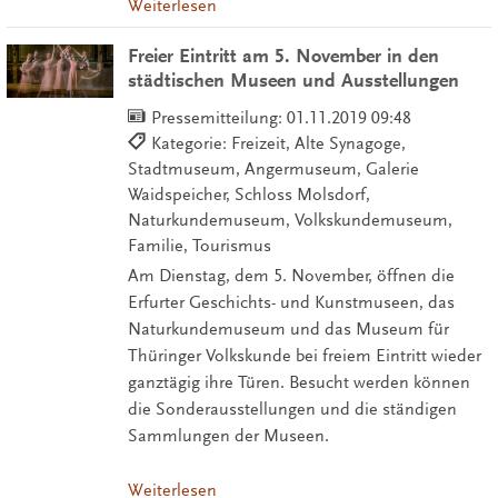
Weiterlesen
Freier Eintritt am 5. November in den
städtischen Museen und Ausstellungen
Pressemitteilung:
01.11.2019 09:48
Kategorie: Freizeit, Alte Synagoge,
Stadtmuseum, Angermuseum, Galerie
Waidspeicher, Schloss Molsdorf,
Naturkundemuseum, Volkskundemuseum,
Familie, Tourismus
Am Dienstag, dem 5. November, öffnen die
Erfurter Geschichts- und Kunstmuseen, das
Naturkundemuseum und das Museum für
Thüringer Volkskunde bei freiem Eintritt wieder
ganztägig ihre Türen. Besucht werden können
die Sonderausstellungen und die ständigen
Sammlungen der Museen.
Weiterlesen