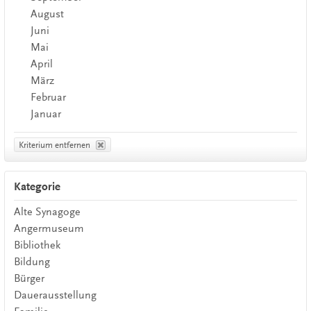
August
Juni
Mai
April
März
Februar
Januar
Kriterium entfernen
Kategorie
Alte Synagoge
Angermuseum
Bibliothek
Bildung
Bürger
Dauerausstellung