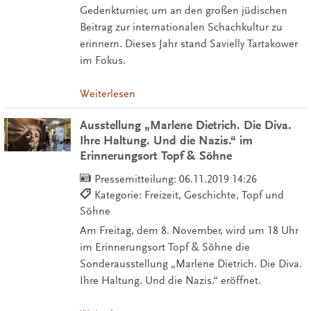
Gedenkturnier, um an den großen jüdischen
Beitrag zur internationalen Schachkultur zu
erinnern. Dieses Jahr stand Savielly Tartakower
im Fokus.
Weiterlesen
Ausstellung „Marlene Dietrich. Die Diva.
Ihre Haltung. Und die Nazis.“ im
Erinnerungsort Topf & Söhne
Pressemitteilung:
06.11.2019 14:26
Kategorie: Freizeit, Geschichte, Topf und
Söhne
Am Freitag, dem 8. November, wird um 18 Uhr
im Erinnerungsort Topf & Söhne die
Sonderausstellung „Marlene Dietrich. Die Diva.
Ihre Haltung. Und die Nazis.“ eröffnet.