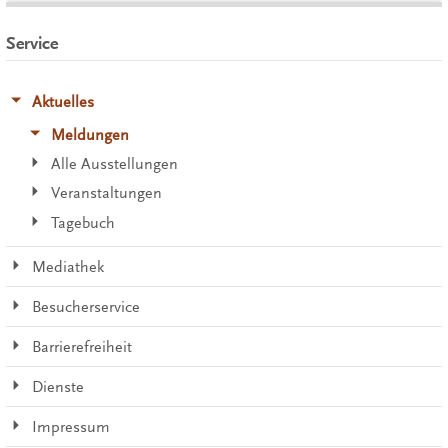
Service
Aktuelles
Meldungen
Alle Ausstellungen
Veranstaltungen
Tagebuch
Mediathek
Besucherservice
Barrierefreiheit
Dienste
Impressum