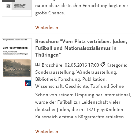
nationalsozialistischer Vernichtung birgt eine
große Chance.
Weiterlesen
Broschüre "Vom Platz vertrieben. Juden,
Fußball und Nationalsozialismus in
Thüringen"
Broschüre:
02.05.2016 17:00
Kategorie:
Sonderausstellung, Wanderausstellung,
Bibliothek, Forschung, Publikation,
Wissenschaft, Geschichte, Topf und Söhne
Schon von seinem Ursprung her international,
wurde der Fußball zur Leidenschaft vieler
deutscher Juden, die im 1871 gegründeten
Kaiserreich erstmals Bürgerrechte erhielten.
Weiterlesen