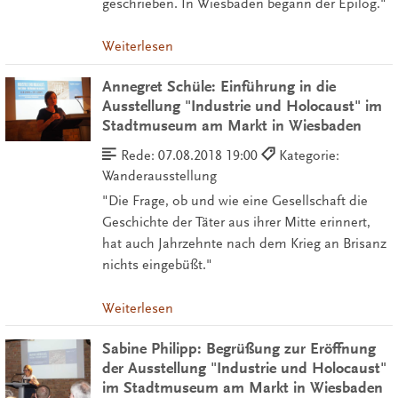
geschrieben. In Wiesbaden begann der Epilog."
Weiterlesen
Annegret Schüle: Einführung in die
Ausstellung "Industrie und Holocaust" im
Stadtmuseum am Markt in Wiesbaden
Rede:
07.08.2018 19:00
Kategorie:
Wanderausstellung
"Die Frage, ob und wie eine Gesellschaft die
Geschichte der Täter aus ihrer Mitte erinnert,
hat auch Jahrzehnte nach dem Krieg an Brisanz
nichts eingebüßt."
Weiterlesen
Sabine Philipp: Begrüßung zur Eröffnung
der Ausstellung "Industrie und Holocaust"
im Stadtmuseum am Markt in Wiesbaden