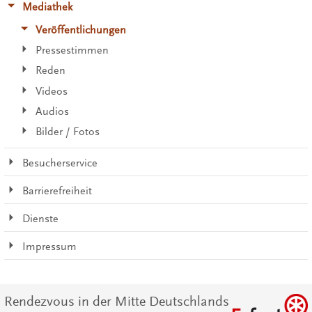
Mediathek
Veröffentlichungen
Pressestimmen
Reden
Videos
Audios
Bilder / Fotos
Besucherservice
Barrierefreiheit
Dienste
Impressum
Rendezvous in der Mitte Deutschlands