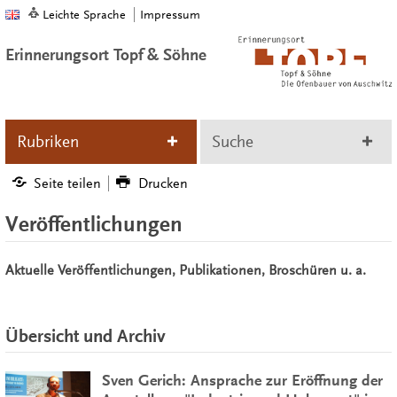
Leichte Sprache
Impressum
Erinnerungsort Topf & Söhne
Rubriken
Suche
Seite teilen
Drucken
Veröffentlichungen
Aktuelle Veröffentlichungen, Publikationen, Broschüren u. a.
Übersicht und Archiv
Sven Gerich: Ansprache zur Eröffnung der