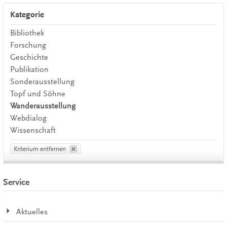
Kategorie
Bibliothek
Forschung
Geschichte
Publikation
Sonderausstellung
Topf und Söhne
Wanderausstellung
Webdialog
Wissenschaft
Kriterium entfernen
Service
Aktuelles