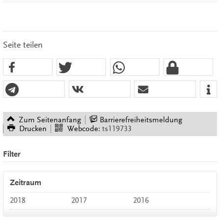
Seite teilen
Zum Seitenanfang
Barrierefreiheitsmeldung
Drucken
Webcode:
ts119733
Filter
Zeitraum
2018
2017
2016