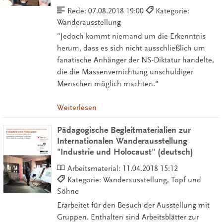
Rede:
07.08.2018 19:00
Kategorie:
Wanderausstellung
"Jedoch kommt niemand um die Erkenntnis
herum, dass es sich nicht ausschließlich um
fanatische Anhänger der NS-Diktatur handelte,
die die Massenvernichtung unschuldiger
Menschen möglich machten."
Weiterlesen
Pädagogische Begleitmaterialien zur
Internationalen Wanderausstellung
"Industrie und Holocaust" (deutsch)
Arbeitsmaterial:
11.04.2018 15:12
Kategorie: Wanderausstellung, Topf und
Söhne
Erarbeitet für den Besuch der Ausstellung mit
Gruppen. Enthalten sind Arbeitsblätter zur