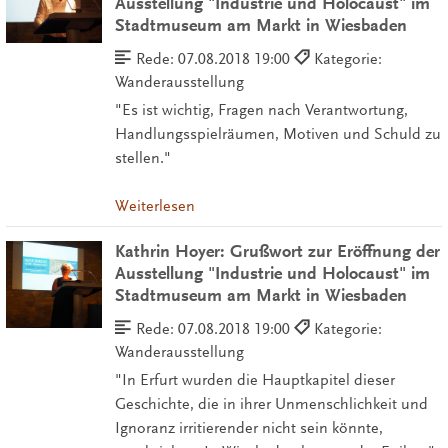
Ausstellung "Industrie und Holocaust" im
Stadtmuseum am Markt in Wiesbaden
Rede:
07.08.2018 19:00
Kategorie:
Wanderausstellung
"Es ist wichtig, Fragen nach Verantwortung,
Handlungsspielräumen, Motiven und Schuld zu
stellen."
Weiterlesen
Kathrin Hoyer: Grußwort zur Eröffnung der
Ausstellung "Industrie und Holocaust" im
Stadtmuseum am Markt in Wiesbaden
Rede:
07.08.2018 19:00
Kategorie:
Wanderausstellung
"In Erfurt wurden die Hauptkapitel dieser
Geschichte, die in ihrer Unmenschlichkeit und
Ignoranz irritierender nicht sein könnte,