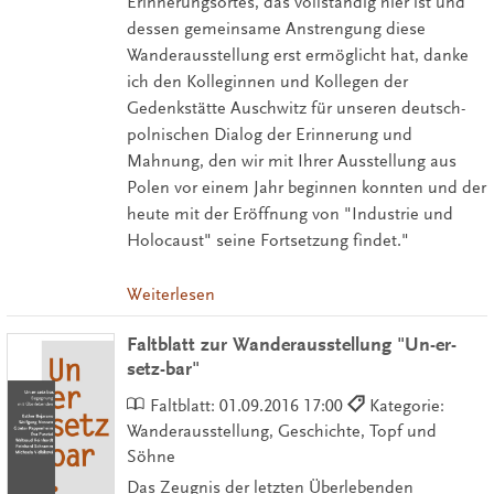
Erinnerungsortes, das vollständig hier ist und
dessen gemeinsame Anstrengung diese
Wanderausstellung erst ermöglicht hat, danke
ich den Kolleginnen und Kollegen der
Gedenkstätte Auschwitz für unseren deutsch-
polnischen Dialog der Erinnerung und
Mahnung, den wir mit Ihrer Ausstellung aus
Polen vor einem Jahr beginnen konnten und der
heute mit der Eröffnung von "Industrie und
Holocaust" seine Fortsetzung findet."
Weiterlesen
Faltblatt zur Wanderausstellung "Un-er-
setz-bar"
Faltblatt:
01.09.2016 17:00
Kategorie:
Wanderausstellung, Geschichte, Topf und
Söhne
Das Zeugnis der letzten Überlebenden