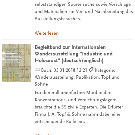
selbstständigen Spurensuche sowie Vorschläge
und Materialien zur Vor- und Nachbereitung des
Ausstellungsbesuches.
Weiterlesen
Begleitband zur Internationalen
Wanderausstellung "Industrie und
Holocaust" (deutsch/englisch)
Buch:
05.01.2018 12:21
Kategorie:
Wanderausstellung, Publikation, Topf und
Söhne
Für den millionenfachen Mord in den
Konzentrations- und Vernichtungslagern
brauchte die SS zivile Experten. Die Erfurter
Firma J. A. Topf & Söhne nahm dabei eine
entscheidende Rolle ein.