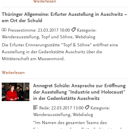
Weiterlesen
Thüringer Allgemeine: Erfurter Ausstellung in Auschwitz –
am Ort der Schuld
Pressestimme:
23.03.2017 10:00
Kategorie:
Wanderausstellung, Topf und Söhne, Webdialog
Die Erfurter Erinnerungsstätte "Topf & Söhne" eröffnet eine
Ausstellung in der Gedenkstätte Auschwitz über die
Mittäterschaft am Massenmord.
Weiterlesen
Annegret Schüle: Ansprache zur Eröffnung
der Ausstellung "Industrie und Holocaust"
in der Gedenkstätte Auschwitz
Rede:
22.03.2017 13:00
Kategorie:
Wanderausstellung, Webdialog
"Im Namen des gesamten Teams des