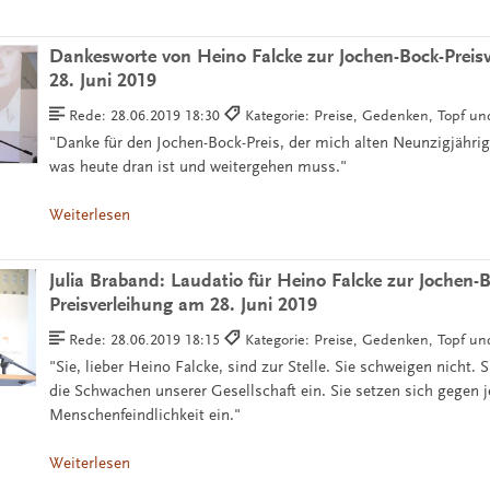
Dankesworte von Heino Falcke zur Jochen-Bock-Preis
28. Juni 2019
Rede:
28.06.2019 18:30
Kategorie: Preise, Gedenken, Topf u
"Danke für den Jochen-Bock-Preis, der mich alten Neunzigjährig
was heute dran ist und weitergehen muss."
Weiterlesen
Julia Braband: Laudatio für Heino Falcke zur Jochen-
Preisverleihung am 28. Juni 2019
Rede:
28.06.2019 18:15
Kategorie: Preise, Gedenken, Topf u
"Sie, lieber Heino Falcke, sind zur Stelle. Sie schweigen nicht. S
die Schwachen unserer Gesellschaft ein. Sie setzen sich gegen j
Menschenfeindlichkeit ein."
Weiterlesen