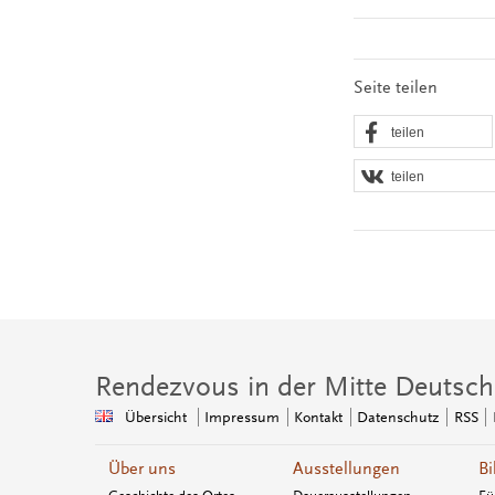
Seite teilen
teilen
teilen
Rendezvous in der Mitte Deutsch
Übersicht
Impressum
Kontakt
Datenschutz
RSS
Über uns
Ausstellungen
Bi