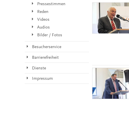
Pressestimmen
Reden
Videos
Audios
Bilder / Fotos
Besucherservice
Barrierefreiheit
Dienste
Impressum