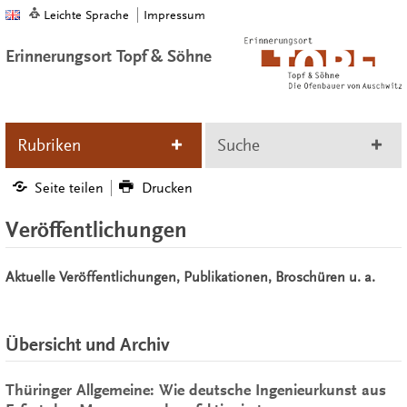
Leichte Sprache
Impressum
Erinnerungsort Topf & Söhne
Rubriken
Suche
Seite teilen
Drucken
Veröffentlichungen
Aktuelle Veröffentlichungen, Publikationen, Broschüren u. a.
Übersicht und Archiv
Thüringer Allgemeine: Wie deutsche Ingenieurkunst aus