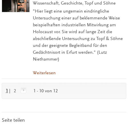
Wissenschaft, Geschichte, Topf und Söhne
"Hier liegt eine ungemein eindringliche
Untersuchung einer auf beklemmende Weise
beispielhaften industriellen Mitwirkung am
Holocaust vor. Sie wird auf lange Zeit die
abschließende Untersuchung zu Topf & Söhne
und der geeignete Begleitband für den
Gedächtnisort in Erfurt werden." (Lutz
Niethammer)
Weiterlesen
1
|
2
1 - 10 von 12
Seite teilen