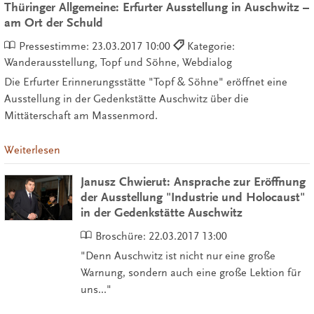
Thüringer Allgemeine: Erfurter Ausstellung in Auschwitz –
am Ort der Schuld
Pressestimme:
23.03.2017 10:00
Kategorie:
Wanderausstellung, Topf und Söhne, Webdialog
Die Erfurter Erinnerungsstätte "Topf & Söhne" eröffnet eine
Ausstellung in der Gedenkstätte Auschwitz über die
Mittäterschaft am Massenmord.
Weiterlesen
Janusz Chwierut: Ansprache zur Eröffnung
der Ausstellung "Industrie und Holocaust"
in der Gedenkstätte Auschwitz
Broschüre:
22.03.2017 13:00
"Denn Auschwitz ist nicht nur eine große
Warnung, sondern auch eine große Lektion für
uns..."