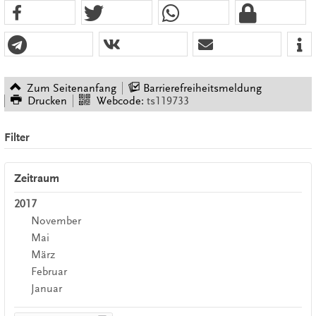
Zum Seitenanfang
Barrierefreiheitsmeldung
Drucken
Webcode:
ts119733
Filter
Zeitraum
2017
November
Mai
März
Februar
Januar