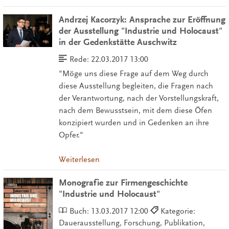
Andrzej Kacorzyk: Ansprache zur Eröffnung
der Ausstellung "Industrie und Holocaust"
in der Gedenkstätte Auschwitz
Rede:
22.03.2017 13:00
"Möge uns diese Frage auf dem Weg durch
diese Ausstellung begleiten, die Fragen nach
der Verantwortung, nach der Vorstellungskraft,
nach dem Bewusstsein, mit dem diese Öfen
konzipiert wurden und in Gedenken an ihre
Opfer."
Weiterlesen
Monografie zur Firmengeschichte
"Industrie und Holocaust"
Buch:
13.03.2017 12:00
Kategorie:
Dauerausstellung, Forschung, Publikation,