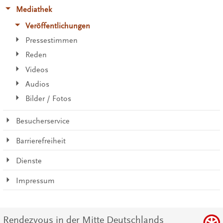
Mediathek
Veröffentlichungen
Pressestimmen
Reden
Videos
Audios
Bilder / Fotos
Besucherservice
Barrierefreiheit
Dienste
Impressum
Rendezvous in der Mitte Deutschlands