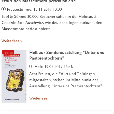
Erfurt den Massenmord perfektionierte
Pressestimme:
15.11.2017 10:00
Topf & Söhne: 30.000 Besucher sahen in der Holocaust-
Gedenkstätte Auschwitz, wie deutsche Ingenieurkunst den
Massenmord perfektionierte.
Weiterlesen
Heft zur Sonderausstellung "Unter uns
Pastorentöchtern"
Heft:
19.05.2017 15:46
Acht Frauen, die Erfurt und Thüringen
mitgestalten, stehen im Mittelpunkt der
Ausstellung "Unter uns Pastorentöchtern".
Weiterlesen