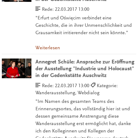
Rede:
22.03.2017 13:00
"Erfurt und Oświęcim verbindet eine
Geschichte, die in ihrer Unmenschlichkeit und
Grausamkeit irritierender nicht sein könnte."
Weiterlesen
Annegret Schüle: Ansprache zur Eröffnung
der Ausstellung "Industrie und Holocaust"
in der Gedenkstätte Auschwitz
Rede:
22.03.2017 13:00
Kategorie:
Wanderausstellung, Webdialog
"Im Namen des gesamten Teams des
Erinnerungsortes, das vollständig hier ist und
dessen gemeinsame Anstrengung diese
Wanderausstellung erst ermöglicht hat, danke
ich den Kolleginnen und Kollegen der