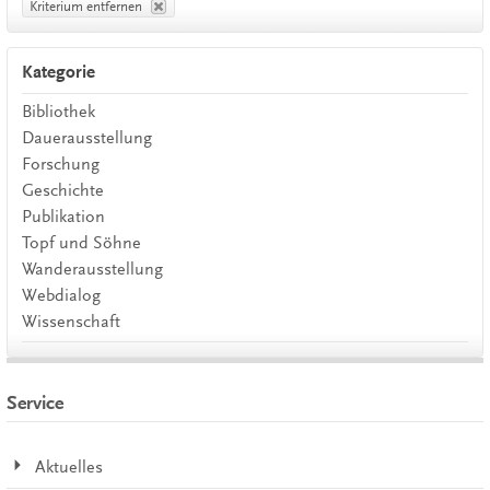
Kriterium entfernen
Kategorie
Bibliothek
Dauerausstellung
Forschung
Geschichte
Publikation
Topf und Söhne
Wanderausstellung
Webdialog
Wissenschaft
Service
Aktuelles