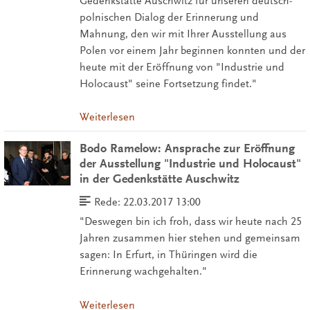
Gedenkstätte Auschwitz für unseren deutsch-
polnischen Dialog der Erinnerung und
Mahnung, den wir mit Ihrer Ausstellung aus
Polen vor einem Jahr beginnen konnten und der
heute mit der Eröffnung von "Industrie und
Holocaust" seine Fortsetzung findet."
Weiterlesen
Bodo Ramelow: Ansprache zur Eröffnung
der Ausstellung "Industrie und Holocaust"
in der Gedenkstätte Auschwitz
Rede:
22.03.2017 13:00
"Deswegen bin ich froh, dass wir heute nach 25
Jahren zusammen hier stehen und gemeinsam
sagen: In Erfurt, in Thüringen wird die
Erinnerung wachgehalten."
Weiterlesen