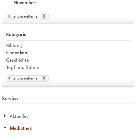
November
Kriterium entfernen
Kategorie
Bildung
Gedenken
Geschichte
Topf und Söhne
Kriterium entfernen
Service
Aktuelles
Mediathek