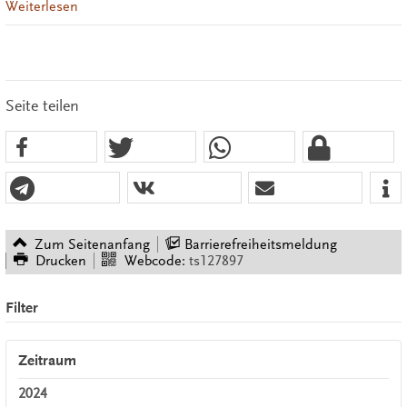
Weiterlesen
Seite teilen
Zum Seitenanfang
Barrierefreiheitsmeldung
Drucken
Webcode:
ts127897
Filter
Zeitraum
2024