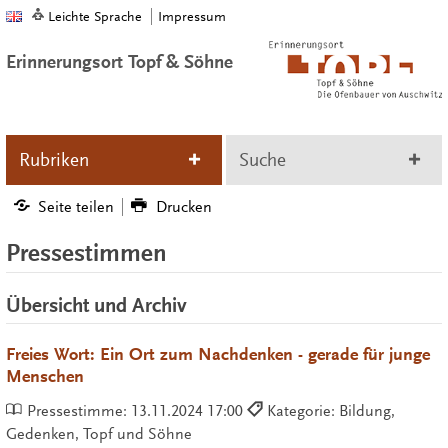
Leichte Sprache
Impressum
Erinnerungsort Topf & Söhne
Rubriken
Suche
Seite teilen
Drucken
Pressestimmen
Übersicht und Archiv
Freies Wort: Ein Ort zum Nachdenken - gerade für junge
Menschen
Pressestimme:
13.11.2024 17:00
Kategorie: Bildung,
Gedenken, Topf und Söhne