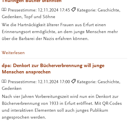
Thüringen Bücher brannten
Pressestimme:
12.11.2024 17:45
Kategorie: Geschichte,
Gedenken, Topf und Söhne
Wie die Hartnäckigkeit älterer Frauen aus Erfurt einen
Erinnerungsort ermöglichte, an dem junge Menschen mehr
über die Barbarei der Nazis erfahren können.
Weiterlesen
dpa: Denkort zur Bücherverbrennung will junge
Menschen ansprechen
Pressestimme:
12.11.2024 17:00
Kategorie: Geschichte,
Gedenken
Nach vier Jahren Vorbereitungszeit wird nun ein Denkort zur
Bücherverbrennung von 1933 in Erfurt eröffnet. Mit QR-Codes
und interaktiven Elementen soll auch junges Publikum
angesprochen werden.