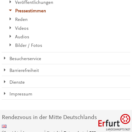
Veröffentlichungen
Pressestimmen
Reden
Videos
Audios
Bilder / Fotos
Besucherservice
Barrierefreiheit
Dienste
Impressum
Rendezvous in der Mitte Deutschlands