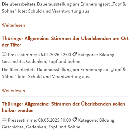
Die überarbeitete Dauerausstellung am Erinnerungsort „Topf &
Söhne“ lotet Schuld und Verantwortung aus
Weiterlesen
Thüringer Allgemeine: Stimmen der Überlebenden am Ort
der Täter
Pressestimme:
26.01.2026 12:00
Kategorie: Bildung,
Geschichte, Gedenken, Topf und Söhne
Die überarbeitete Dauerausstellung am Erinnerungsort „Topf &
Söhne“ lotet Schuld und Verantwortung aus.
Weiterlesen
Thüringer Allgemeine: Stimmen der Überlebenden sollen
hörbar werden
Pressestimme:
08.05.2025 10:00
Kategorie: Bildung,
Geschichte, Gedenken, Topf und Söhne