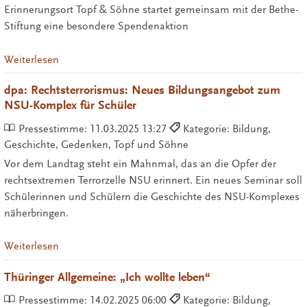
Erinnerungsort Topf & Söhne startet gemeinsam mit der Bethe-
Stiftung eine besondere Spendenaktion
Weiterlesen
dpa: Rechtsterrorismus: Neues Bildungsangebot zum
NSU-Komplex für Schüler
Pressestimme:
11.03.2025 13:27
Kategorie: Bildung,
Geschichte, Gedenken, Topf und Söhne
Vor dem Landtag steht ein Mahnmal, das an die Opfer der
rechtsextremen Terrorzelle NSU erinnert. Ein neues Seminar soll
Schülerinnen und Schülern die Geschichte des NSU-Komplexes
näherbringen.
Weiterlesen
Thüringer Allgemeine: „Ich wollte leben“
Pressestimme:
14.02.2025 06:00
Kategorie: Bildung,