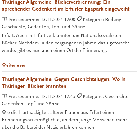
Thüringer Allgemeine: Bücherverbrennung: Ein
sprechender Gedenkort im Erfurter Egapark eingeweiht
Pressestimme:
13.11.2024 17:00
Kategorie: Bildung,
Geschichte, Gedenken, Topf und Söhne
Erfurt. Auch in Erfurt verbrannten die Nationalsozialisten
Bücher. Nachdem in den vergangenen Jahren dazu geforscht
wurde, gibt es nun auch einen Ort der Erinnerung.
Weiterlesen
Thüringer Allgemeine: Gegen Geschichtslügen: Wo in
Thüringen Bücher brannten
Pressestimme:
12.11.2024 17:45
Kategorie: Geschichte,
Gedenken, Topf und Söhne
Wie die Hartnäckigkeit älterer Frauen aus Erfurt einen
Erinnerungsort ermöglichte, an dem junge Menschen mehr
über die Barbarei der Nazis erfahren können.