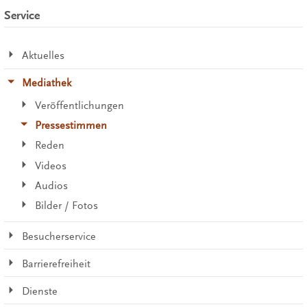
Service
Aktuelles
Mediathek
Veröffentlichungen
Pressestimmen
Reden
Videos
Audios
Bilder / Fotos
Besucherservice
Barrierefreiheit
Dienste