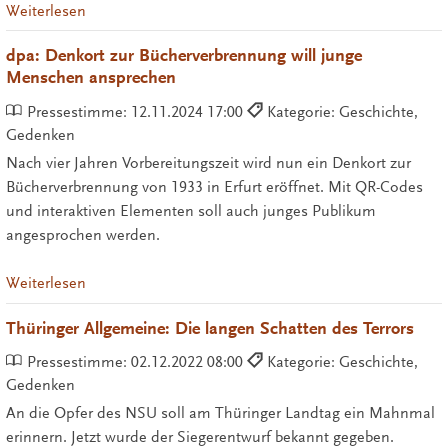
Weiterlesen
dpa: Denkort zur Bücherverbrennung will junge
Menschen ansprechen
Pressestimme:
12.11.2024 17:00
Kategorie: Geschichte,
Gedenken
Nach vier Jahren Vorbereitungszeit wird nun ein Denkort zur
Bücherverbrennung von 1933 in Erfurt eröffnet. Mit QR-Codes
und interaktiven Elementen soll auch junges Publikum
angesprochen werden.
Weiterlesen
Thüringer Allgemeine: Die langen Schatten des Terrors
Pressestimme:
02.12.2022 08:00
Kategorie: Geschichte,
Gedenken
An die Opfer des NSU soll am Thüringer Landtag ein Mahnmal
erinnern. Jetzt wurde der Siegerentwurf bekannt gegeben.