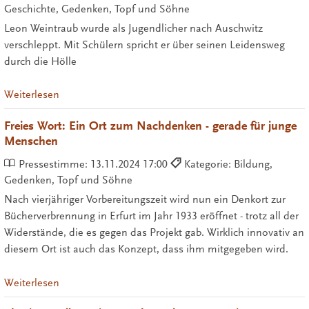
Geschichte, Gedenken, Topf und Söhne
Leon Weintraub wurde als Jugendlicher nach Auschwitz
verschleppt. Mit Schülern spricht er über seinen Leidensweg
durch die Hölle
Weiterlesen
Freies Wort: Ein Ort zum Nachdenken - gerade für junge
Menschen
Pressestimme:
13.11.2024 17:00
Kategorie: Bildung,
Gedenken, Topf und Söhne
Nach vierjähriger Vorbereitungszeit wird nun ein Denkort zur
Bücherverbrennung in Erfurt im Jahr 1933 eröffnet - trotz all der
Widerstände, die es gegen das Projekt gab. Wirklich innovativ an
diesem Ort ist auch das Konzept, dass ihm mitgegeben wird.
Weiterlesen