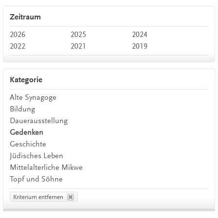
Zeitraum
2026
2025
2024
2022
2021
2019
Kategorie
Alte Synagoge
Bildung
Dauerausstellung
Gedenken
Geschichte
Jüdisches Leben
Mittelalterliche Mikwe
Topf und Söhne
Kriterium entfernen