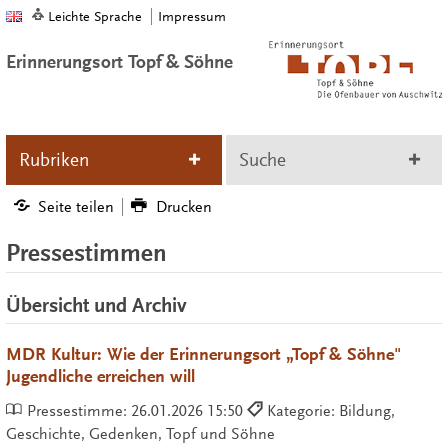
Leichte Sprache
Impressum
Erinnerungsort Topf & Söhne
Rubriken
Suche
Seite teilen
Drucken
Pressestimmen
Übersicht und Archiv
MDR Kultur: Wie der Erinnerungsort „Topf & Söhne"
Jugendliche erreichen will
Pressestimme:
26.01.2026 15:50
Kategorie: Bildung,
Geschichte, Gedenken, Topf und Söhne