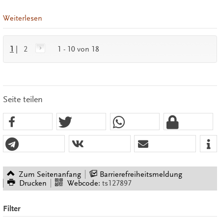
Weiterlesen
1
|
2
1 - 10 von 18
Seite teilen
Zum Seitenanfang
Barrierefreiheitsmeldung
Drucken
Webcode:
ts127897
Filter