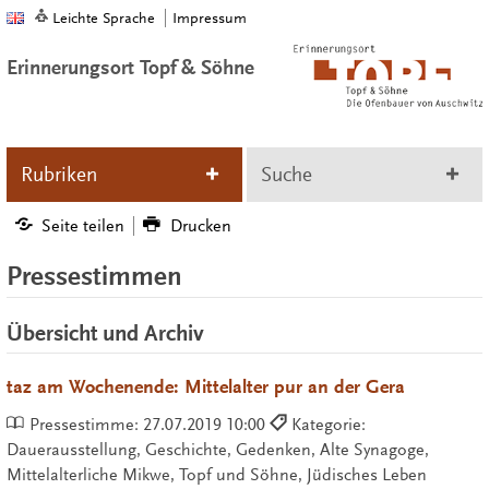
Leichte Sprache
Impressum
Erinnerungsort Topf & Söhne
Rubriken
Suche
Seite teilen
Drucken
Pressestimmen
Übersicht und Archiv
taz am Wochenende: Mittelalter pur an der Gera
Pressestimme:
27.07.2019 10:00
Kategorie:
Dauerausstellung, Geschichte, Gedenken, Alte Synagoge,
Mittelalterliche Mikwe, Topf und Söhne, Jüdisches Leben