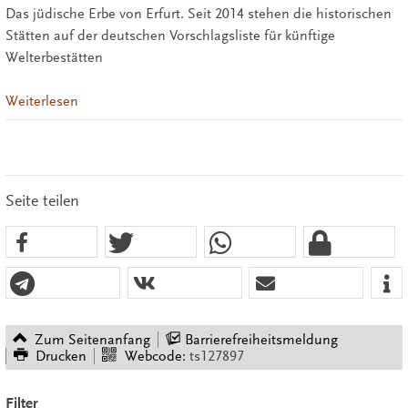
Das jüdische Erbe von Erfurt. Seit 2014 stehen die historischen
Stätten auf der deutschen Vorschlagsliste für künftige
Welterbestätten
Weiterlesen
Seite teilen
Zum Seitenanfang
Barrierefreiheitsmeldung
Drucken
Webcode:
ts127897
Filter