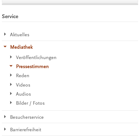
Service
Aktuelles
Mediathek
Veröffentlichungen
Pressestimmen
Reden
Videos
Audios
Bilder / Fotos
Besucherservice
Barrierefreiheit