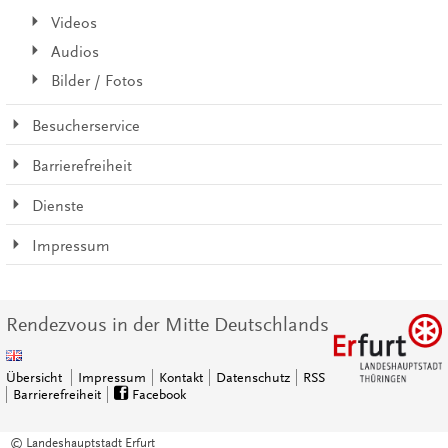
Videos
Audios
Bilder / Fotos
Besucherservice
Barrierefreiheit
Dienste
Impressum
Rendezvous in der Mitte Deutschlands
Übersicht
Impressum
Kontakt
Datenschutz
RSS
Barrierefreiheit
Facebook
© Landeshauptstadt Erfurt