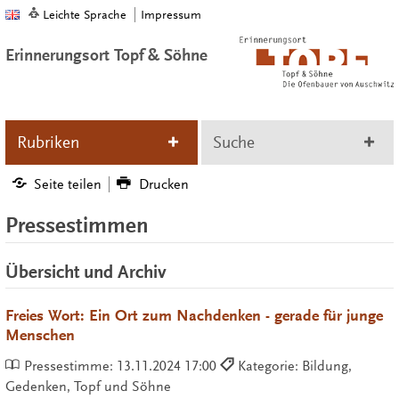
Leichte Sprache
Impressum
Erinnerungsort Topf & Söhne
Rubriken
Suche
Seite teilen
Drucken
Pressestimmen
Übersicht und Archiv
Freies Wort: Ein Ort zum Nachdenken - gerade für junge
Menschen
Pressestimme:
13.11.2024 17:00
Kategorie: Bildung,
Gedenken, Topf und Söhne