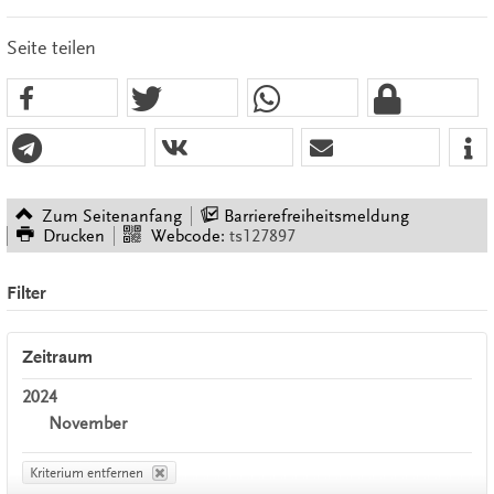
Seite teilen
Zum Seitenanfang
Barrierefreiheitsmeldung
Drucken
Webcode:
ts127897
Filter
Zeitraum
2024
November
Kriterium entfernen