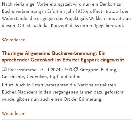
Nach vierjähriger Vorbereitungszeit wird nun ein Denkort zur
Bücherverbrennung in Erfurt im Jahr 1933 eröffnet - trotz all der
Widerstände, die es gegen das Projekt gab. Wirklich innovativ an
diesem Ort ist auch das Konzept, dass ihm mitgegeben wird.
Weiterlesen
Thüringer Allgemeine: Bücherverbrennung: Ein
sprechender Gedenkort im Erfurter Egapark eingeweiht
Pressestimme:
13.11.2024 17:00
Kategorie: Bildung,
Geschichte, Gedenken, Topf und Söhne
Erfurt. Auch in Erfurt verbrannten die Nationalsozialisten
Bücher. Nachdem in den vergangenen Jahren dazu geforscht
wurde, gibt es nun auch einen Ort der Erinnerung.
Weiterlesen