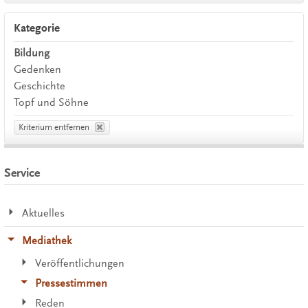
Kategorie
Bildung
Gedenken
Geschichte
Topf und Söhne
Kriterium entfernen
Service
Aktuelles
Mediathek
Veröffentlichungen
Pressestimmen
Reden