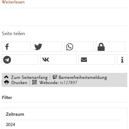
Weiterlesen
Seite teilen
Zum Seitenanfang
Barrierefreiheitsmeldung
Drucken
Webcode:
ts127897
Filter
Zeitraum
2024