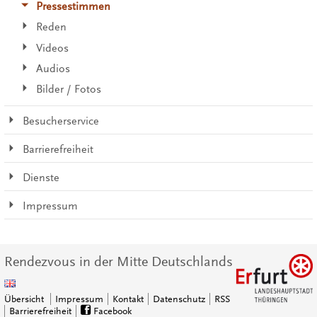
Pressestimmen
Reden
Videos
Audios
Bilder / Fotos
Besucherservice
Barrierefreiheit
Dienste
Impressum
Rendezvous in der Mitte Deutschlands
Übersicht
Impressum
Kontakt
Datenschutz
RSS
Barrierefreiheit
Facebook