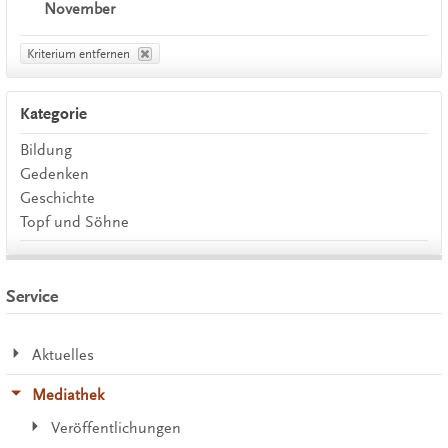
November
Kriterium entfernen
Kategorie
Bildung
Gedenken
Geschichte
Topf und Söhne
Service
Aktuelles
Mediathek
Veröffentlichungen