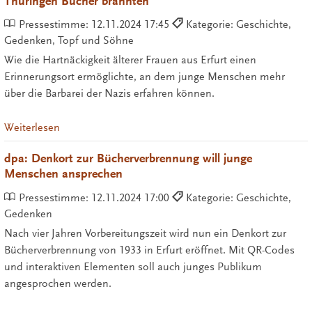
Thüringen Bücher brannten
Pressestimme:
12.11.2024 17:45
Kategorie: Geschichte,
Gedenken, Topf und Söhne
Wie die Hartnäckigkeit älterer Frauen aus Erfurt einen
Erinnerungsort ermöglichte, an dem junge Menschen mehr
über die Barbarei der Nazis erfahren können.
Weiterlesen
dpa: Denkort zur Bücherverbrennung will junge
Menschen ansprechen
Pressestimme:
12.11.2024 17:00
Kategorie: Geschichte,
Gedenken
Nach vier Jahren Vorbereitungszeit wird nun ein Denkort zur
Bücherverbrennung von 1933 in Erfurt eröffnet. Mit QR-Codes
und interaktiven Elementen soll auch junges Publikum
angesprochen werden.