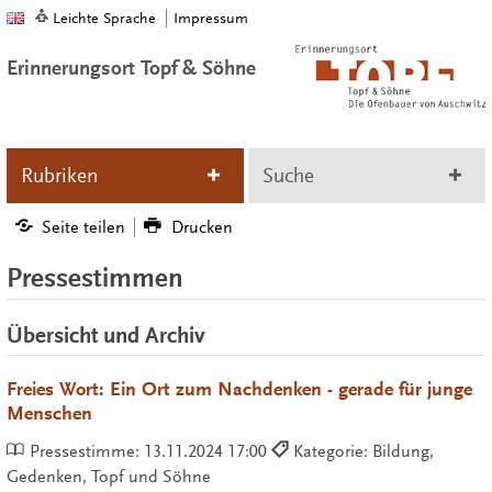
Leichte Sprache
Impressum
Erinnerungsort Topf & Söhne
Rubriken
Suche
Seite teilen
Drucken
Pressestimmen
Übersicht und Archiv
Freies Wort: Ein Ort zum Nachdenken - gerade für junge
Menschen
Pressestimme:
13.11.2024 17:00
Kategorie: Bildung,
Gedenken, Topf und Söhne