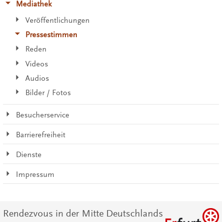
Mediathek
Veröffentlichungen
Pressestimmen
Reden
Videos
Audios
Bilder / Fotos
Besucherservice
Barrierefreiheit
Dienste
Impressum
Rendezvous in der Mitte Deutschlands