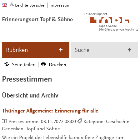
Leichte Sprache
Impressum
Erinnerungsort Topf & Söhne
Rubriken
Suche
Seite teilen
Drucken
Pressestimmen
Übersicht und Archiv
Thüringer Allgemeine: Erinnerung für alle
Pressestimme:
08.11.2022 08:00
Kategorie: Geschichte,
Gedenken, Topf und Söhne
Wie ein Projekt der Lebenshilfe barrierefreie Zugänge zum