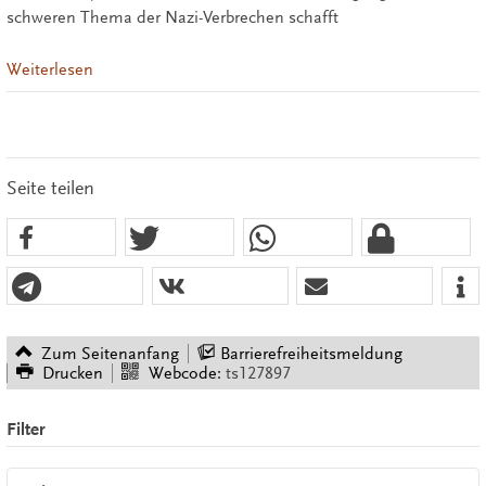
schweren Thema der Nazi-Verbrechen schafft
Weiterlesen
Seite teilen
Zum Seitenanfang
Barrierefreiheitsmeldung
Drucken
Webcode:
ts127897
Filter