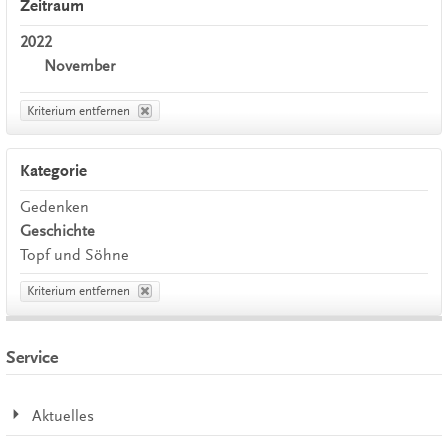
Zeitraum
2022
November
Kriterium entfernen
Kategorie
Gedenken
Geschichte
Topf und Söhne
Kriterium entfernen
Service
Aktuelles