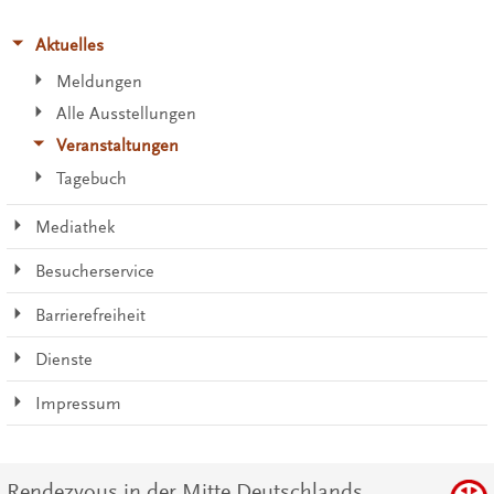
Aktuelles
Meldungen
Alle Ausstellungen
Veranstaltungen
Tagebuch
Mediathek
Besucherservice
Barrierefreiheit
Dienste
Impressum
Rendezvous in der Mitte Deutschlands