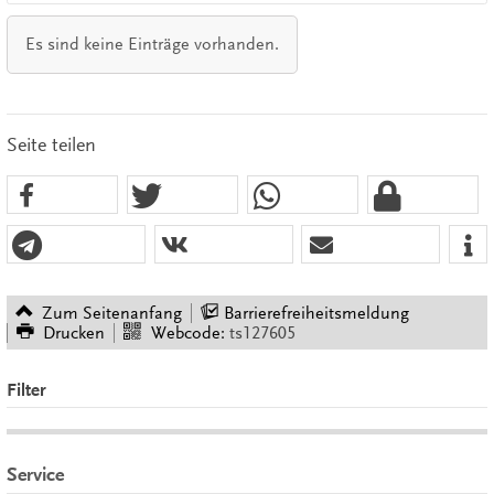
Es sind keine Einträge vorhanden.
Seite teilen
Zum Seitenanfang
Barrierefreiheitsmeldung
Drucken
Webcode:
ts127605
Filter
Service