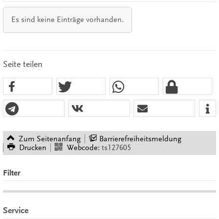
Es sind keine Einträge vorhanden.
Seite teilen
Zum Seitenanfang
Barrierefreiheitsmeldung
Drucken
Webcode:
ts127605
Filter
Service