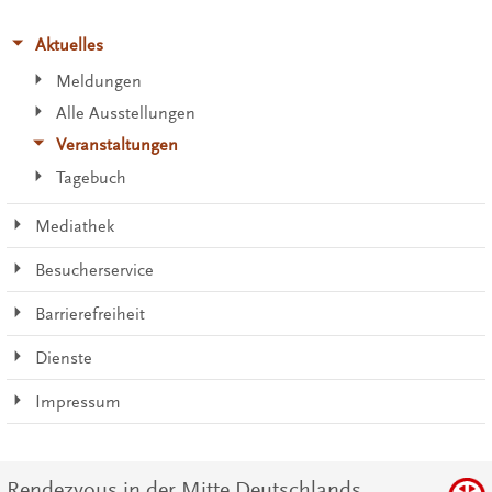
Aktuelles
Meldungen
Alle Ausstellungen
Veranstaltungen
Tagebuch
Mediathek
Besucherservice
Barrierefreiheit
Dienste
Impressum
Rendezvous in der Mitte Deutschlands