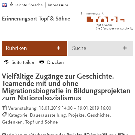
Leichte Sprache
Impressum
Erinnerungsort Topf & Söhne
Rubriken
Suche
Seite teilen
Drucken
Vielfältige Zugänge zur Geschichte.
Teamende mit und ohne
Migrationsbiografie in Bildungsprojekten
zum Nationalsozialismus
Veranstaltung:
18.01.2019 14:00 – 19.01.2019 16:00
Kategorie: Dauerausstellung, Projekte, Geschichte,
Gedenken, Topf und Söhne