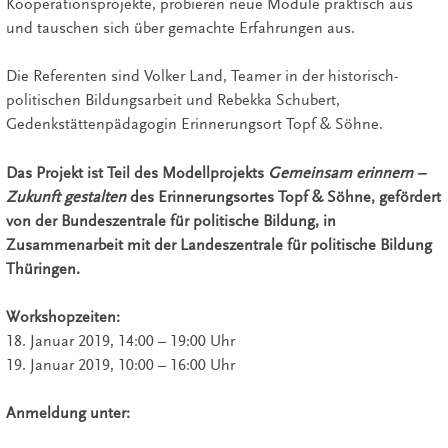
Kooperationsprojekte, probieren neue Module praktisch aus
und tauschen sich über gemachte Erfahrungen aus.
Die Referenten sind Volker Land, Teamer in der historisch-
politischen Bildungsarbeit und Rebekka Schubert,
Gedenkstättenpädagogin Erinnerungsort Topf & Söhne.
Das Projekt ist Teil des Modellprojekts
Gemeinsam erinnern –
Zukunft gestalten
des Erinnerungsortes Topf & Söhne, gefördert
von der Bundeszentrale für politische Bildung, in
Zusammenarbeit mit der Landeszentrale für politische Bildung
Thüringen.
Workshopzeiten:
18. Januar 2019, 14:00 – 19:00 Uhr
19. Januar 2019, 10:00 – 16:00 Uhr
Anmeldung unter: