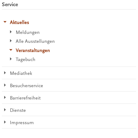
Service
Aktuelles
Meldungen
Alle Ausstellungen
Veranstaltungen
Tagebuch
Mediathek
Besucherservice
Barrierefreiheit
Dienste
Impressum