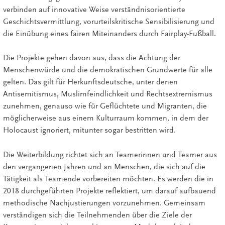
verbinden auf innovative Weise verständnisorientierte
Geschichtsvermittlung, vorurteilskritische Sensibilisierung und
die Einübung eines fairen Miteinanders durch Fairplay-Fußball.
Die Projekte gehen davon aus, dass die Achtung der
Menschenwürde und die demokratischen Grundwerte für alle
gelten. Das gilt für Herkunftsdeutsche, unter denen
Antisemitismus, Muslimfeindlichkeit und Rechtsextremismus
zunehmen, genauso wie für Geflüchtete und Migranten, die
möglicherweise aus einem Kulturraum kommen, in dem der
Holocaust ignoriert, mitunter sogar bestritten wird.
Die Weiterbildung richtet sich an Teamerinnen und Teamer aus
den vergangenen Jahren und an Menschen, die sich auf die
Tätigkeit als Teamende vorbereiten möchten. Es werden die in
2018 durchgeführten Projekte reflektiert, um darauf aufbauend
methodische Nachjustierungen vorzunehmen. Gemeinsam
verständigen sich die Teilnehmenden über die Ziele der