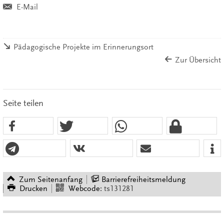
E-Mail
Pädagogische Projekte im Erinnerungsort
Zur Übersicht
Seite teilen
Zum Seitenanfang
Barrierefreiheitsmeldung
Drucken
Webcode:
ts131281