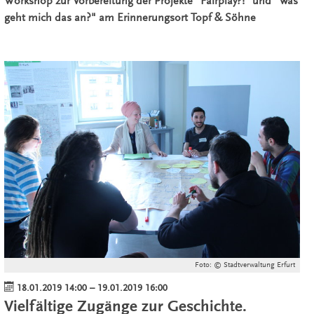
Workshop zur Vorbereitung der Projekte "Fairplay?!" und "Was
geht mich das an?" am Erinnerungsort Topf & Söhne
Foto: © Stadtverwaltung Erfurt
18.01.2019 14:00
–
19.01.2019 16:00
Vielfältige Zugänge zur Geschichte.