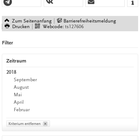
Zum Seitenanfang
Barrierefreiheitsmeldung
Drucken
Webcode:
ts127606
Filter
Zeitraum
2018
September
August
Mai
April
Februar
Kriterium entfernen