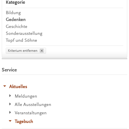
Kategorie
Bildung
Gedenken
Geschichte
Sonderausstellung
Topf und Söhne
Kriterium entfernen
Service
Aktuelles
Meldungen
Alle Ausstellungen
Veranstaltungen
Tagebuch