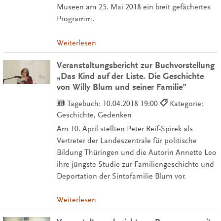
Museen am 25. Mai 2018 ein breit gefächertes
Programm.
Weiterlesen
Veranstaltungsbericht zur Buchvorstellung
„Das Kind auf der Liste. Die Geschichte
von Willy Blum und seiner Familie”
Tagebuch:
10.04.2018 19:00
Kategorie:
Geschichte, Gedenken
Am 10. April stellten Peter Reif-Spirek als
Vertreter der Landeszentrale für politische
Bildung Thüringen und die Autorin Annette Leo
ihre jüngste Studie zur Familiengeschichte und
Deportation der Sintofamilie Blum vor.
Weiterlesen