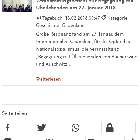
Veranstaltungsbericht zur Begegnung mit
Überlebenden am 27. Januar 2018
Tagebuch:
13.02.2018 09:47
Kategorie:
Geschichte, Gedenken
Große Resonanz fand am 27. Januar, dem
Internationalen Gedenktag für die Opfer des
Nationalsozialismus, die Veranstaltung
„Begegnung mit Überlebenden von Buchenwald
und Auschwitz“.
Weiterlesen
Seite teilen