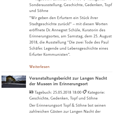
Sonderausstellung, Geschichte, Gedenken, Topf
und Söhne
"Wir geben den Erfurtern ein Stück ihrer
Stadtgeschichte zurück!" – mit diesen Worten
eröffnete Dr. Annegret Schüle, Kuratorin des
Erinnerungsortes, am Samstag, dem 25. August
2018, die Ausstellung "Die zwei Tode des Paul
Schäfer. Legende und Lebensgeschichte eines
Erfurter Kommunisten".
Weiterlesen
Veranstaltungsbericht zur Langen Nacht
der Museen im Erinnerungsort
Tagebuch:
25.05.2018 18:00
Kategorie:
Geschichte, Gedenken, Topf und Söhne
Der Erinnerungsort Topf & Söhne bot seinen
zahlreichen Gästen zur Langen Nacht der