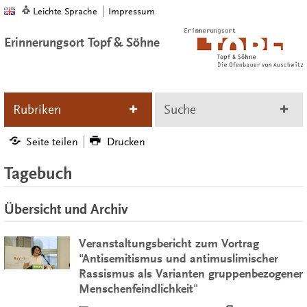
Leichte Sprache
Impressum
Erinnerungsort Topf & Söhne
Rubriken
Suche
Seite teilen
Drucken
Tagebuch
Übersicht und Archiv
Veranstaltungsbericht zum Vortrag
"Antisemitismus und antimuslimischer
Rassismus als Varianten gruppenbezogener
Menschenfeindlichkeit"