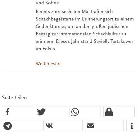
und Söhne
Bereits zum sechsten Mal trafen sich
Schachbegeisterte im Erinnerungsort zu einem
Gedenkturnier, um an den großen jüdischen
Beitrag zur internationalen Schachkultur zu
erinnern. Dieses Jahr stand Savielly Tartakower
im Fokus.
Weiterlesen
Seite teilen