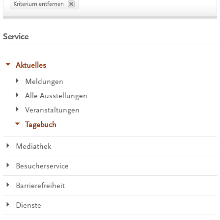
Kriterium entfernen
Service
Aktuelles
Meldungen
Alle Ausstellungen
Veranstaltungen
Tagebuch
Mediathek
Besucherservice
Barrierefreiheit
Dienste