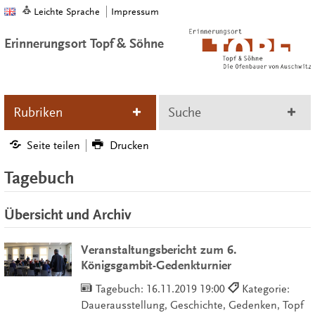
Leichte Sprache
Impressum
Erinnerungsort Topf & Söhne
Rubriken
Suche
Seite teilen
Drucken
Tagebuch
Übersicht und Archiv
Veranstaltungsbericht zum 6.
Königsgambit-Gedenkturnier
Tagebuch:
16.11.2019 19:00
Kategorie:
Dauerausstellung, Geschichte, Gedenken, Topf