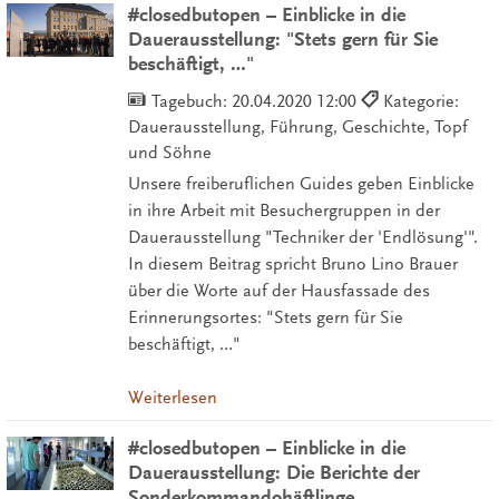
#closedbutopen – Einblicke in die
Dauerausstellung: "Stets gern für Sie
beschäftigt, …"
Tagebuch:
20.04.2020 12:00
Kategorie:
Dauerausstellung, Führung, Geschichte, Topf
und Söhne
Unsere freiberuflichen Guides geben Einblicke
in ihre Arbeit mit Besuchergruppen in der
Dauerausstellung "Techniker der 'Endlösung'".
In diesem Beitrag spricht Bruno Lino Brauer
über die Worte auf der Hausfassade des
Erinnerungsortes: "Stets gern für Sie
beschäftigt, …"
Weiterlesen
#closedbutopen – Einblicke in die
Dauerausstellung: Die Berichte der
Sonderkommandohäftlinge