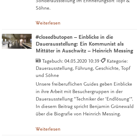
Sonderausstellung im Erinnerungsort Topf &
Söhne.
Weiterlesen
#closedbutopen – Einblicke in die
Dauerausstellung: Ein Kommunist als
Mittäter in Auschwitz – Heinrich Messing
Tagebuch:
04.05.2020 10:39
Kategorie:
Dauerausstellung, Führung, Geschichte, Topf
und Söhne
Unsere freiberuflichen Guides geben Einblicke
in ihre Arbeit mit Besuchergruppen in der
Dauerausstellung "Techniker der 'Endlösung'".
In diesem Beitrag spricht Benjamin Grünewald
über die Biografie von Heinrich Messing.
Weiterlesen