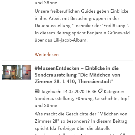
und Söhne
Unsere freiberuflichen Guides geben Einblicke
in ihre Arbeit mit Besuchergruppen in der
Dauerausstellung "Techniker der 'Endlösung'".
In diesem Beitrag spricht Benjamin Grünewald
über das Lili-Jacob-Album.
Weiterlesen
#MuseenEntdecken – Einblicke in die
Sonderausstellung "Die Mädchen von
Zimmer 28. L 410, Theresienstadt"
Tagebuch:
14.05.2020 16:36
Kategorie:
Sonderausstellung, Führung, Geschichte, Topf
und Söhne
Was macht die Geschichte der "Mädchen von
Zimmer 28" so besonders? In diesem Beitrag
spricht Ida Forbriger über die aktuelle