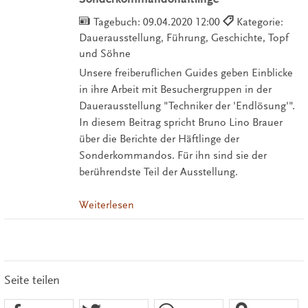
Tagebuch:
09.04.2020 12:00
Kategorie:
Dauerausstellung, Führung, Geschichte, Topf
und Söhne
Unsere freiberuflichen Guides geben Einblicke
in ihre Arbeit mit Besuchergruppen in der
Dauerausstellung "Techniker der 'Endlösung'".
In diesem Beitrag spricht Bruno Lino Brauer
über die Berichte der Häftlinge der
Sonderkommandos. Für ihn sind sie der
berührendste Teil der Ausstellung.
Weiterlesen
Seite teilen