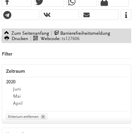
Zum Seitenanfang
Barrierefreiheitsmeldung
Drucken
Webcode:
ts127606
Filter
Zeitraum
2020
Juni
Mai
April
Kriterium entfernen