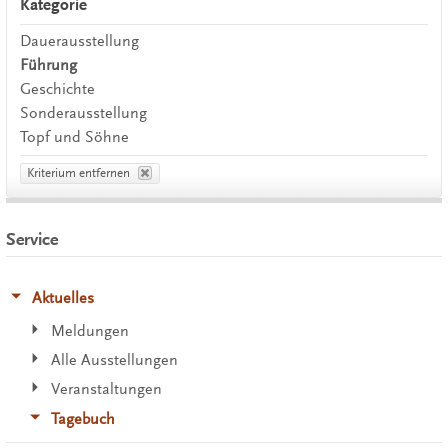
Kategorie
Dauerausstellung
Führung
Geschichte
Sonderausstellung
Topf und Söhne
Kriterium entfernen
Service
Aktuelles
Meldungen
Alle Ausstellungen
Veranstaltungen
Tagebuch