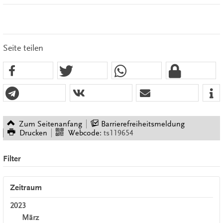
Seite teilen
Zum Seitenanfang
Barrierefreiheitsmeldung
Drucken
Webcode:
ts119654
Filter
Zeitraum
2023
März