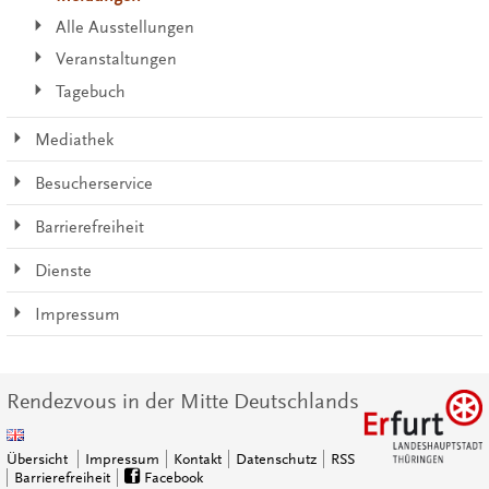
Alle Ausstellungen
Veranstaltungen
Tagebuch
Mediathek
Besucherservice
Barrierefreiheit
Dienste
Impressum
Rendezvous in der Mitte Deutschlands
Übersicht
Impressum
Kontakt
Datenschutz
RSS
Barrierefreiheit
Facebook