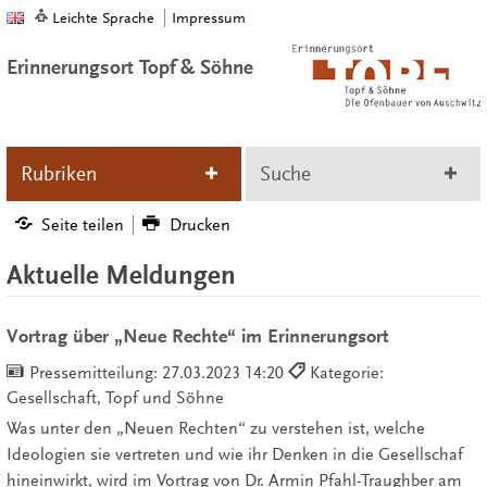
Leichte Sprache
Impressum
Erinnerungsort Topf & Söhne
Rubriken
Suche
Seite teilen
Drucken
Aktuelle Meldungen
Vortrag über „Neue Rechte“ im Erinnerungsort
Pressemitteilung:
27.03.2023 14:20
Kategorie:
Gesellschaft, Topf und Söhne
Was unter den „Neuen Rechten“ zu verstehen ist, welche
Ideologien sie vertreten und wie ihr Denken in die Gesellschaf
hineinwirkt, wird im Vortrag von Dr. Armin Pfahl-Traughber am