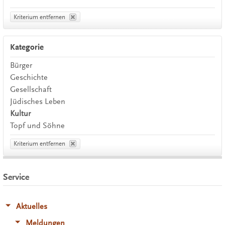
Kriterium entfernen
Kategorie
Bürger
Geschichte
Gesellschaft
Jüdisches Leben
Kultur
Topf und Söhne
Kriterium entfernen
Service
Aktuelles
Meldungen