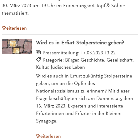
30. März 2023 um 19 Uhr im Erinnerungsort Topf & Söhne
thematisiert.
Weiterlesen
Wird es in Erfurt Stolpersteine geben?
Pressemitteilung:
17.03.2023 13:22
Kategorie: Bürger, Geschichte, Gesellschaft,
Kultur, Jüdisches Leben
Wird es auch in Erfurt zukünftig Stolpersteine
geben, um an die Opfer des
Nationalsozialismus zu erinnern? Mit dieser
Frage beschäftigten sich am Donnerstag, dem
16. März 2023, Experten und interessierte
Erfurterinnen und Erfurter in der Kleinen
Synagoge.
Weiterlesen